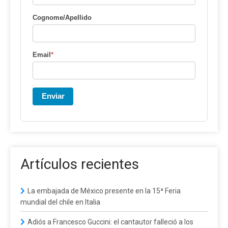
Cognome/Apellido
Email
*
Enviar
Artículos recientes
La embajada de México presente en la 15ª Feria
mundial del chile en Italia
Adiós a Francesco Guccini: el cantautor falleció a los