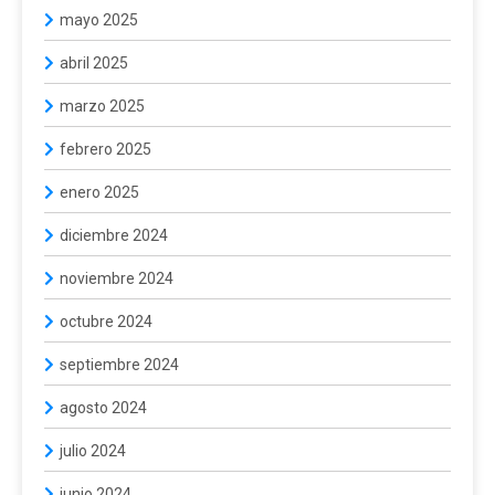
mayo 2025
abril 2025
marzo 2025
febrero 2025
enero 2025
diciembre 2024
noviembre 2024
octubre 2024
septiembre 2024
agosto 2024
julio 2024
junio 2024