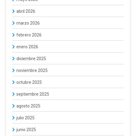
abril 2026
marzo 2026
febrero 2026
enero 2026
diciembre 2025
noviembre 2025
octubre 2025
septiembre 2025
agosto 2025
julio 2025
junio 2025