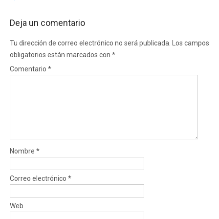
Deja un comentario
Tu dirección de correo electrónico no será publicada.
Los campos
obligatorios están marcados con
*
Comentario
*
Nombre
*
Correo electrónico
*
Web