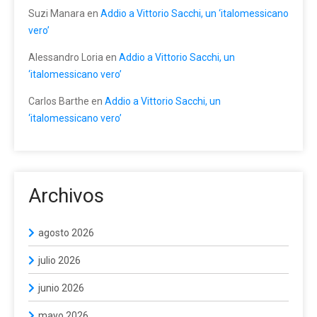
Suzi Manara
en
Addio a Vittorio Sacchi, un ‘italomessicano
vero’
Alessandro Loria
en
Addio a Vittorio Sacchi, un
‘italomessicano vero’
Carlos Barthe
en
Addio a Vittorio Sacchi, un
‘italomessicano vero’
Archivos
agosto 2026
julio 2026
junio 2026
mayo 2026