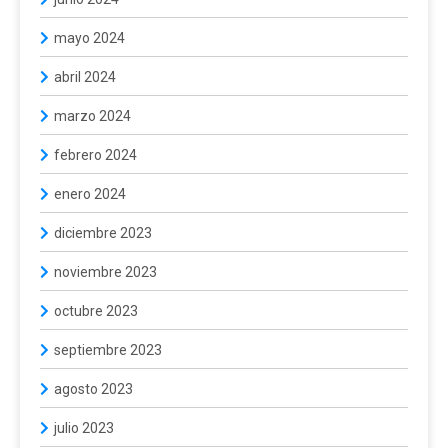
mayo 2024
abril 2024
marzo 2024
febrero 2024
enero 2024
diciembre 2023
noviembre 2023
octubre 2023
septiembre 2023
agosto 2023
julio 2023