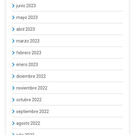
junio 2023
mayo 2023
abril 2023
marzo 2023
febrero 2023
enero 2023
diciembre 2022
noviembre 2022
octubre 2022
septiembre 2022
agosto 2022
julio 2022