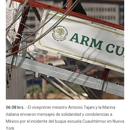
06:08 hrs.
- El viceprimer ministro Antonio Tajani y la Marina
italiana enviaron mensajes de solidaridad y condolencias a
México por el incidente del buque escuela Cuauhtémoc en Nueva
York.