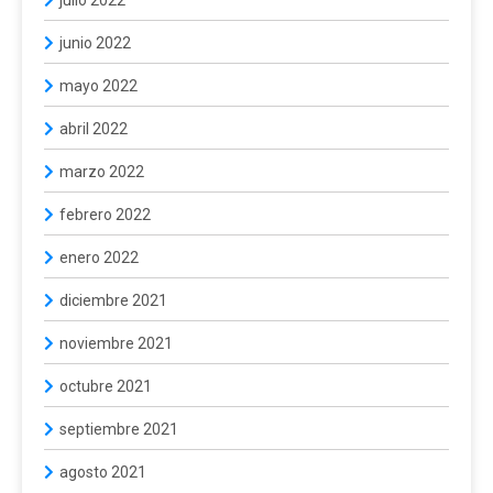
junio 2022
mayo 2022
abril 2022
marzo 2022
febrero 2022
enero 2022
diciembre 2021
noviembre 2021
octubre 2021
septiembre 2021
agosto 2021