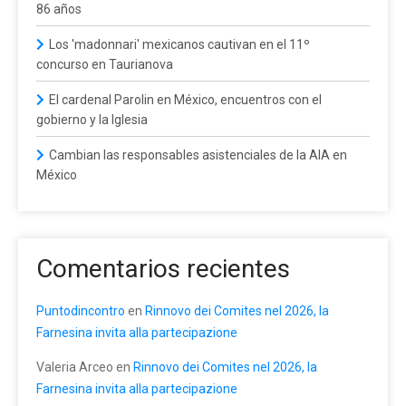
86 años
Los 'madonnari' mexicanos cautivan en el 11º
concurso en Taurianova
El cardenal Parolin en México, encuentros con el
gobierno y la Iglesia
Cambian las responsables asistenciales de la AIA en
México
Comentarios recientes
Puntodincontro
en
Rinnovo dei Comites nel 2026, la
Farnesina invita alla partecipazione
Valeria Arceo
en
Rinnovo dei Comites nel 2026, la
Farnesina invita alla partecipazione