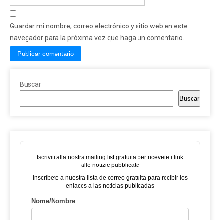
Guardar mi nombre, correo electrónico y sitio web en este
navegador para la próxima vez que haga un comentario.
Buscar
Buscar
Iscriviti alla nostra mailing list gratuita per ricevere i link
alle notizie pubblicate
Inscríbete a nuestra lista de correo gratuita para recibir los
enlaces a las noticias publicadas
Nome/Nombre