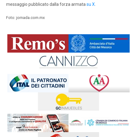
messaggio pubblicato dalla forza armata
su X
.
Foto: jornada.com.mx