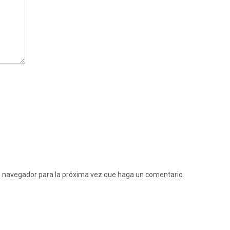
te navegador para la próxima vez que haga un comentario.