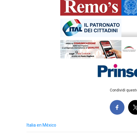
Condividi questo
Italia en México