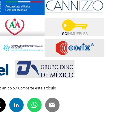
 articolo / Comparte este artículo