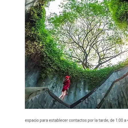
espacio para establecer contactos por la tarde, de 1:00 a