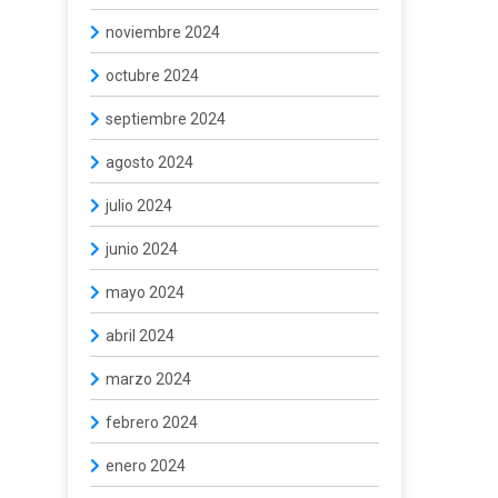
noviembre 2024
octubre 2024
septiembre 2024
agosto 2024
julio 2024
junio 2024
mayo 2024
abril 2024
marzo 2024
febrero 2024
enero 2024