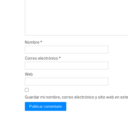
Nombre
*
Correo electrónico
*
Web
Guardar mi nombre, correo electrónico y sitio web en es