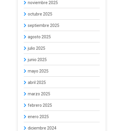
noviembre 2025
octubre 2025
septiembre 2025
agosto 2025
julio 2025
junio 2025
mayo 2025
abril 2025
marzo 2025
febrero 2025
enero 2025
diciembre 2024