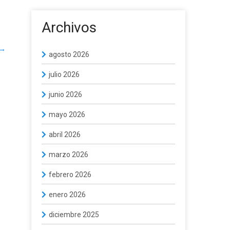
Archivos
→
agosto 2026
julio 2026
junio 2026
mayo 2026
abril 2026
marzo 2026
febrero 2026
enero 2026
diciembre 2025