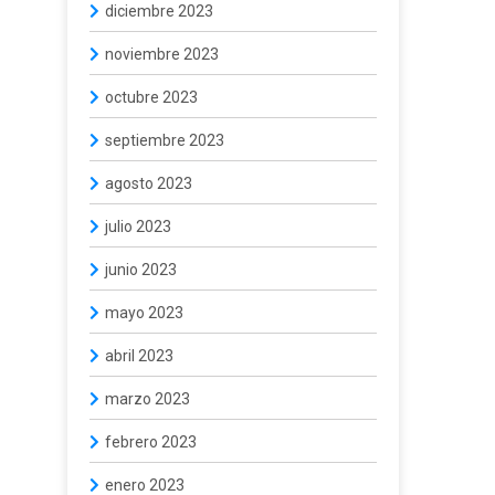
diciembre 2023
noviembre 2023
octubre 2023
septiembre 2023
agosto 2023
julio 2023
junio 2023
mayo 2023
abril 2023
marzo 2023
febrero 2023
enero 2023