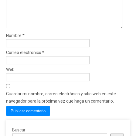
Nombre
*
Correo electrónico
*
Web
Guardar mi nombre, correo electrónico y sitio web en este
navegador para la próxima vez que haga un comentario.
Buscar