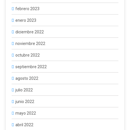
febrero 2023
enero 2023
diciembre 2022
noviembre 2022
octubre 2022
septiembre 2022
agosto 2022
julio 2022
junio 2022
mayo 2022
abril 2022