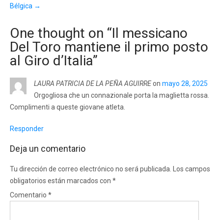
Bélgica
→
One thought on “
Il messicano
Del Toro mantiene il primo posto
al Giro d’Italia
”
LAURA PATRICIA DE LA PEÑA AGUIRRE
on
mayo 28, 2025
Orgogliosa che un connazionale porta la maglietta rossa.
Complimenti a queste giovane atleta.
Responder
Deja un comentario
Tu dirección de correo electrónico no será publicada.
Los campos
obligatorios están marcados con
*
Comentario
*