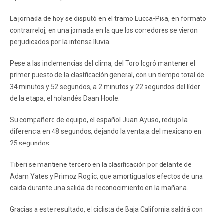
La jornada de hoy se disputó en el tramo Lucca-Pisa, en formato
contrarreloj, en una jornada en la que los corredores se vieron
perjudicados por la intensa lluvia.
Pese a las inclemencias del clima, del Toro logró mantener el
primer puesto de la clasificación general, con un tiempo total de
34 minutos y 52 segundos, a 2 minutos y 22 segundos del líder
de la etapa, el holandés Daan Hoole.
Su compañero de equipo, el español Juan Ayuso, redujo la
diferencia en 48 segundos, dejando la ventaja del mexicano en
25 segundos.
Tiberi se mantiene tercero en la clasificación por delante de
Adam Yates y Primoz Roglic, que amortigua los efectos de una
caída durante una salida de reconocimiento en la mañana.
Gracias a este resultado, el ciclista de Baja California saldrá con