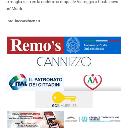
la maglia rosa en la undécima etapa de Viareggio a Castelnovo
ne’ Monti.
Foto: luccaindiretta.it