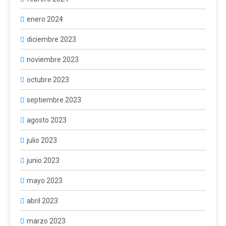
enero 2024
diciembre 2023
noviembre 2023
octubre 2023
septiembre 2023
agosto 2023
julio 2023
junio 2023
mayo 2023
abril 2023
marzo 2023