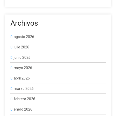
Archivos
agosto 2026
julio 2026
junio 2026
mayo 2026
abril 2026
marzo 2026
febrero 2026
enero 2026