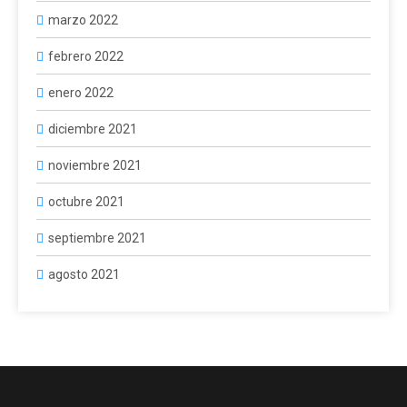
marzo 2022
febrero 2022
enero 2022
diciembre 2021
noviembre 2021
octubre 2021
septiembre 2021
agosto 2021