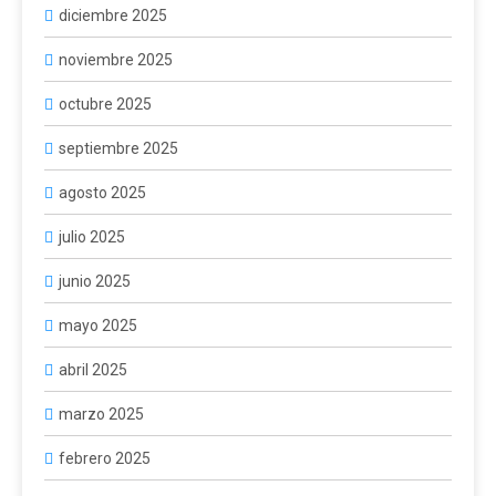
diciembre 2025
noviembre 2025
octubre 2025
septiembre 2025
agosto 2025
julio 2025
junio 2025
mayo 2025
abril 2025
marzo 2025
febrero 2025