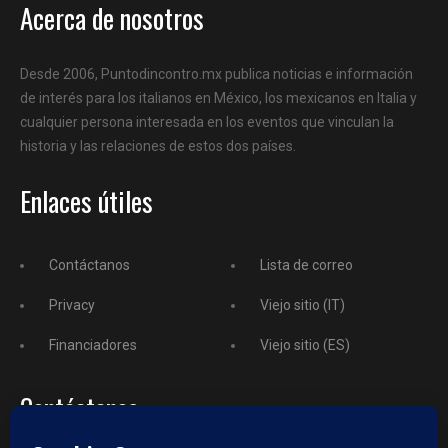
Acerca de nosotros
Desde 2006, Puntodincontro.mx publica noticias e información
de interés para los italianos en México, los mexicanos en Italia y
cualquier persona interesada en los eventos que vinculan la
historia y las relaciones de estos dos países.
Enlaces útiles
Contáctanos
Lista de correo
Privacy
Viejo sitio (IT)
Financiadores
Viejo sitio (ES)
Contáctanos