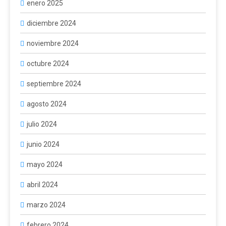
enero 2025
diciembre 2024
noviembre 2024
octubre 2024
septiembre 2024
agosto 2024
julio 2024
junio 2024
mayo 2024
abril 2024
marzo 2024
febrero 2024