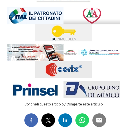
Condividi questo articolo / Comparte este artículo