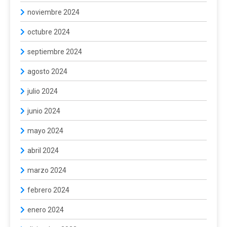
noviembre 2024
octubre 2024
septiembre 2024
agosto 2024
julio 2024
junio 2024
mayo 2024
abril 2024
marzo 2024
febrero 2024
enero 2024