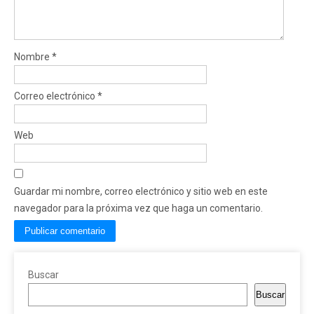
Nombre
*
Correo electrónico
*
Web
Guardar mi nombre, correo electrónico y sitio web en este
navegador para la próxima vez que haga un comentario.
Buscar
Buscar