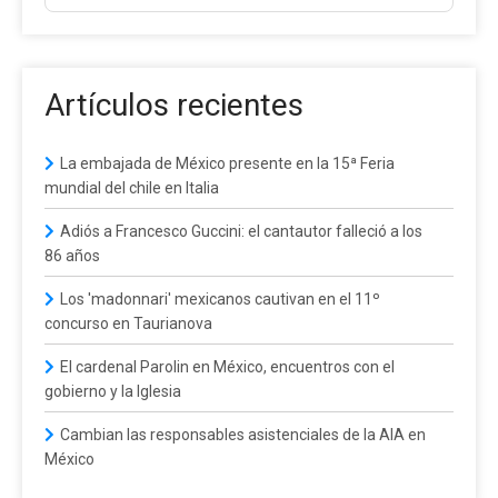
Artículos recientes
La embajada de México presente en la 15ª Feria
mundial del chile en Italia
Adiós a Francesco Guccini: el cantautor falleció a los
86 años
Los 'madonnari' mexicanos cautivan en el 11º
concurso en Taurianova
El cardenal Parolin en México, encuentros con el
gobierno y la Iglesia
Cambian las responsables asistenciales de la AIA en
México