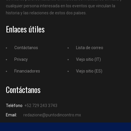
cualquier persona interesada en los eventos que vinculan la
historia y las relaciones de estos dos países.
Enlaces útiles
Contáctanos
Lista de correo
Privacy
Viejo sitio (IT)
Financiadores
Viejo sitio (ES)
Contáctanos
Teléfono
+52 729 243 3743
Email:
redazione@puntodincontro.mx