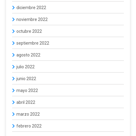
diciembre 2022
noviembre 2022
octubre 2022
septiembre 2022
agosto 2022
julio 2022
junio 2022
mayo 2022
abril 2022
marzo 2022
febrero 2022