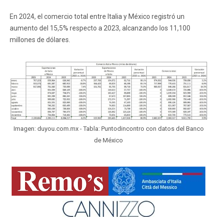
En 2024, el comercio total entre Italia y México registró un
aumento del 15,5% respecto a 2023, alcanzando los 11,100
millones de dólares.
Imagen: duyou.com.mx - Tabla: Puntodincontro con datos del Banco
de México