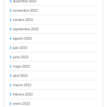
diciembre 2023
noviembre 2023
octubre 2023
septiembre 2023
agosto 2023
julio 2023
junio 2023
mayo 2023
abril 2023
marzo 2023
febrero 2023
enero 2023