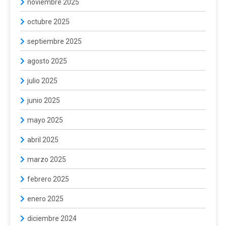
noviembre 2025
octubre 2025
septiembre 2025
agosto 2025
julio 2025
junio 2025
mayo 2025
abril 2025
marzo 2025
febrero 2025
enero 2025
diciembre 2024