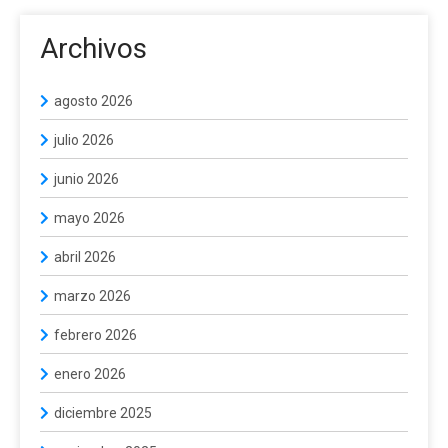
Archivos
agosto 2026
julio 2026
junio 2026
mayo 2026
abril 2026
marzo 2026
febrero 2026
enero 2026
diciembre 2025