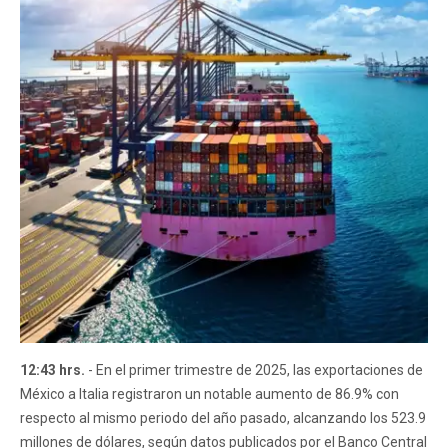
12:43 hrs.
- En el primer trimestre de 2025, las exportaciones de
México a Italia registraron un notable aumento de 86.9% con
respecto al mismo periodo del año pasado, alcanzando los 523.9
millones de dólares, según datos publicados por el Banco Central