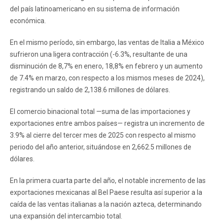
del país latinoamericano en su sistema de información
económica.
En el mismo período, sin embargo, las ventas de Italia a México
sufrieron una ligera contracción (-6.3%, resultante de una
disminución de 8,7% en enero, 18,8% en febrero y un aumento
de 7.4% en marzo, con respecto a los mismos meses de 2024),
registrando un saldo de 2,138.6 millones de dólares.
El comercio binacional total —suma de las importaciones y
exportaciones entre ambos países— registra un incremento de
3.9% al cierre del tercer mes de 2025 con respecto al mismo
periodo del año anterior, situándose en 2,662.5 millones de
dólares.
En la primera cuarta parte del año, el notable incremento de las
exportaciones mexicanas al Bel Paese resulta así superior a la
caída de las ventas italianas a la nación azteca, determinando
una expansión del intercambio total.