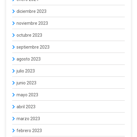
diciembre 2023
noviembre 2023
octubre 2023
septiembre 2023
agosto 2023
julio 2023
junio 2023
mayo 2023
abril 2023
marzo 2023
febrero 2023