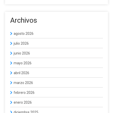
Archivos
agosto 2026
julio 2026
junio 2026
mayo 2026
abril 2026
marzo 2026
febrero 2026
enero 2026
diciembre 2025