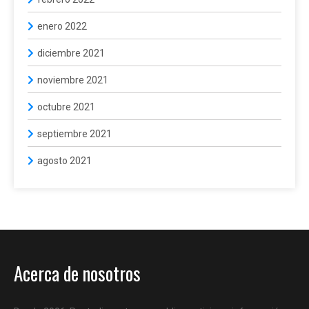
enero 2022
diciembre 2021
noviembre 2021
octubre 2021
septiembre 2021
agosto 2021
Acerca de nosotros