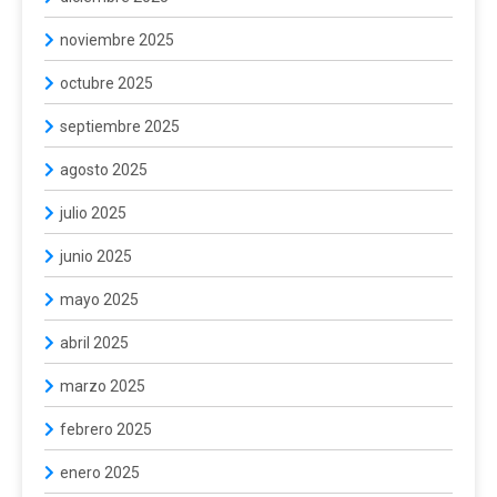
noviembre 2025
octubre 2025
septiembre 2025
agosto 2025
julio 2025
junio 2025
mayo 2025
abril 2025
marzo 2025
febrero 2025
enero 2025