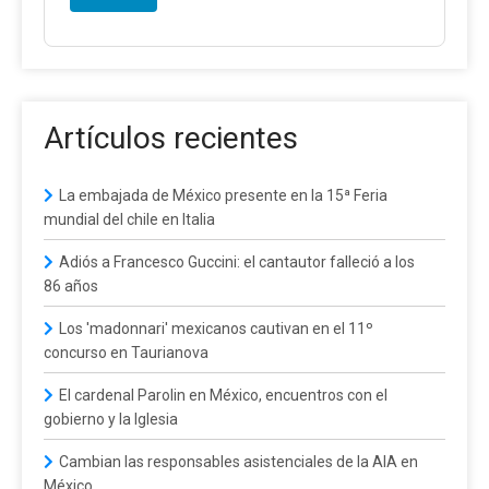
Artículos recientes
La embajada de México presente en la 15ª Feria
mundial del chile en Italia
Adiós a Francesco Guccini: el cantautor falleció a los
86 años
Los 'madonnari' mexicanos cautivan en el 11º
concurso en Taurianova
El cardenal Parolin en México, encuentros con el
gobierno y la Iglesia
Cambian las responsables asistenciales de la AIA en
México