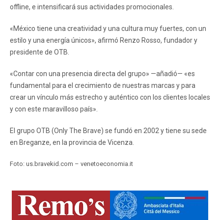
offline, e intensificará sus actividades promocionales.
«México tiene una creatividad y una cultura muy fuertes, con un
estilo y una energía únicos», afirmó Renzo Rosso, fundador y
presidente de OTB.
«Contar con una presencia directa del grupo» —añadió— «es
fundamental para el crecimiento de nuestras marcas y para
crear un vínculo más estrecho y auténtico con los clientes locales
y con este maravilloso país».
El grupo OTB (Only The Brave) se fundó en 2002 y tiene su sede
en Breganze, en la provincia de Vicenza.
Foto: us.bravekid.com – venetoeconomia.it