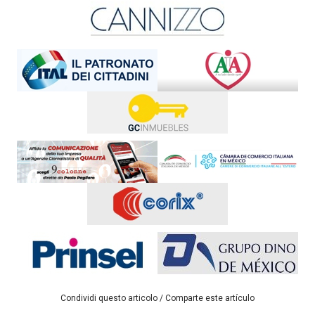
Condividi questo articolo / Comparte este artículo