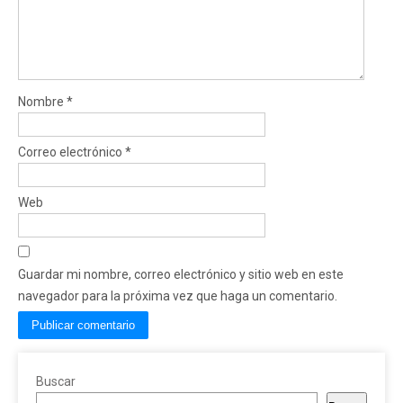
Nombre
*
Correo electrónico
*
Web
Guardar mi nombre, correo electrónico y sitio web en este
navegador para la próxima vez que haga un comentario.
Buscar