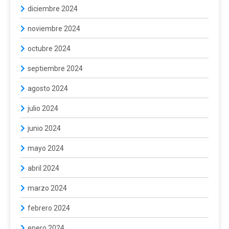
diciembre 2024
noviembre 2024
octubre 2024
septiembre 2024
agosto 2024
julio 2024
junio 2024
mayo 2024
abril 2024
marzo 2024
febrero 2024
enero 2024