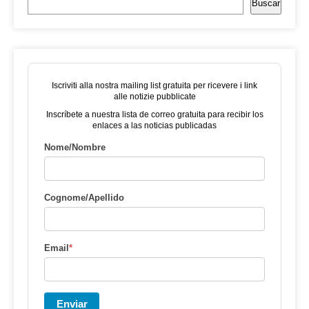
Buscar
Iscriviti alla nostra mailing list gratuita per ricevere i link
alle notizie pubblicate
Inscríbete a nuestra lista de correo gratuita para recibir los
enlaces a las noticias publicadas
Nome/Nombre
Cognome/Apellido
Email
*
Enviar