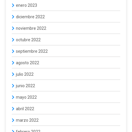
enero 2023
diciembre 2022
noviembre 2022
octubre 2022
septiembre 2022
agosto 2022
julio 2022
junio 2022
mayo 2022
abril 2022
marzo 2022
febrero 2022