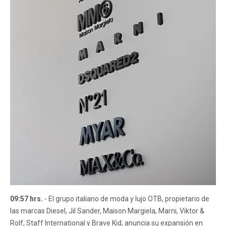
09:57 hrs.
- El grupo italiano de moda y lujo OTB, propietario de
las marcas Diesel, Jil Sander, Maison Margiela, Marni, Viktor &
Rolf, Staff International y Brave Kid, anuncia su expansión en