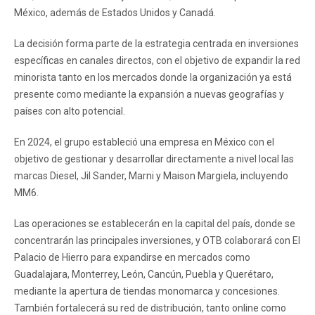
México, además de Estados Unidos y Canadá.
La decisión forma parte de la estrategia centrada en inversiones
específicas en canales directos, con el objetivo de expandir la red
minorista tanto en los mercados donde la organización ya está
presente como mediante la expansión a nuevas geografías y
países con alto potencial.
En 2024, el grupo estableció una empresa en México con el
objetivo de gestionar y desarrollar directamente a nivel local las
marcas Diesel, Jil Sander, Marni y Maison Margiela, incluyendo
MM6.
Las operaciones se establecerán en la capital del país, donde se
concentrarán las principales inversiones, y OTB colaborará con El
Palacio de Hierro para expandirse en mercados como
Guadalajara, Monterrey, León, Cancún, Puebla y Querétaro,
mediante la apertura de tiendas monomarca y concesiones.
También fortalecerá su red de distribución, tanto online como