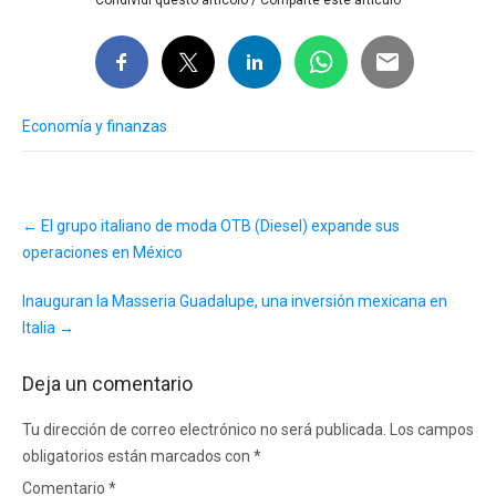
Economía y finanzas
Post
←
El grupo italiano de moda OTB (Diesel) expande sus
navigation
operaciones en México
Inauguran la Masseria Guadalupe, una inversión mexicana en
Italia
→
Deja un comentario
Tu dirección de correo electrónico no será publicada.
Los campos
obligatorios están marcados con
*
Comentario
*