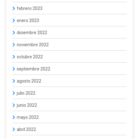
febrero 2023
enero 2023
diciembre 2022
noviembre 2022
octubre 2022
septiembre 2022
agosto 2022
julio 2022
junio 2022
mayo 2022
abril 2022