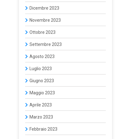
Dicembre 2023
Novembre 2023
Ottobre 2023
Settembre 2023
Agosto 2023
Luglio 2023
Giugno 2023
Maggio 2023
Aprile 2023
Marzo 2023
Febbraio 2023