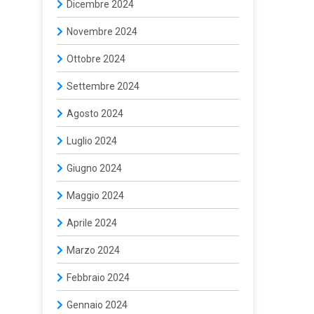
Dicembre 2024
Novembre 2024
Ottobre 2024
Settembre 2024
Agosto 2024
Luglio 2024
Giugno 2024
Maggio 2024
Aprile 2024
Marzo 2024
Febbraio 2024
Gennaio 2024