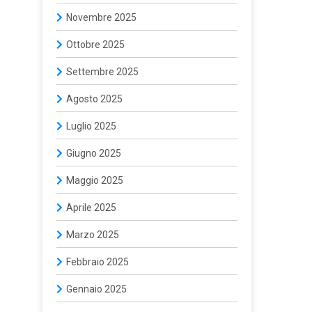
Novembre 2025
Ottobre 2025
Settembre 2025
Agosto 2025
Luglio 2025
Giugno 2025
Maggio 2025
Aprile 2025
Marzo 2025
Febbraio 2025
Gennaio 2025