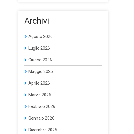
Archivi
Agosto 2026
Luglio 2026
Giugno 2026
Maggio 2026
Aprile 2026
Marzo 2026
Febbraio 2026
Gennaio 2026
Dicembre 2025