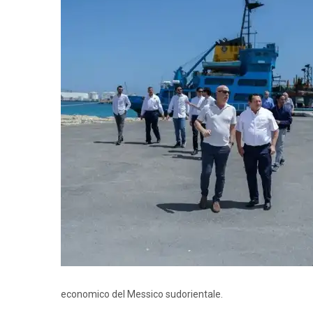
economico del Messico sudorientale.