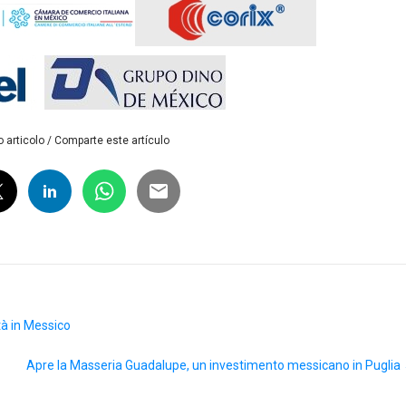
 articolo / Comparte este artículo
tà in Messico
Apre la Masseria Guadalupe, un investimento messicano in Puglia