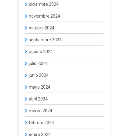
diciembre 2024
noviembre 2024
octubre 2024
septiembre 2024
agosto 2024
julio 2024
junio 2024
mayo 2024
abril 2024
marzo 2024
febrero 2024
enero 2024