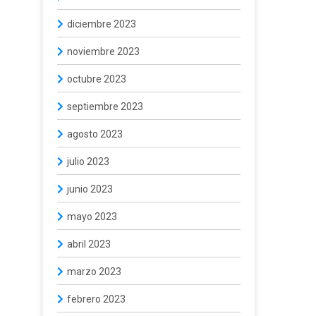
diciembre 2023
noviembre 2023
octubre 2023
septiembre 2023
agosto 2023
julio 2023
junio 2023
mayo 2023
abril 2023
marzo 2023
febrero 2023