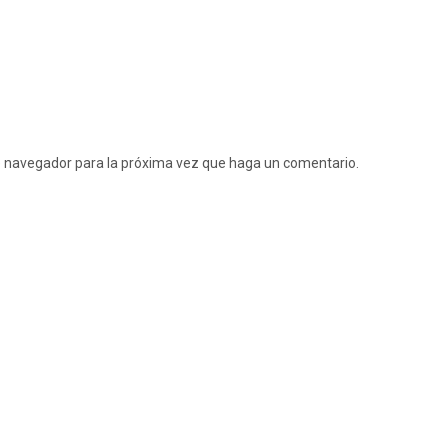
te navegador para la próxima vez que haga un comentario.