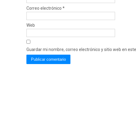
Correo electrónico
*
Web
Guardar mi nombre, correo electrónico y sitio web en es