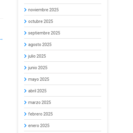
noviembre 2025
octubre 2025
septiembre 2025
→
agosto 2025
julio 2025
junio 2025
mayo 2025
abril 2025
marzo 2025
febrero 2025
enero 2025