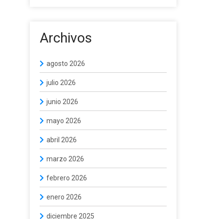
Archivos
agosto 2026
julio 2026
junio 2026
mayo 2026
abril 2026
marzo 2026
febrero 2026
enero 2026
diciembre 2025