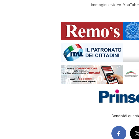
Immagini e video: YouTub
Condividi questo