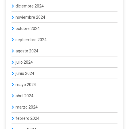
diciembre 2024
noviembre 2024
octubre 2024
septiembre 2024
agosto 2024
julio 2024
junio 2024
mayo 2024
abril 2024
marzo 2024
febrero 2024