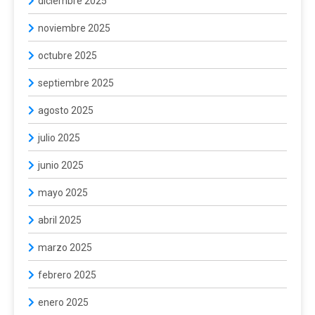
diciembre 2025
noviembre 2025
octubre 2025
septiembre 2025
agosto 2025
julio 2025
junio 2025
mayo 2025
abril 2025
marzo 2025
febrero 2025
enero 2025