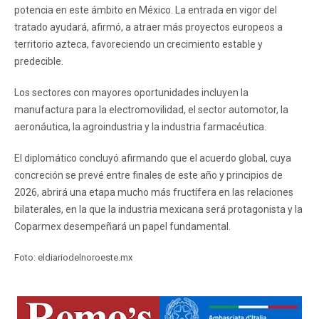
potencia en este ámbito en México. La entrada en vigor del
tratado ayudará, afirmó, a atraer más proyectos europeos a
territorio azteca, favoreciendo un crecimiento estable y
predecible.
Los sectores con mayores oportunidades incluyen la
manufactura para la electromovilidad, el sector automotor, la
aeronáutica, la agroindustria y la industria farmacéutica.
El diplomático concluyó afirmando que el acuerdo global, cuya
concreción se prevé entre finales de este año y principios de
2026, abrirá una etapa mucho más fructífera en las relaciones
bilaterales, en la que la industria mexicana será protagonista y la
Coparmex desempeñará un papel fundamental.
Foto: eldiariodelnoroeste.mx