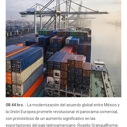
08:44 hrs.
- La modernización del acuerdo global entre México y
la Unión Europea promete revolucionar el panorama comercial,
con pronósticos de un aumento significativo en las
exportaciones del país latinoamericano. Rogelio Granguillhome,