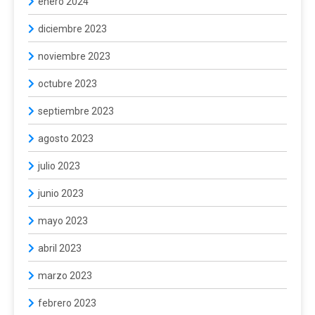
enero 2024
diciembre 2023
noviembre 2023
octubre 2023
septiembre 2023
agosto 2023
julio 2023
junio 2023
mayo 2023
abril 2023
marzo 2023
febrero 2023