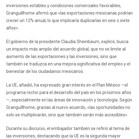
inversiones estables y condiciones comerciales favorables,
Granguillhome afirmó que «las exportaciones mexicanas podrían
crecer un 12% anual, lo que implicaría duplicarlas en seis o siete
años».
El gobierno de la presidente Claudia Sheinbaum, explicó, busca
un impacto más amplio del acuerdo global, que no se limite al
aumento de las exportaciones y las inversiones, sino que
también se traduzca en una mejora significativa del empleo y el
bienestar de los ciudadanos mexicanos.
La UE, añadió, ha expresado gran interés en el Plan México —el
programa rector para el desarrollo del país en los próximos años
—, especialmente en las áreas de innovación y tecnología. Según
Granguillhome, gracias al nuevo acuerdo, «las oportunidades no
solo se multiplicarán, sino que también serán más accesibles».
Durante su discurso, el embajador también se refirió al tema de
las inversiones, destacando que la UE es la segunda mayor