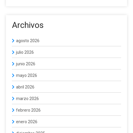
Archivos
agosto 2026
julio 2026
junio 2026
mayo 2026
abril 2026
marzo 2026
febrero 2026
enero 2026