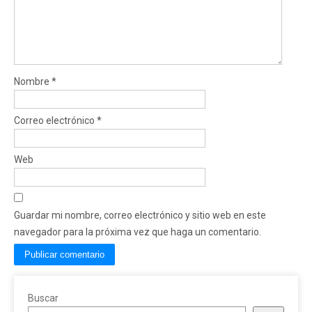
Nombre
*
Correo electrónico
*
Web
Guardar mi nombre, correo electrónico y sitio web en este
navegador para la próxima vez que haga un comentario.
Buscar