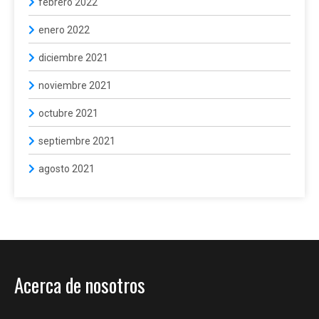
febrero 2022
enero 2022
diciembre 2021
noviembre 2021
octubre 2021
septiembre 2021
agosto 2021
Acerca de nosotros