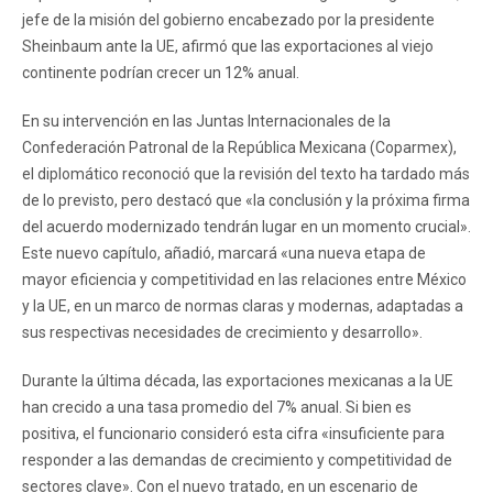
jefe de la misión del gobierno encabezado por la presidente
Sheinbaum ante la UE, afirmó que las exportaciones al viejo
continente podrían crecer un 12% anual.
En su intervención en las Juntas Internacionales de la
Confederación Patronal de la República Mexicana (Coparmex),
el diplomático reconoció que la revisión del texto ha tardado más
de lo previsto, pero destacó que «la conclusión y la próxima firma
del acuerdo modernizado tendrán lugar en un momento crucial».
Este nuevo capítulo, añadió, marcará «una nueva etapa de
mayor eficiencia y competitividad en las relaciones entre México
y la UE, en un marco de normas claras y modernas, adaptadas a
sus respectivas necesidades de crecimiento y desarrollo».
Durante la última década, las exportaciones mexicanas a la UE
han crecido a una tasa promedio del 7% anual. Si bien es
positiva, el funcionario consideró esta cifra «insuficiente para
responder a las demandas de crecimiento y competitividad de
sectores clave». Con el nuevo tratado, en un escenario de