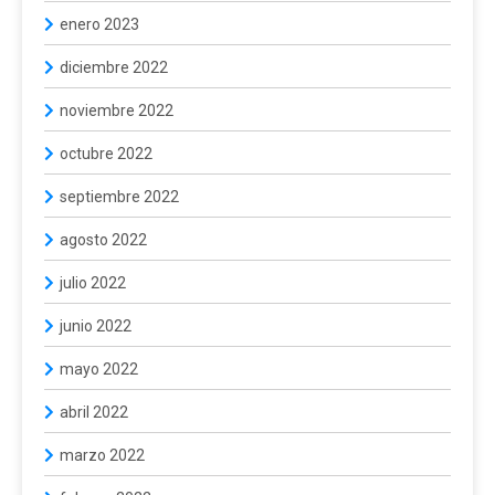
enero 2023
diciembre 2022
noviembre 2022
octubre 2022
septiembre 2022
agosto 2022
julio 2022
junio 2022
mayo 2022
abril 2022
marzo 2022