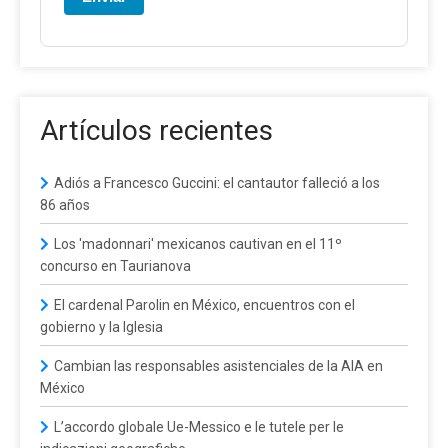
Artículos recientes
Adiós a Francesco Guccini: el cantautor falleció a los
86 años
Los 'madonnari' mexicanos cautivan en el 11º
concurso en Taurianova
El cardenal Parolin en México, encuentros con el
gobierno y la Iglesia
Cambian las responsables asistenciales de la AIA en
México
L’accordo globale Ue-Messico e le tutele per le