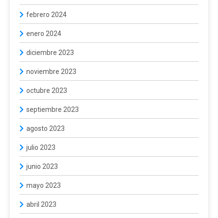
febrero 2024
enero 2024
diciembre 2023
noviembre 2023
octubre 2023
septiembre 2023
agosto 2023
julio 2023
junio 2023
mayo 2023
abril 2023