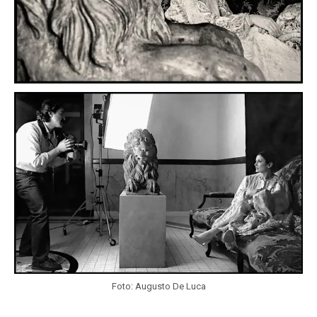
Foto: Augusto De Luca