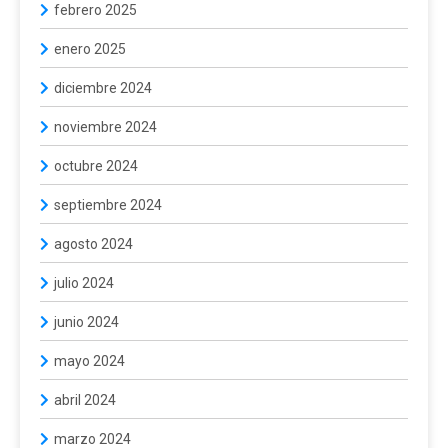
febrero 2025
enero 2025
diciembre 2024
noviembre 2024
octubre 2024
septiembre 2024
agosto 2024
julio 2024
junio 2024
mayo 2024
abril 2024
marzo 2024