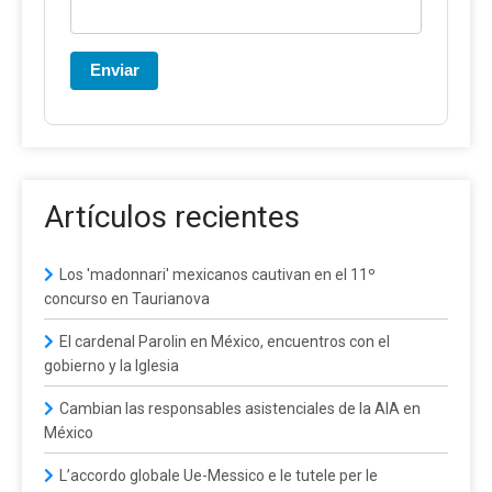
Enviar
Artículos recientes
Los 'madonnari' mexicanos cautivan en el 11º
concurso en Taurianova
El cardenal Parolin en México, encuentros con el
gobierno y la Iglesia
Cambian las responsables asistenciales de la AIA en
México
L’accordo globale Ue-Messico e le tutele per le