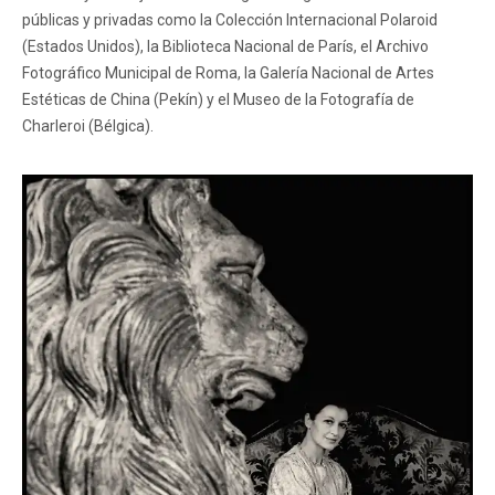
públicas y privadas como la Colección Internacional Polaroid
(Estados Unidos), la Biblioteca Nacional de París, el Archivo
Fotográfico Municipal de Roma, la Galería Nacional de Artes
Estéticas de China (Pekín) y el Museo de la Fotografía de
Charleroi (Bélgica).