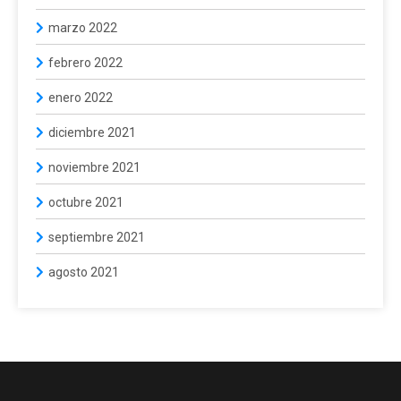
marzo 2022
febrero 2022
enero 2022
diciembre 2021
noviembre 2021
octubre 2021
septiembre 2021
agosto 2021