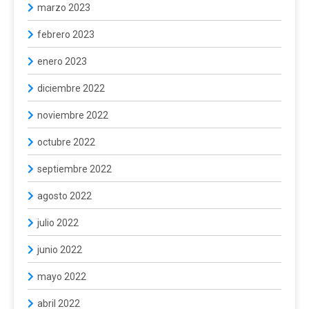
marzo 2023
febrero 2023
enero 2023
diciembre 2022
noviembre 2022
octubre 2022
septiembre 2022
agosto 2022
julio 2022
junio 2022
mayo 2022
abril 2022