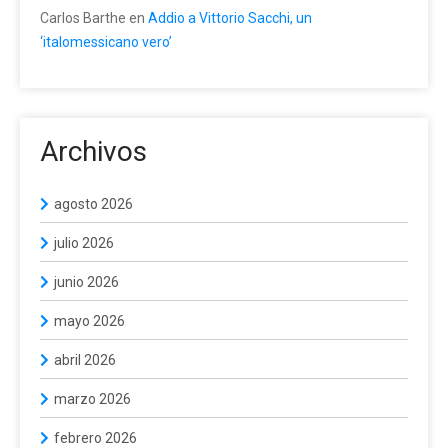
Carlos Barthe
en
Addio a Vittorio Sacchi, un
‘italomessicano vero’
Archivos
agosto 2026
julio 2026
junio 2026
mayo 2026
abril 2026
marzo 2026
febrero 2026