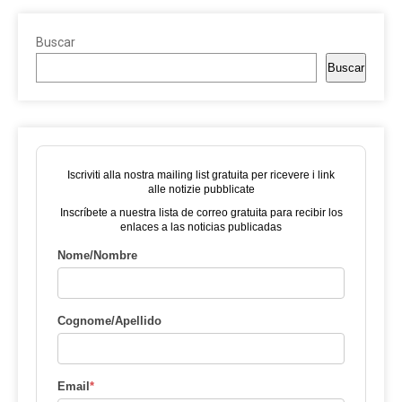
Buscar
Buscar
Iscriviti alla nostra mailing list gratuita per ricevere i link
alle notizie pubblicate
Inscríbete a nuestra lista de correo gratuita para recibir los
enlaces a las noticias publicadas
Nome/Nombre
Cognome/Apellido
Email
*