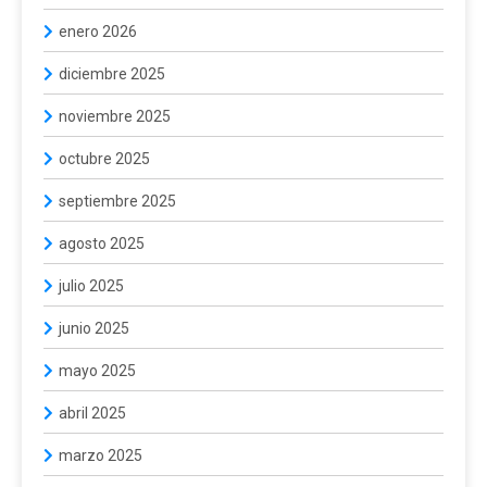
enero 2026
diciembre 2025
noviembre 2025
octubre 2025
septiembre 2025
agosto 2025
julio 2025
junio 2025
mayo 2025
abril 2025
marzo 2025