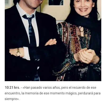
10:21 hrs.
- «Han pasado varios años, pero el recuerdo de ese
encuentro, la memoria de ese momento mágico, perdurará para
siempre».