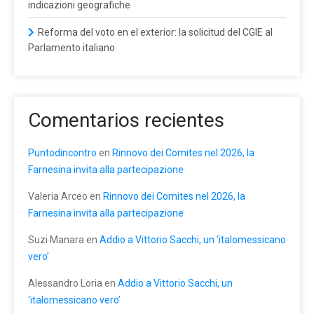
indicazioni geografiche
Reforma del voto en el exterior: la solicitud del CGIE al
Parlamento italiano
Comentarios recientes
Puntodincontro
en
Rinnovo dei Comites nel 2026, la
Farnesina invita alla partecipazione
Valeria Arceo
en
Rinnovo dei Comites nel 2026, la
Farnesina invita alla partecipazione
Suzi Manara
en
Addio a Vittorio Sacchi, un ‘italomessicano
vero’
Alessandro Loria
en
Addio a Vittorio Sacchi, un
‘italomessicano vero’