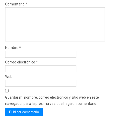
Comentario
*
Nombre
*
Correo electrónico
*
Web
Guardar mi nombre, correo electrónico y sitio web en este
navegador para la próxima vez que haga un comentario.