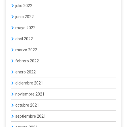
julio 2022
junio 2022
mayo 2022
abril 2022
marzo 2022
febrero 2022
enero 2022
diciembre 2021
noviembre 2021
octubre 2021
septiembre 2021