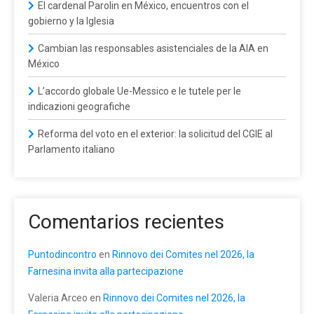
El cardenal Parolin en México, encuentros con el
gobierno y la Iglesia
Cambian las responsables asistenciales de la AIA en
México
L’accordo globale Ue-Messico e le tutele per le
indicazioni geografiche
Reforma del voto en el exterior: la solicitud del CGIE al
Parlamento italiano
Comentarios recientes
Puntodincontro
en
Rinnovo dei Comites nel 2026, la
Farnesina invita alla partecipazione
Valeria Arceo
en
Rinnovo dei Comites nel 2026, la