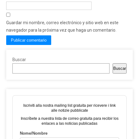
Guardar mi nombre, correo electrónico y sitio web en este
navegador para la próxima vez que haga un comentario.
Buscar
Buscar
Iscriviti alla nostra mailing list gratuita per ricevere i link
alle notizie pubblicate
Inscríbete a nuestra lista de correo gratuita para recibir los
enlaces a las noticias publicadas
Nome/Nombre