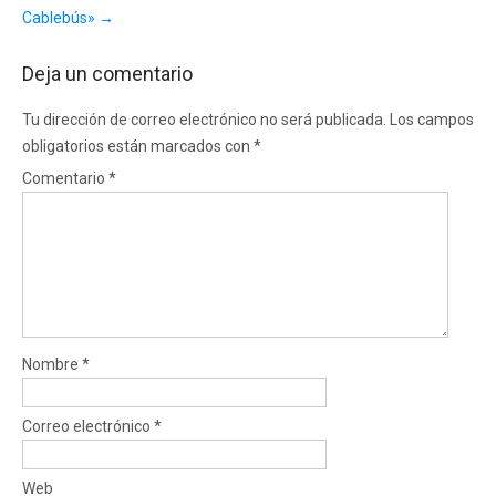
Cablebús»
→
Deja un comentario
Tu dirección de correo electrónico no será publicada.
Los campos
obligatorios están marcados con
*
Comentario
*
Nombre
*
Correo electrónico
*
Web