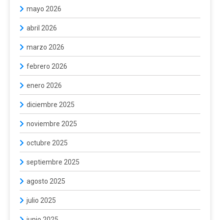
mayo 2026
abril 2026
marzo 2026
febrero 2026
enero 2026
diciembre 2025
noviembre 2025
octubre 2025
septiembre 2025
agosto 2025
julio 2025
junio 2025