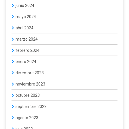
junio 2024
mayo 2024
abril 2024
marzo 2024
febrero 2024
enero 2024
diciembre 2023
noviembre 2023
octubre 2023
septiembre 2023
agosto 2023
julio 2023