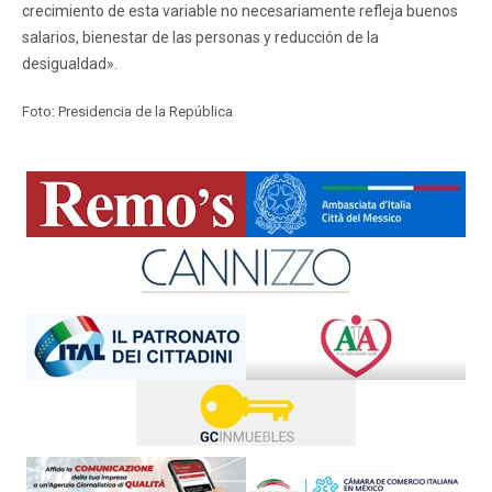
crecimiento de esta variable no necesariamente refleja buenos
salarios, bienestar de las personas y reducción de la
desigualdad».
Foto: Presidencia de la República