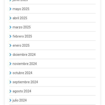
mayo 2025
abril 2025
marzo 2025
febrero 2025
enero 2025
diciembre 2024
noviembre 2024
octubre 2024
septiembre 2024
agosto 2024
julio 2024