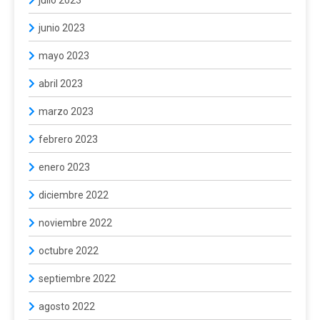
junio 2023
mayo 2023
abril 2023
marzo 2023
febrero 2023
enero 2023
diciembre 2022
noviembre 2022
octubre 2022
septiembre 2022
agosto 2022