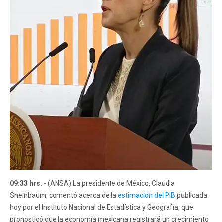
09:33 hrs.
- (ANSA) La presidente de México, Claudia
Sheinbaum, comentó acerca de la
estimación del PIB
publicada
hoy por el Instituto Nacional de Estadística y Geografía, que
pronosticó que la economía mexicana registrará un crecimiento