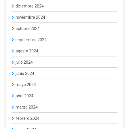
diciembre 2024
noviembre 2024
octubre 2024
septiembre 2024
agosto 2024
julio 2024
junio 2024
mayo 2024
abril 2024
marzo 2024
febrero 2024