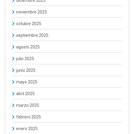
diciembre 2025
noviembre 2025
octubre 2025
septiembre 2025
agosto 2025
julio 2025
junio 2025
mayo 2025
abril 2025
marzo 2025
febrero 2025
enero 2025