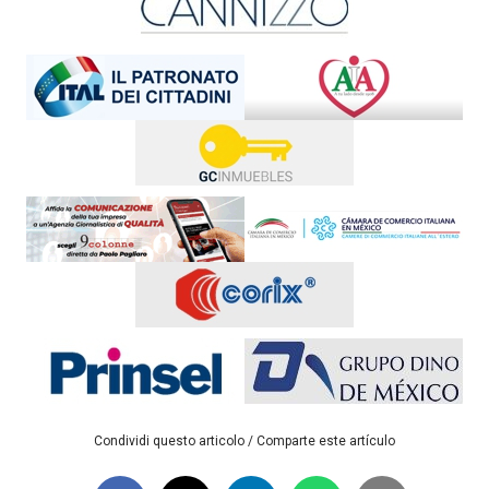
Condividi questo articolo / Comparte este artículo