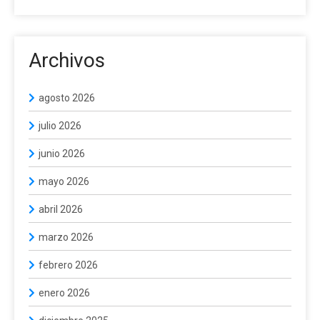
Archivos
agosto 2026
julio 2026
junio 2026
mayo 2026
abril 2026
marzo 2026
febrero 2026
enero 2026