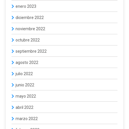
enero 2023
diciembre 2022
noviembre 2022
octubre 2022
septiembre 2022
agosto 2022
julio 2022
junio 2022
mayo 2022
abril 2022
marzo 2022