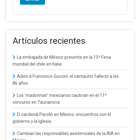
Artículos recientes
La embajada de México presente en la 15ª Feria
mundial del chile en Italia
Adiós a Francesco Guccini: el cantautor falleció a los
86 años
Los 'madonnari' mexicanos cautivan en el 11º
concurso en Taurianova
El cardenal Parolin en México, encuentros con el
gobierno y la Iglesia
Cambian las responsables asistenciales de la AIA en