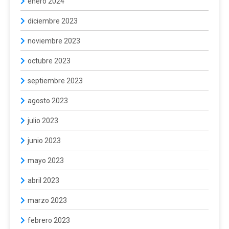
enero 2024
diciembre 2023
noviembre 2023
octubre 2023
septiembre 2023
agosto 2023
julio 2023
junio 2023
mayo 2023
abril 2023
marzo 2023
febrero 2023