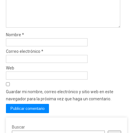
Nombre
*
Correo electrónico
*
Web
Guardar mi nombre, correo electrónico y sitio web en este
navegador para la próxima vez que haga un comentario.
Buscar