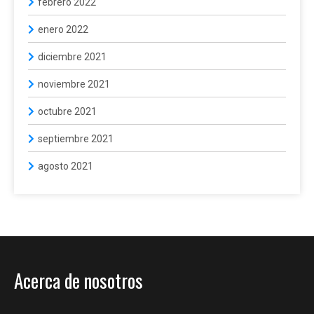
febrero 2022
enero 2022
diciembre 2021
noviembre 2021
octubre 2021
septiembre 2021
agosto 2021
Acerca de nosotros