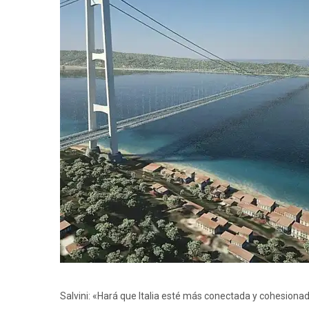
Salvini: «Hará que Italia esté más conectada y cohesionad