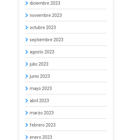
diciembre 2023
noviembre 2023
octubre 2023
septiembre 2023
agosto 2023
julio 2023
junio 2023
mayo 2023
abril 2023
marzo 2023
febrero 2023
enero 2023