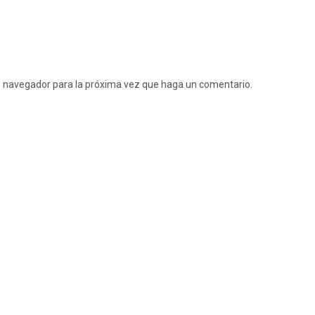
te navegador para la próxima vez que haga un comentario.