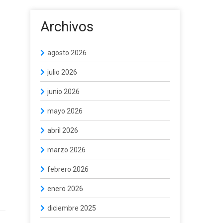
Archivos
agosto 2026
julio 2026
junio 2026
mayo 2026
abril 2026
marzo 2026
febrero 2026
enero 2026
diciembre 2025