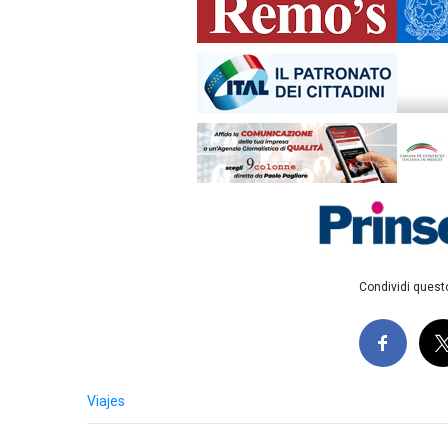
Condividi questo
Viajes