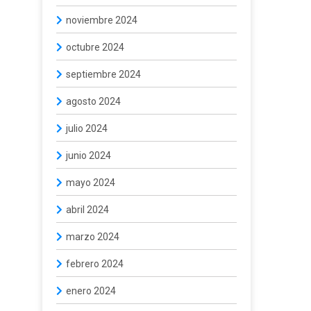
noviembre 2024
octubre 2024
septiembre 2024
agosto 2024
julio 2024
junio 2024
mayo 2024
abril 2024
marzo 2024
febrero 2024
enero 2024