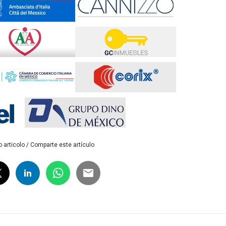
 articolo / Comparte este artículo