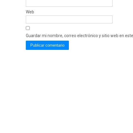
Web
Guardar mi nombre, correo electrónico y sitio web en es