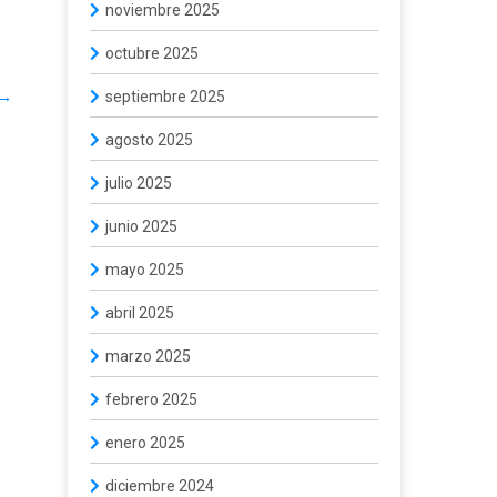
noviembre 2025
octubre 2025
→
septiembre 2025
agosto 2025
julio 2025
junio 2025
mayo 2025
abril 2025
marzo 2025
febrero 2025
enero 2025
diciembre 2024