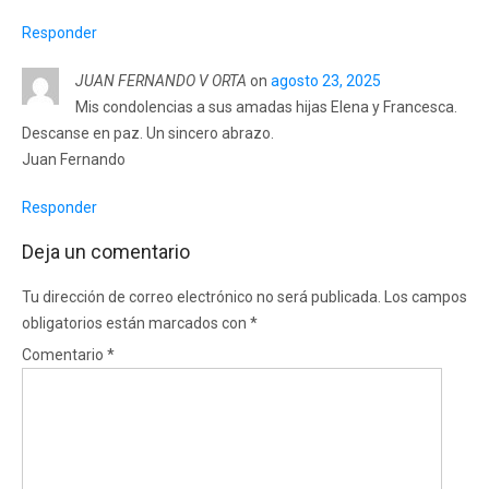
Responder
JUAN FERNANDO V ORTA
on
agosto 23, 2025
Mis condolencias a sus amadas hijas Elena y Francesca.
Descanse en paz. Un sincero abrazo.
Juan Fernando
Responder
Deja un comentario
Tu dirección de correo electrónico no será publicada.
Los campos
obligatorios están marcados con
*
Comentario
*