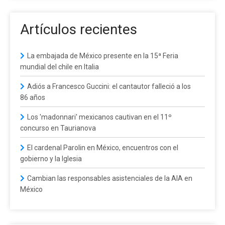
Artículos recientes
La embajada de México presente en la 15ª Feria
mundial del chile en Italia
Adiós a Francesco Guccini: el cantautor falleció a los
86 años
Los 'madonnari' mexicanos cautivan en el 11º
concurso en Taurianova
El cardenal Parolin en México, encuentros con el
gobierno y la Iglesia
Cambian las responsables asistenciales de la AIA en
México