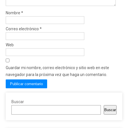
Nombre
*
Correo electrónico
*
Web
Guardar mi nombre, correo electrónico y sitio web en este
navegador para la próxima vez que haga un comentario.
Buscar
Buscar