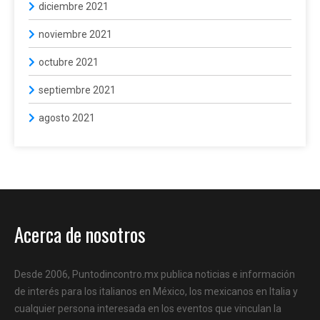
diciembre 2021
noviembre 2021
octubre 2021
septiembre 2021
agosto 2021
Acerca de nosotros
Desde 2006, Puntodincontro.mx publica noticias e información
de interés para los italianos en México, los mexicanos en Italia y
cualquier persona interesada en los eventos que vinculan la