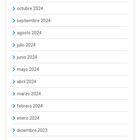
octubre 2024
septiembre 2024
agosto 2024
julio 2024
junio 2024
mayo 2024
abril 2024
marzo 2024
febrero 2024
enero 2024
diciembre 2023