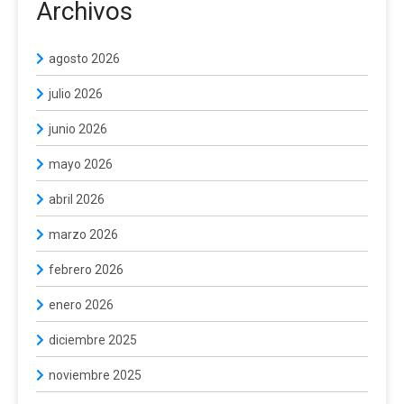
Archivos
agosto 2026
julio 2026
junio 2026
mayo 2026
abril 2026
marzo 2026
febrero 2026
enero 2026
diciembre 2025
noviembre 2025