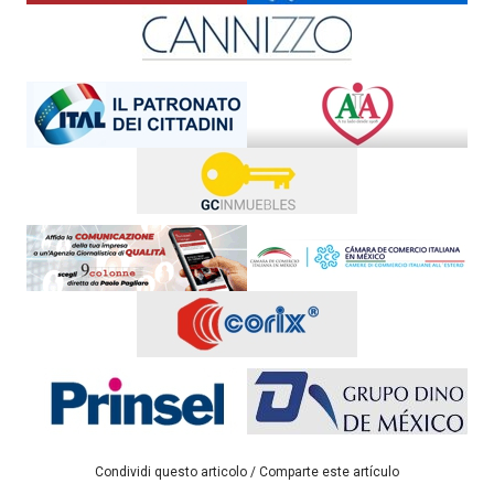
Condividi questo articolo / Comparte este artículo