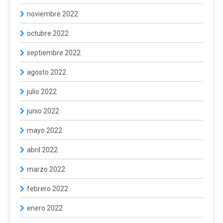
noviembre 2022
octubre 2022
septiembre 2022
agosto 2022
julio 2022
junio 2022
mayo 2022
abril 2022
marzo 2022
febrero 2022
enero 2022