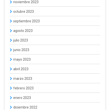
noviembre 2023
octubre 2023
septiembre 2023
agosto 2023
julio 2023
junio 2023
mayo 2023
abril 2023
marzo 2023
febrero 2023
enero 2023
diciembre 2022