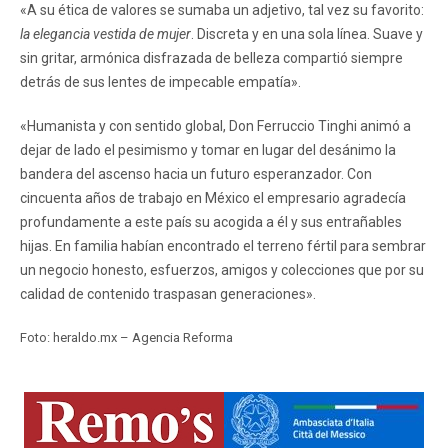
«A su ética de valores se sumaba un adjetivo, tal vez su favorito:
la elegancia vestida de mujer
. Discreta y en una sola línea. Suave y
sin gritar, armónica disfrazada de belleza compartió siempre
detrás de sus lentes de impecable empatía».
«Humanista y con sentido global, Don Ferruccio Tinghi animó a
dejar de lado el pesimismo y tomar en lugar del desánimo la
bandera del ascenso hacia un futuro esperanzador. Con
cincuenta años de trabajo en México el empresario agradecía
profundamente a este país su acogida a él y sus entrañables
hijas. En familia habían encontrado el terreno fértil para sembrar
un negocio honesto, esfuerzos, amigos y colecciones que por su
calidad de contenido traspasan generaciones».
Foto: heraldo.mx – Agencia Reforma