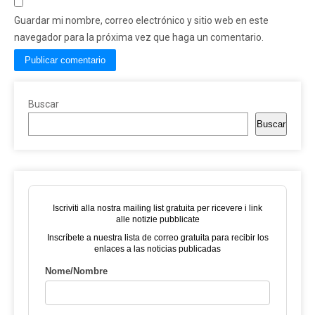
Guardar mi nombre, correo electrónico y sitio web en este
navegador para la próxima vez que haga un comentario.
Buscar
Buscar
Iscriviti alla nostra mailing list gratuita per ricevere i link
alle notizie pubblicate
Inscríbete a nuestra lista de correo gratuita para recibir los
enlaces a las noticias publicadas
Nome/Nombre