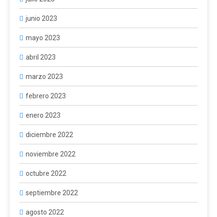
junio 2023
mayo 2023
abril 2023
marzo 2023
febrero 2023
enero 2023
diciembre 2022
noviembre 2022
octubre 2022
septiembre 2022
agosto 2022