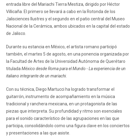
entrada libre del Mariachi Tierra Mestiza, dirigido por Héctor
Villicaña. El primero se llevará a cabo en la Rotonda de los
Jalisciences Ilustres y el segundo en el patio central del Museo
Nacional de la Cerámica, ambos ubicados en la capital del estado
de Jalisco.
Durante su estancia en México, el artista romano participó
también, el martes 5 de agosto, en una ponencia organizada por
la Facultad de Artes de la Universidad Autónoma de Querétaro
titulada
México desde Roma para el Mundo - La experiencia de un
italiano integrante de un mariachi
.
Con su técnica, Diego Martucci ha logrado transformar el
guitarrón, instrumento de acompañamiento en la música
tradicional y ranchera mexicana, en un protagonista de las
piezas que interpreta. Su profundidad y ritmo son esenciales
para el sonido característico de las agrupaciones en las que
participa, consolidándolo como una figura clave en los conciertos
y presentaciones a las que asiste.