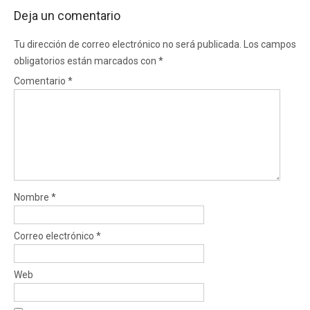
Deja un comentario
Tu dirección de correo electrónico no será publicada.
Los campos
obligatorios están marcados con
*
Comentario
*
Nombre
*
Correo electrónico
*
Web