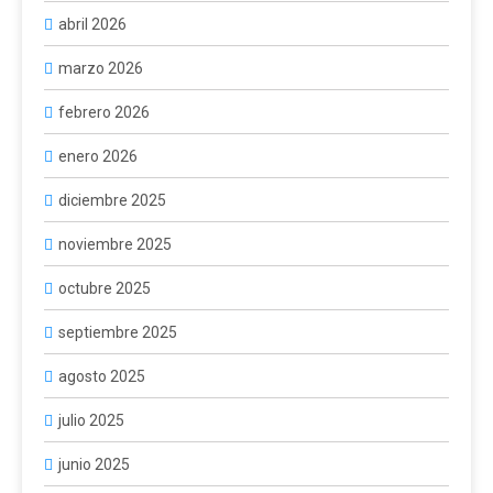
abril 2026
marzo 2026
febrero 2026
enero 2026
diciembre 2025
noviembre 2025
octubre 2025
septiembre 2025
agosto 2025
julio 2025
junio 2025