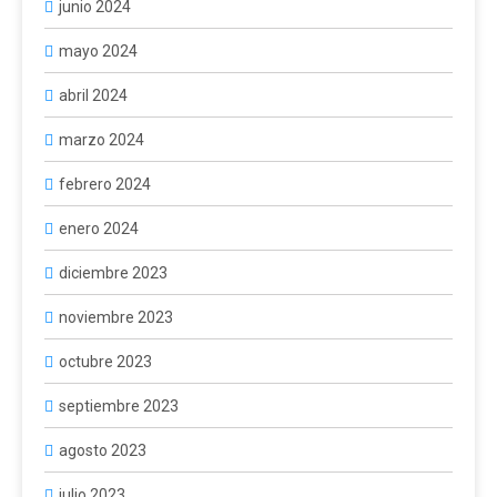
junio 2024
mayo 2024
abril 2024
marzo 2024
febrero 2024
enero 2024
diciembre 2023
noviembre 2023
octubre 2023
septiembre 2023
agosto 2023
julio 2023