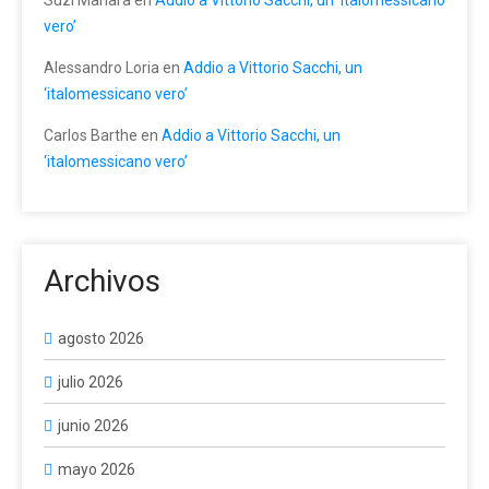
vero’
Alessandro Loria
en
Addio a Vittorio Sacchi, un
‘italomessicano vero’
Carlos Barthe
en
Addio a Vittorio Sacchi, un
‘italomessicano vero’
Archivos
agosto 2026
julio 2026
junio 2026
mayo 2026