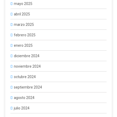
mayo 2025
abril 2025
marzo 2025
febrero 2025
enero 2025
diciembre 2024
noviembre 2024
octubre 2024
septiembre 2024
agosto 2024
julio 2024