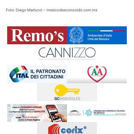
Foto: Diego Martucci – mexicodesconocido.com.mx