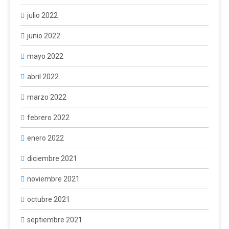
julio 2022
junio 2022
mayo 2022
abril 2022
marzo 2022
febrero 2022
enero 2022
diciembre 2021
noviembre 2021
octubre 2021
septiembre 2021