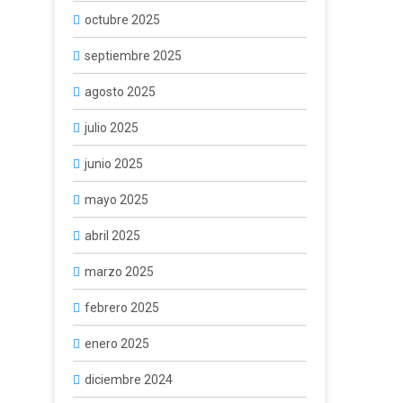
octubre 2025
septiembre 2025
agosto 2025
julio 2025
junio 2025
mayo 2025
abril 2025
marzo 2025
febrero 2025
enero 2025
diciembre 2024