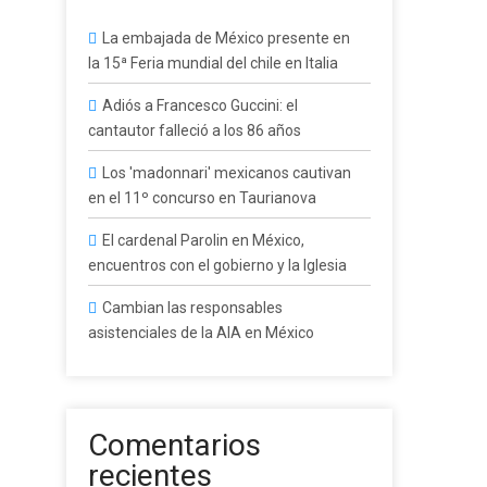
La embajada de México presente en
la 15ª Feria mundial del chile en Italia
Adiós a Francesco Guccini: el
cantautor falleció a los 86 años
Los 'madonnari' mexicanos cautivan
en el 11º concurso en Taurianova
El cardenal Parolin en México,
encuentros con el gobierno y la Iglesia
Cambian las responsables
asistenciales de la AIA en México
Comentarios
recientes