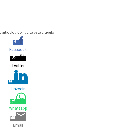
 articolo / Comparte este artículo
Facebook
Twitter
Linkedin
Whatsapp
Email