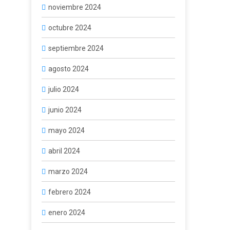
noviembre 2024
octubre 2024
septiembre 2024
agosto 2024
julio 2024
junio 2024
mayo 2024
abril 2024
marzo 2024
febrero 2024
enero 2024