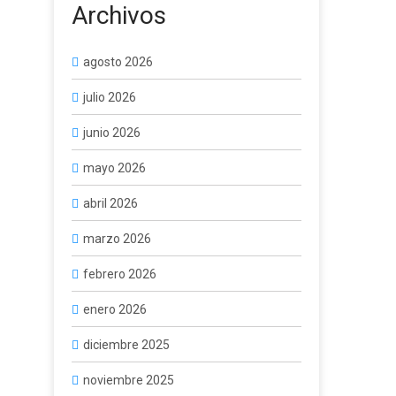
Archivos
agosto 2026
julio 2026
junio 2026
mayo 2026
abril 2026
marzo 2026
febrero 2026
enero 2026
diciembre 2025
noviembre 2025