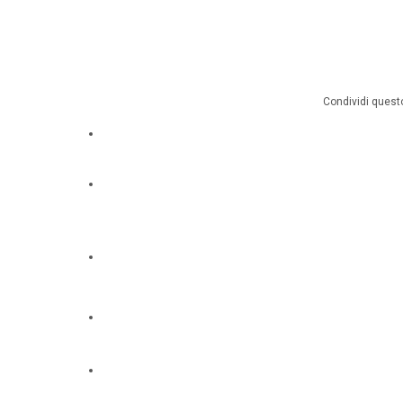
Condividi questo