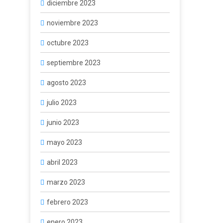
diciembre 2023
noviembre 2023
octubre 2023
septiembre 2023
agosto 2023
julio 2023
junio 2023
mayo 2023
abril 2023
marzo 2023
febrero 2023
enero 2023