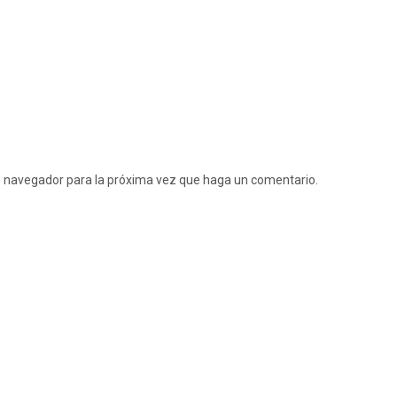
te navegador para la próxima vez que haga un comentario.