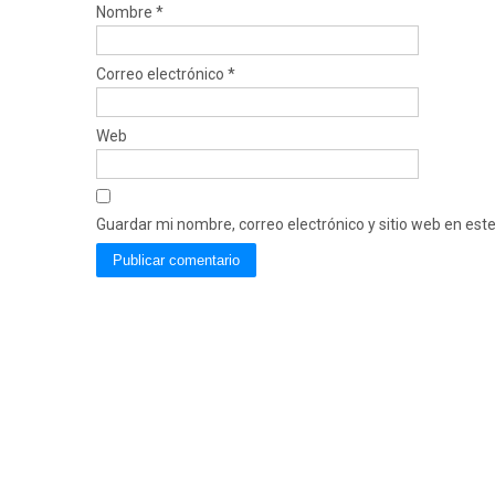
Nombre
*
Correo electrónico
*
Web
Guardar mi nombre, correo electrónico y sitio web en es