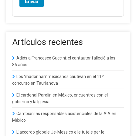
Enviar
Artículos recientes
Adiós a Francesco Guccini: el cantautor falleció a los
86 años
Los 'madonnari' mexicanos cautivan en el 11º
concurso en Taurianova
El cardenal Parolin en México, encuentros con el
gobierno y la Iglesia
Cambian las responsables asistenciales de la AIA en
México
L’accordo globale Ue-Messico e le tutele per le