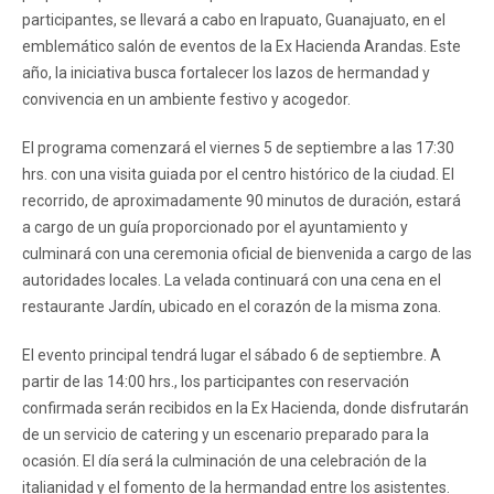
participantes, se llevará a cabo en Irapuato, Guanajuato, en el
emblemático salón de eventos de la Ex Hacienda Arandas. Este
año, la iniciativa busca fortalecer los lazos de hermandad y
convivencia en un ambiente festivo y acogedor.
El programa comenzará el viernes 5 de septiembre a las 17:30
hrs. con una visita guiada por el centro histórico de la ciudad. El
recorrido, de aproximadamente 90 minutos de duración, estará
a cargo de un guía proporcionado por el ayuntamiento y
culminará con una ceremonia oficial de bienvenida a cargo de las
autoridades locales. La velada continuará con una cena en el
restaurante Jardín, ubicado en el corazón de la misma zona.
El evento principal tendrá lugar el sábado 6 de septiembre. A
partir de las 14:00 hrs., los participantes con reservación
confirmada serán recibidos en la Ex Hacienda, donde disfrutarán
de un servicio de catering y un escenario preparado para la
ocasión. El día será la culminación de una celebración de la
italianidad y el fomento de la hermandad entre los asistentes.