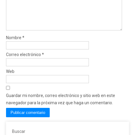
Nombre
*
Correo electrónico
*
Web
Guardar mi nombre, correo electrónico y sitio web en este
navegador para la próxima vez que haga un comentario.
Buscar