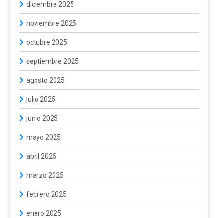
diciembre 2025
noviembre 2025
octubre 2025
septiembre 2025
agosto 2025
julio 2025
junio 2025
mayo 2025
abril 2025
marzo 2025
febrero 2025
enero 2025