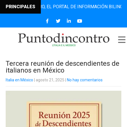
NTODINCONTRO, EL PORTAL DE INFORMACIÓN BILINGÜE QUE 
PRINCIPALES
Tercera reunión de descendientes de
italianos en México
Italia en México
| agosto 21, 2025
|
No hay comentarios