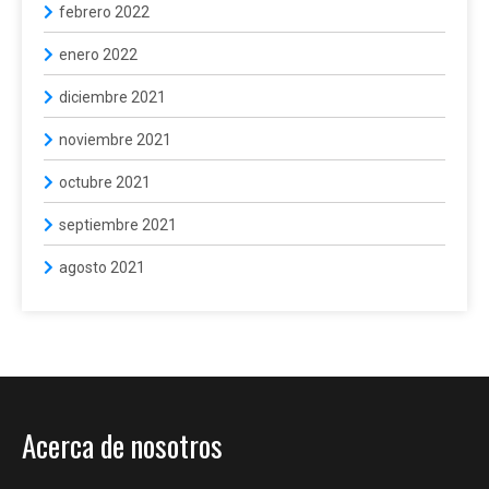
febrero 2022
enero 2022
diciembre 2021
noviembre 2021
octubre 2021
septiembre 2021
agosto 2021
Acerca de nosotros