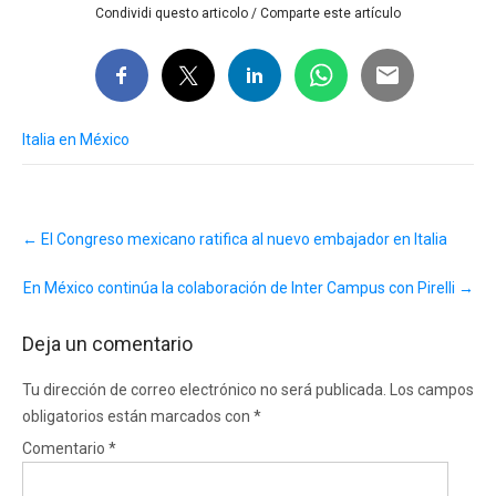
Condividi questo articolo / Comparte este artículo
Italia en México
Post
←
El Congreso mexicano ratifica al nuevo embajador en Italia
navigation
En México continúa la colaboración de Inter Campus con Pirelli
→
Deja un comentario
Tu dirección de correo electrónico no será publicada.
Los campos
obligatorios están marcados con
*
Comentario
*