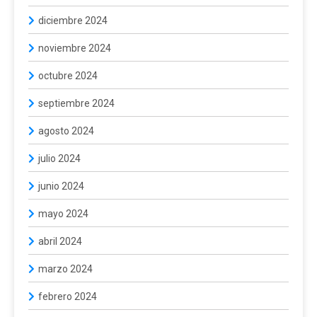
diciembre 2024
noviembre 2024
octubre 2024
septiembre 2024
agosto 2024
julio 2024
junio 2024
mayo 2024
abril 2024
marzo 2024
febrero 2024