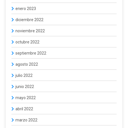
enero 2023
diciembre 2022
noviembre 2022
octubre 2022
septiembre 2022
agosto 2022
julio 2022
junio 2022
mayo 2022
abril 2022
marzo 2022