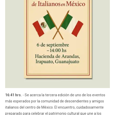
16:41 hrs.
- Se acerca la tercera edición de uno de los eventos
más esperados por la comunidad de descendientes y amigos
italianos del centro de México. El encuentro, cuidadosamente
preparado para celebrar el patrimonio cultural que une a los