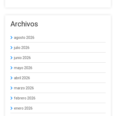
Archivos
agosto 2026
julio 2026
junio 2026
mayo 2026
abril 2026
marzo 2026
febrero 2026
enero 2026