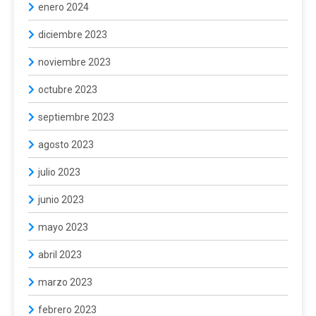
enero 2024
diciembre 2023
noviembre 2023
octubre 2023
septiembre 2023
agosto 2023
julio 2023
junio 2023
mayo 2023
abril 2023
marzo 2023
febrero 2023