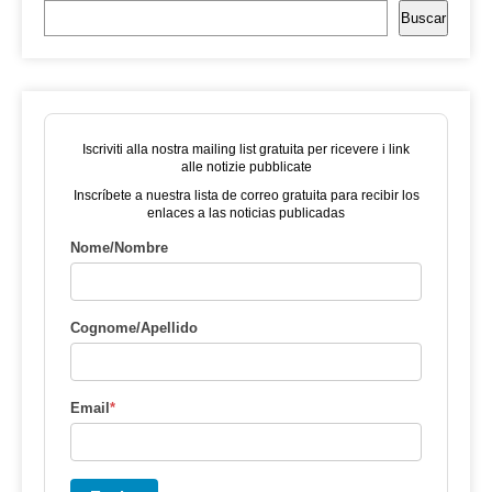
Buscar
Iscriviti alla nostra mailing list gratuita per ricevere i link
alle notizie pubblicate
Inscríbete a nuestra lista de correo gratuita para recibir los
enlaces a las noticias publicadas
Nome/Nombre
Cognome/Apellido
Email
*