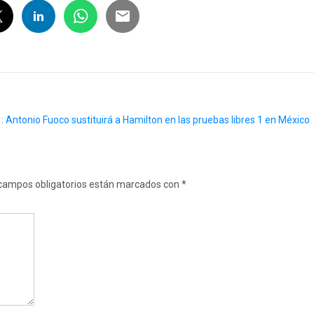
: Antonio Fuoco sustituirá a Hamilton en las pruebas libres 1 en México
campos obligatorios están marcados con
*