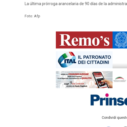
La última prórroga arancelaria de 90 días de la administ
Foto: Afp
Condividi questo