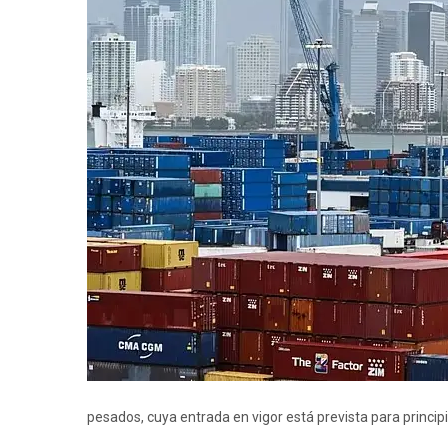
pesados, cuya entrada en vigor está prevista para princi