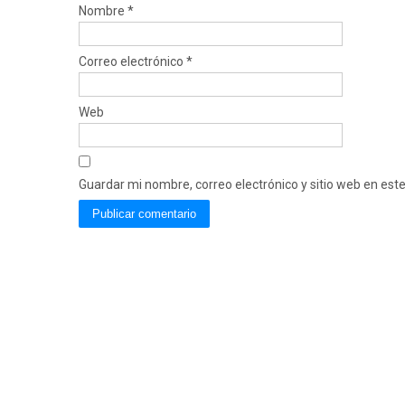
Nombre
*
Correo electrónico
*
Web
Guardar mi nombre, correo electrónico y sitio web en es