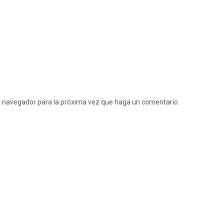
te navegador para la próxima vez que haga un comentario.