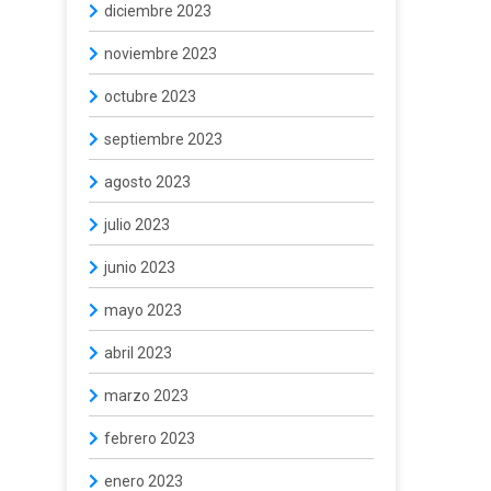
diciembre 2023
noviembre 2023
octubre 2023
septiembre 2023
agosto 2023
julio 2023
junio 2023
mayo 2023
abril 2023
marzo 2023
febrero 2023
enero 2023