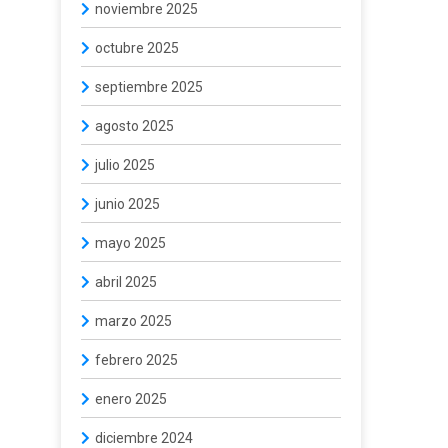
noviembre 2025
octubre 2025
septiembre 2025
agosto 2025
julio 2025
junio 2025
mayo 2025
abril 2025
marzo 2025
febrero 2025
enero 2025
diciembre 2024