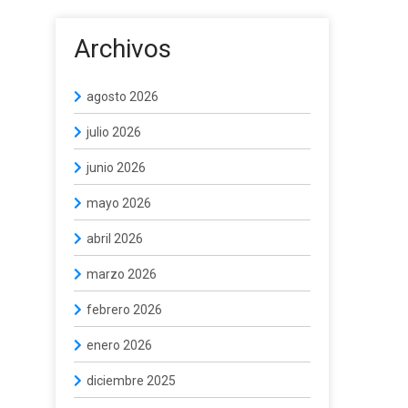
Archivos
agosto 2026
julio 2026
junio 2026
mayo 2026
abril 2026
marzo 2026
febrero 2026
enero 2026
diciembre 2025