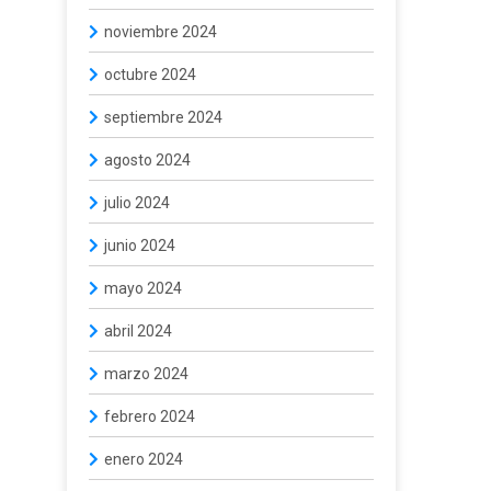
noviembre 2024
octubre 2024
septiembre 2024
agosto 2024
julio 2024
junio 2024
mayo 2024
abril 2024
marzo 2024
febrero 2024
enero 2024