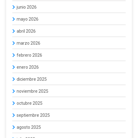
junio 2026
mayo 2026
abril 2026
marzo 2026
febrero 2026
enero 2026
diciembre 2025
noviembre 2025
octubre 2025
septiembre 2025
agosto 2025