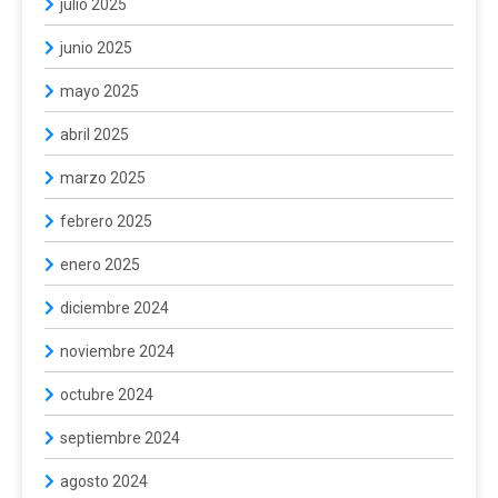
julio 2025
junio 2025
mayo 2025
abril 2025
marzo 2025
febrero 2025
enero 2025
diciembre 2024
noviembre 2024
octubre 2024
septiembre 2024
agosto 2024