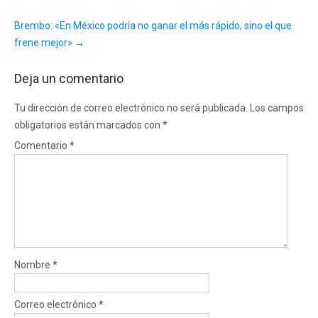
Brembo: «En México podría no ganar el más rápido, sino el que
frene mejor»
→
Deja un comentario
Tu dirección de correo electrónico no será publicada.
Los campos
obligatorios están marcados con
*
Comentario
*
Nombre
*
Correo electrónico
*