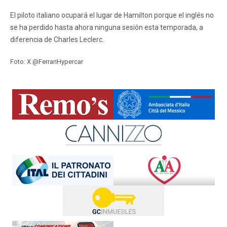
El piloto italiano ocupará el lugar de Hamilton porque el inglés no
se ha perdido hasta ahora ninguna sesión esta temporada, a
diferencia de Charles Leclerc.
Foto: X @FerrariHypercar