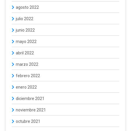
agosto 2022
julio 2022
junio 2022
mayo 2022
abril 2022
marzo 2022
febrero 2022
enero 2022
diciembre 2021
noviembre 2021
octubre 2021