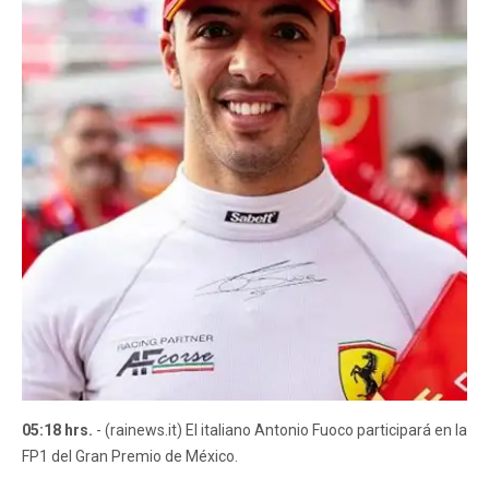
05:18 hrs.
- (rainews.it) El italiano Antonio Fuoco participará en la
FP1 del Gran Premio de México.