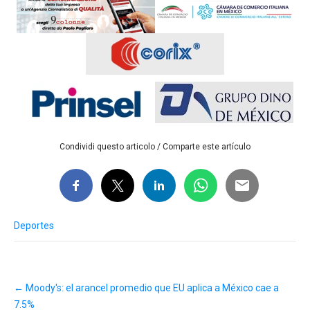
Condividi questo articolo / Comparte este artículo
Deportes
Post
←
Moody's: el arancel promedio que EU aplica a México cae a
navigation
7.5%