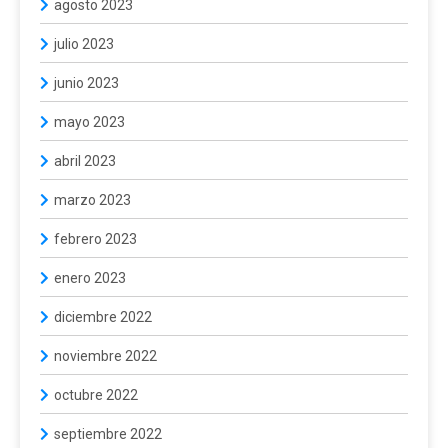
agosto 2023
julio 2023
junio 2023
mayo 2023
abril 2023
marzo 2023
febrero 2023
enero 2023
diciembre 2022
noviembre 2022
octubre 2022
septiembre 2022