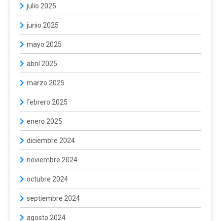
julio 2025
junio 2025
mayo 2025
abril 2025
marzo 2025
febrero 2025
enero 2025
diciembre 2024
noviembre 2024
octubre 2024
septiembre 2024
agosto 2024