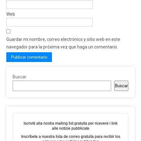
Web
Guardar mi nombre, correo electrónico y sitio web en este
navegador para la próxima vez que haga un comentario.
Buscar
Buscar
Iscriviti alla nostra mailing list gratuita per ricevere i link
alle notizie pubblicate
Inscríbete a nuestra lista de correo gratuita para recibir los