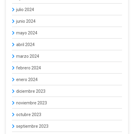
julio 2024
junio 2024
mayo 2024
abril 2024
marzo 2024
febrero 2024
enero 2024
diciembre 2023
noviembre 2023
octubre 2023
septiembre 2023