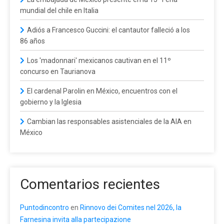
mundial del chile en Italia
Adiós a Francesco Guccini: el cantautor falleció a los
86 años
Los 'madonnari' mexicanos cautivan en el 11º
concurso en Taurianova
El cardenal Parolin en México, encuentros con el
gobierno y la Iglesia
Cambian las responsables asistenciales de la AIA en
México
Comentarios recientes
Puntodincontro
en
Rinnovo dei Comites nel 2026, la
Farnesina invita alla partecipazione