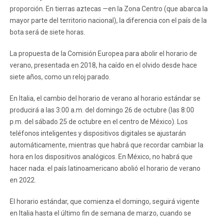
proporción. En tierras aztecas —en la Zona Centro (que abarca la
mayor parte del territorio nacional), la diferencia con el país de la
bota será de siete horas.
La propuesta de la Comisión Europea para abolir el horario de
verano, presentada en 2018, ha caído en el olvido desde hace
siete años, como un reloj parado.
En Italia, el cambio del horario de verano al horario estándar se
producirá a las 3:00 a.m. del domingo 26 de octubre (las 8:00
p.m. del sábado 25 de octubre en el centro de México). Los
teléfonos inteligentes y dispositivos digitales se ajustarán
automáticamente, mientras que habrá que recordar cambiar la
hora en los dispositivos analógicos. En México, no habrá que
hacer nada: el país latinoamericano abolió el horario de verano
en 2022.
El horario estándar, que comienza el domingo, seguirá vigente
en Italia hasta el último fin de semana de marzo, cuando se