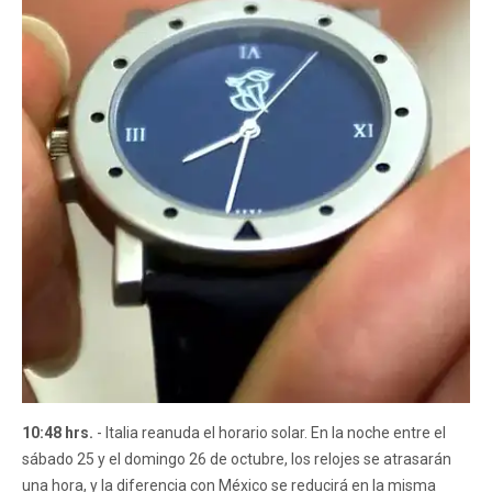
10:48 hrs.
- Italia reanuda el horario solar. En la noche entre el
sábado 25 y el domingo 26 de octubre, los relojes se atrasarán
una hora, y la diferencia con México se reducirá en la misma