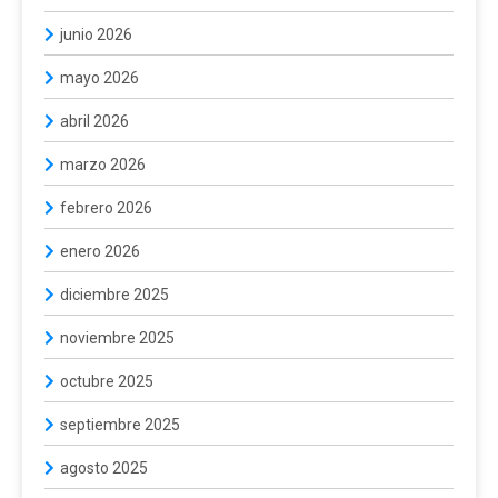
junio 2026
mayo 2026
abril 2026
marzo 2026
febrero 2026
enero 2026
diciembre 2025
noviembre 2025
octubre 2025
septiembre 2025
agosto 2025