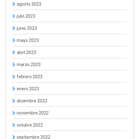
agosto 2023
julio 2023
junio 2023
mayo 2023
abril 2023
marzo 2023
febrero 2023
enero 2023
diciembre 2022
noviembre 2022
octubre 2022
septiembre 2022