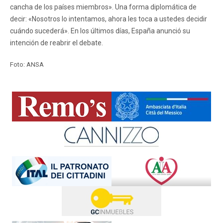
cancha de los países miembros». Una forma diplomática de
decir: «Nosotros lo intentamos, ahora les toca a ustedes decidir
cuándo sucederá». En los últimos días, España anunció su
intención de reabrir el debate.
Foto: ANSA