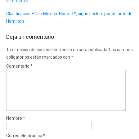
Clasificación F1 en México: Norris 1º, sigue Leclerc por delante de
Hamilton
→
Deja un comentario
Tu dirección de correo electrónico no será publicada.
Los campos
obligatorios están marcados con
*
Comentario
*
Nombre
*
Correo electrónico
*