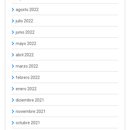
agosto 2022
julio 2022
junio 2022
mayo 2022
abril 2022
marzo 2022
febrero 2022
enero 2022
diciembre 2021
noviembre 2021
octubre 2021