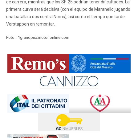
de carrera, mientras que los SF-25 podrían tener dificultades. La
primera curva será decisiva (con el equipo de Maranello jugando
una batalla a dos contra Norris), así como el tiempo que tarde
Verstappen en remontar.
Foto: f1grandprix.motorionline.com