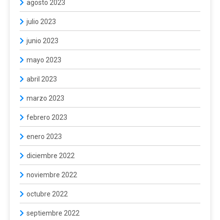
agosto 2023
julio 2023
junio 2023
mayo 2023
abril 2023
marzo 2023
febrero 2023
enero 2023
diciembre 2022
noviembre 2022
octubre 2022
septiembre 2022