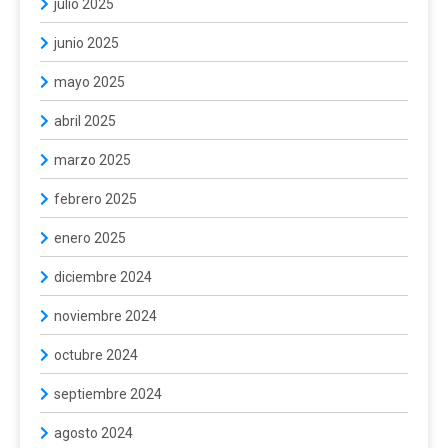
julio 2025
junio 2025
mayo 2025
abril 2025
marzo 2025
febrero 2025
enero 2025
diciembre 2024
noviembre 2024
octubre 2024
septiembre 2024
agosto 2024