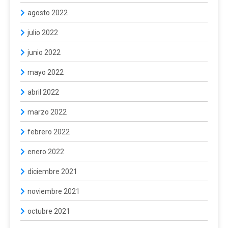
agosto 2022
julio 2022
junio 2022
mayo 2022
abril 2022
marzo 2022
febrero 2022
enero 2022
diciembre 2021
noviembre 2021
octubre 2021