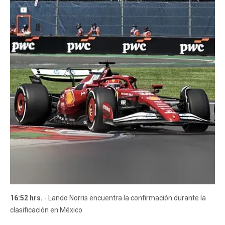
16:52 hrs.
- Lando Norris encuentra la confirmación durante la
clasificación en México.