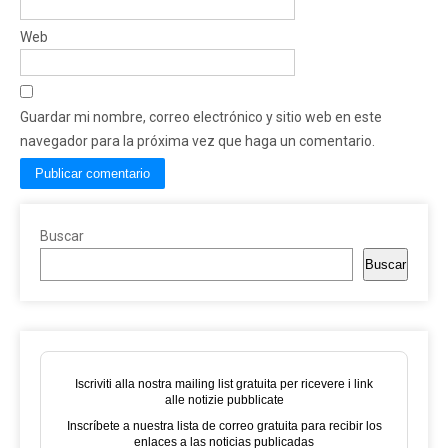
Web
Guardar mi nombre, correo electrónico y sitio web en este
navegador para la próxima vez que haga un comentario.
Buscar
Buscar
Iscriviti alla nostra mailing list gratuita per ricevere i link
alle notizie pubblicate
Inscríbete a nuestra lista de correo gratuita para recibir los
enlaces a las noticias publicadas