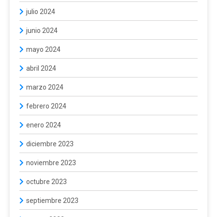
julio 2024
junio 2024
mayo 2024
abril 2024
marzo 2024
febrero 2024
enero 2024
diciembre 2023
noviembre 2023
octubre 2023
septiembre 2023