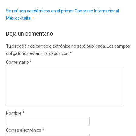
Se reúnen académicos en el primer Congreso Internacional
México-Italia
→
Deja un comentario
Tu dirección de correo electrónico no será publicada.
Los campos
obligatorios están marcados con
*
Comentario
*
Nombre
*
Correo electrónico
*