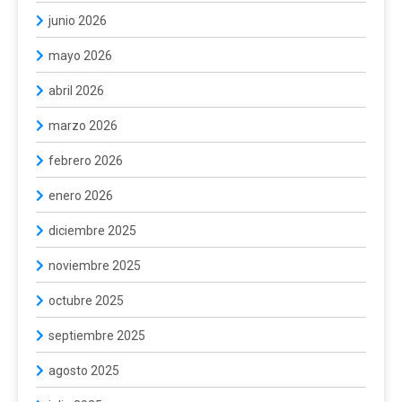
junio 2026
mayo 2026
abril 2026
marzo 2026
febrero 2026
enero 2026
diciembre 2025
noviembre 2025
octubre 2025
septiembre 2025
agosto 2025