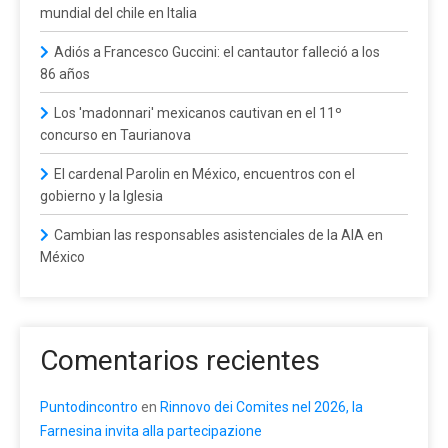
mundial del chile en Italia
Adiós a Francesco Guccini: el cantautor falleció a los
86 años
Los 'madonnari' mexicanos cautivan en el 11º
concurso en Taurianova
El cardenal Parolin en México, encuentros con el
gobierno y la Iglesia
Cambian las responsables asistenciales de la AIA en
México
Comentarios recientes
Puntodincontro
en
Rinnovo dei Comites nel 2026, la
Farnesina invita alla partecipazione