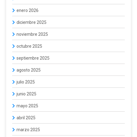
enero 2026
diciembre 2025
noviembre 2025
octubre 2025
septiembre 2025
agosto 2025
julio 2025
junio 2025
mayo 2025
abril 2025
marzo 2025