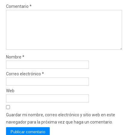
Comentario
*
Nombre
*
Correo electrónico
*
Web
Guardar mi nombre, correo electrónico y sitio web en este
navegador para la próxima vez que haga un comentario.