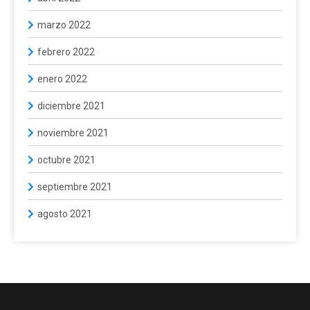
marzo 2022
febrero 2022
enero 2022
diciembre 2021
noviembre 2021
octubre 2021
septiembre 2021
agosto 2021