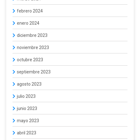
febrero 2024
enero 2024
diciembre 2023
noviembre 2023
octubre 2023
septiembre 2023
agosto 2023
julio 2023
junio 2023
mayo 2023
abril 2023