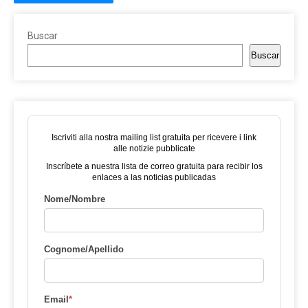
Buscar
Buscar
Iscriviti alla nostra mailing list gratuita per ricevere i link
alle notizie pubblicate
Inscríbete a nuestra lista de correo gratuita para recibir los
enlaces a las noticias publicadas
Nome/Nombre
Cognome/Apellido
Email
*