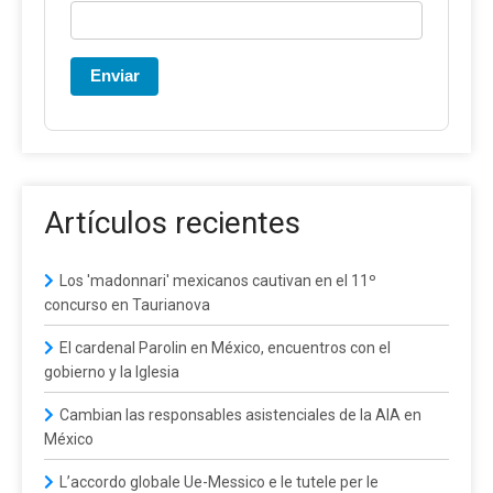
Enviar
Artículos recientes
Los 'madonnari' mexicanos cautivan en el 11º
concurso en Taurianova
El cardenal Parolin en México, encuentros con el
gobierno y la Iglesia
Cambian las responsables asistenciales de la AIA en
México
L’accordo globale Ue-Messico e le tutele per le