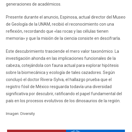
generaciones de académicos.
Presente durante el anuncio, Espinosa, actual director del Museo
de Geología de la UNAM, recibió el reconocimiento con una
reflexión, recordando que «las rocas y las células tienen
memoria» y que la misión de la ciencia consiste en descifrarla.
Este descubrimiento trasciende el mero valor taxonómico. La
investigación ahonda en las implicaciones funcionales de la
cabeza, cotejándola con fauna actual para explorar hipótesis
sobre la biomecánica y ecología de tales cazadores. Según
concluyó el doctor Rivera-Sylva, el hallazgo prueba que el
registro fósil de México resguarda todavía una diversidad
significativa por descubrir, ratificando el papel fundamental del
país en los procesos evolutivos de los dinosaurios de la región.
Imagen: Diversity