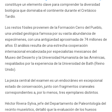
constituye un elemento clave para comprender la diversidad
biológica que dominaba el continente durante el Cretácico
Tardío.
Los restos fósiles provienen de la Formación Cerro del Pueblo,
una unidad geológica famosa por su vasta abundancia de
especímenes, con una antigüedad aproximada de 74 millones de
años. El análisis resulta de una estrecha cooperación
internacional encabezada por especialistas mexicanos del
Museo del Desierto y la Universidad Humanista de las Américas,
respaldados por la experiencia de la Universidad de Bath (Reino
Unido).
La pieza central del examen es un endocráneo en excepcional
estado de conservación, junto con fragmentos craneales
correspondientes a, por lo menos, tres ejemplares distintos.
Héctor Rivera-Sylva, jefe del Departamento de Paleontología del
recinto museístico, detalló que la evaluación de los huesos