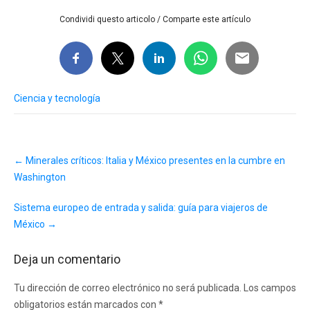
Condividi questo articolo / Comparte este artículo
Ciencia y tecnología
Post
←
Minerales críticos: Italia y México presentes en la cumbre en
navigation
Washington
Sistema europeo de entrada y salida: guía para viajeros de
México
→
Deja un comentario
Tu dirección de correo electrónico no será publicada.
Los campos
obligatorios están marcados con
*