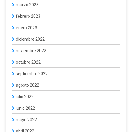
marzo 2023
febrero 2023
enero 2023
diciembre 2022
noviembre 2022
octubre 2022
septiembre 2022
agosto 2022
julio 2022
junio 2022
mayo 2022
abril 2022