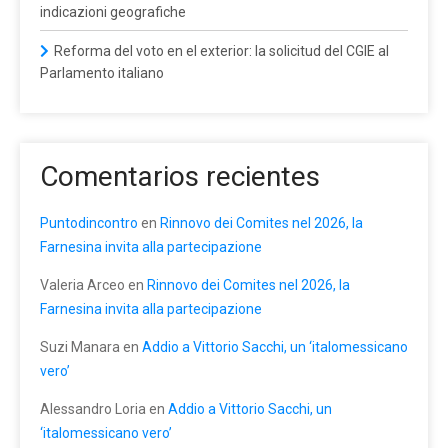
indicazioni geografiche
Reforma del voto en el exterior: la solicitud del CGIE al
Parlamento italiano
Comentarios recientes
Puntodincontro
en
Rinnovo dei Comites nel 2026, la
Farnesina invita alla partecipazione
Valeria Arceo
en
Rinnovo dei Comites nel 2026, la
Farnesina invita alla partecipazione
Suzi Manara
en
Addio a Vittorio Sacchi, un ‘italomessicano
vero’
Alessandro Loria
en
Addio a Vittorio Sacchi, un
‘italomessicano vero’