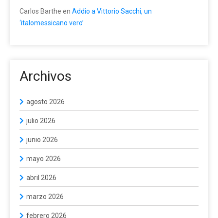
Carlos Barthe
en
Addio a Vittorio Sacchi, un
‘italomessicano vero’
Archivos
agosto 2026
julio 2026
junio 2026
mayo 2026
abril 2026
marzo 2026
febrero 2026