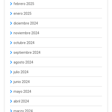
febrero 2025
enero 2025
diciembre 2024
noviembre 2024
octubre 2024
septiembre 2024
agosto 2024
julio 2024
junio 2024
mayo 2024
abril 2024
marzo 2024