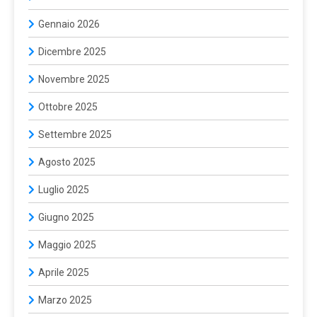
Gennaio 2026
Dicembre 2025
Novembre 2025
Ottobre 2025
Settembre 2025
Agosto 2025
Luglio 2025
Giugno 2025
Maggio 2025
Aprile 2025
Marzo 2025