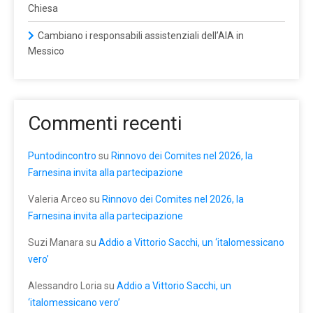
Chiesa
Cambiano i responsabili assistenziali dell’AIA in
Messico
Commenti recenti
Puntodincontro
su
Rinnovo dei Comites nel 2026, la
Farnesina invita alla partecipazione
Valeria Arceo
su
Rinnovo dei Comites nel 2026, la
Farnesina invita alla partecipazione
Suzi Manara
su
Addio a Vittorio Sacchi, un ‘italomessicano
vero’
Alessandro Loria
su
Addio a Vittorio Sacchi, un
‘italomessicano vero’