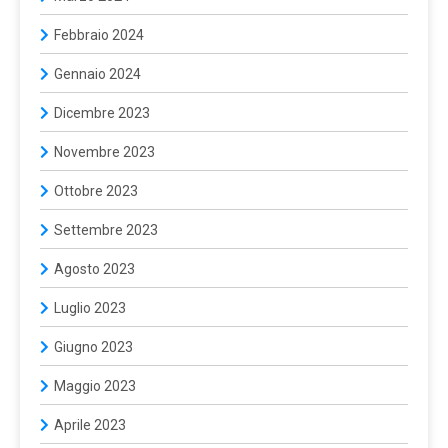
Febbraio 2024
Gennaio 2024
Dicembre 2023
Novembre 2023
Ottobre 2023
Settembre 2023
Agosto 2023
Luglio 2023
Giugno 2023
Maggio 2023
Aprile 2023