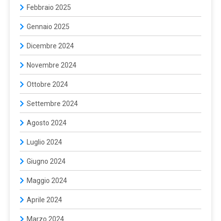
Febbraio 2025
Gennaio 2025
Dicembre 2024
Novembre 2024
Ottobre 2024
Settembre 2024
Agosto 2024
Luglio 2024
Giugno 2024
Maggio 2024
Aprile 2024
Marzo 2024