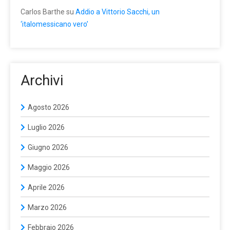
Carlos Barthe
su
Addio a Vittorio Sacchi, un
‘italomessicano vero’
Archivi
Agosto 2026
Luglio 2026
Giugno 2026
Maggio 2026
Aprile 2026
Marzo 2026
Febbraio 2026