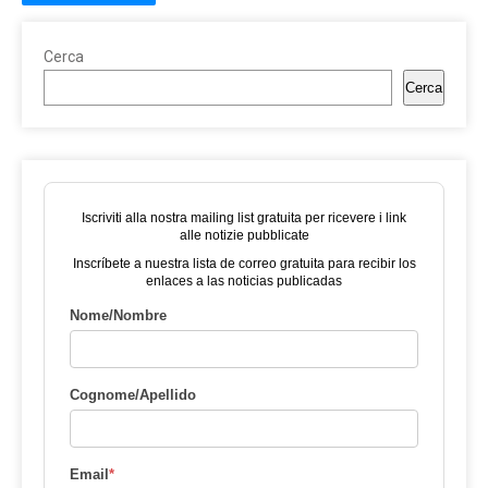
Cerca
Cerca
Iscriviti alla nostra mailing list gratuita per ricevere i link
alle notizie pubblicate
Inscríbete a nuestra lista de correo gratuita para recibir los
enlaces a las noticias publicadas
Nome/Nombre
Cognome/Apellido
Email
*