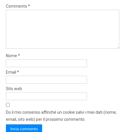
Commento
*
Nome
*
Email
*
Sito web
Do il mio consenso affinché un cookie salvi i miei dati (nome,
email, sito web) per il prossimo commento.