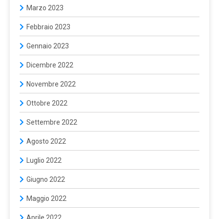
Marzo 2023
Febbraio 2023
Gennaio 2023
Dicembre 2022
Novembre 2022
Ottobre 2022
Settembre 2022
Agosto 2022
Luglio 2022
Giugno 2022
Maggio 2022
Aprile 2022