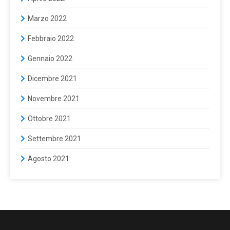
Marzo 2022
Febbraio 2022
Gennaio 2022
Dicembre 2021
Novembre 2021
Ottobre 2021
Settembre 2021
Agosto 2021