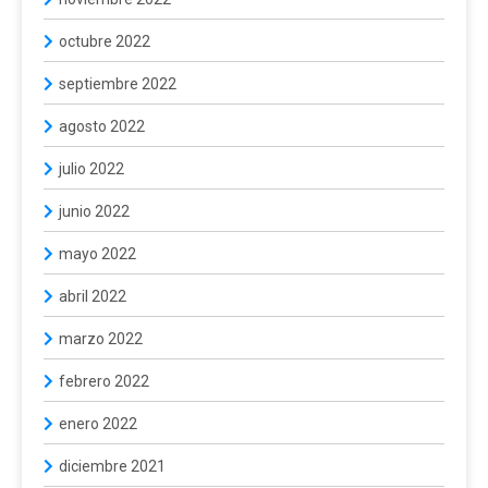
octubre 2022
septiembre 2022
agosto 2022
julio 2022
junio 2022
mayo 2022
abril 2022
marzo 2022
febrero 2022
enero 2022
diciembre 2021