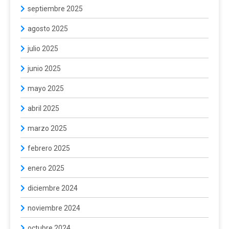
septiembre 2025
agosto 2025
julio 2025
junio 2025
mayo 2025
abril 2025
marzo 2025
febrero 2025
enero 2025
diciembre 2024
noviembre 2024
octubre 2024