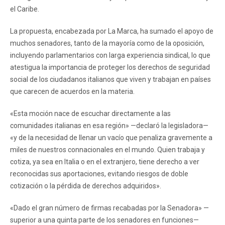
el Caribe.
La propuesta, encabezada por La Marca, ha sumado el apoyo de
muchos senadores, tanto de la mayoría como de la oposición,
incluyendo parlamentarios con larga experiencia sindical, lo que
atestigua la importancia de proteger los derechos de seguridad
social de los ciudadanos italianos que viven y trabajan en países
que carecen de acuerdos en la materia.
«Esta moción nace de escuchar directamente a las
comunidades italianas en esa región» —declaró la legisladora—
«y de la necesidad de llenar un vacío que penaliza gravemente a
miles de nuestros connacionales en el mundo. Quien trabaja y
cotiza, ya sea en Italia o en el extranjero, tiene derecho a ver
reconocidas sus aportaciones, evitando riesgos de doble
cotización o la pérdida de derechos adquiridos».
«Dado el gran número de firmas recabadas por la Senadora» —
superior a una quinta parte de los senadores en funciones—