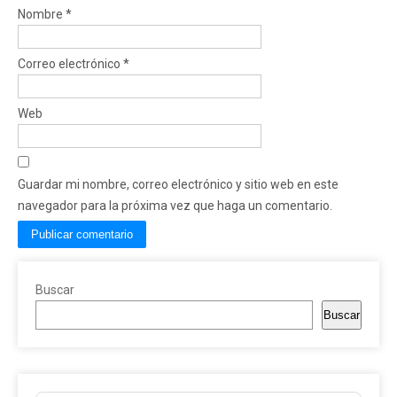
Nombre
*
Correo electrónico
*
Web
Guardar mi nombre, correo electrónico y sitio web en este
navegador para la próxima vez que haga un comentario.
Buscar
Buscar