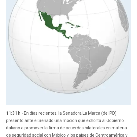
11:31 h
- En días recientes, la Senadora La Marca (del PD)
presentó ante el Senado una moción que exhorta al Gobierno
italiano a promover la firma de acuerdos bilaterales en materia
de seguridad social con México y los países de Centroamérica y