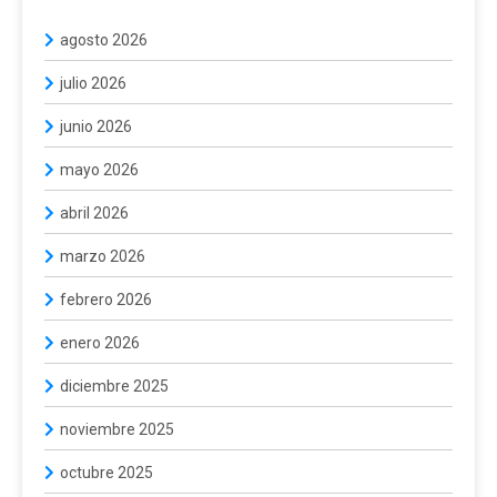
agosto 2026
julio 2026
junio 2026
mayo 2026
abril 2026
marzo 2026
febrero 2026
enero 2026
diciembre 2025
noviembre 2025
octubre 2025