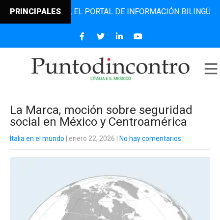
ODINCONTRO, EL PORTAL DE INFORMACIÓN BILINGÜE QUE DE
PRINCIPALES
La Marca, moción sobre seguridad
social en México y Centroamérica
Italia en el mundo
| enero 22, 2026
|
No hay comentarios