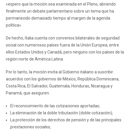
«espero que la moción sea examinada en el Pleno, abriendo
finalmente un debate parlamentario sobre un tema que ha
permanecido demasiado tiempo al margen de la agenda
política».
De hecho, Italia cuenta con convenios bilaterales de seguridad
social con numerosos países fuera de la Unión Europea, entre
ellos Estados Unidos y Canadá, pero ninguno con los países de la
región norte de América Latina.
Por lo tanto, la moción invita al Gobierno italiano a suscribir
acuerdos con los gobiernos de México, República Dominicana,
Costa Rica, El Salvador, Guatemala, Honduras, Nicaragua y
Panamá, que aseguren:
El reconocimiento de las cotizaciones aportadas;
La eliminación de la doble tributación (doble cotización);
La protección de los derechos de pensión y de las principales
prestaciones sociales;