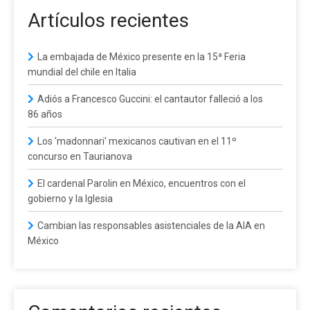
Artículos recientes
La embajada de México presente en la 15ª Feria
mundial del chile en Italia
Adiós a Francesco Guccini: el cantautor falleció a los
86 años
Los 'madonnari' mexicanos cautivan en el 11º
concurso en Taurianova
El cardenal Parolin en México, encuentros con el
gobierno y la Iglesia
Cambian las responsables asistenciales de la AIA en
México