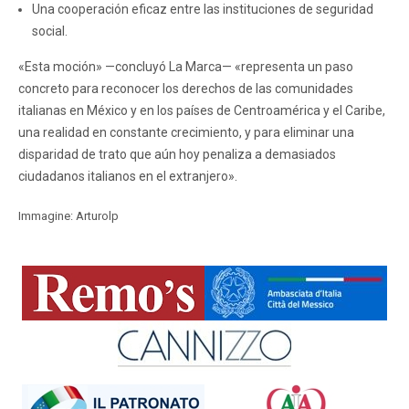
Una cooperación eficaz entre las instituciones de seguridad
social.
«Esta moción» —concluyó La Marca— «representa un paso
concreto para reconocer los derechos de las comunidades
italianas en México y en los países de Centroamérica y el Caribe,
una realidad en constante crecimiento, y para eliminar una
disparidad de trato que aún hoy penaliza a demasiados
ciudadanos italianos en el extranjero».
Immagine: Arturolp