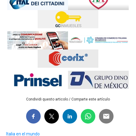
Condividi questo articolo / Comparte este artículo
Italia en el mundo