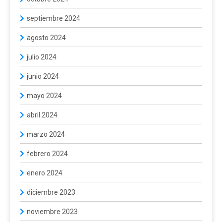
septiembre 2024
agosto 2024
julio 2024
junio 2024
mayo 2024
abril 2024
marzo 2024
febrero 2024
enero 2024
diciembre 2023
noviembre 2023