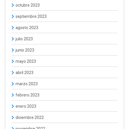
octubre 2023
septiembre 2023
agosto 2023
julio 2023
junio 2023
mayo 2023
abril 2023
marzo 2023
febrero 2023
enero 2023
diciembre 2022
noviembre 2022