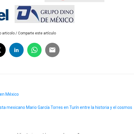
 articolo / Comparte este artículo
 en México
tista mexicano Mario García Torres en Turín entre la historia y el cosmos