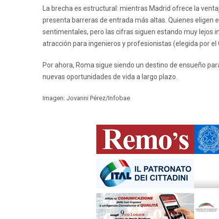
La brecha es estructural: mientras Madrid ofrece la venta
presenta barreras de entrada más altas. Quienes eligen 
sentimentales, pero las cifras siguen estando muy lejos 
atracción para ingenieros y profesionistas (elegida por el
Por ahora, Roma sigue siendo un destino de ensueño para
nuevas oportunidades de vida a largo plazo.
Imagen: Jovanni Pérez/Infobae