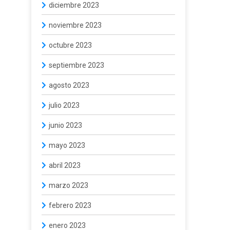
diciembre 2023
noviembre 2023
octubre 2023
septiembre 2023
agosto 2023
julio 2023
junio 2023
mayo 2023
abril 2023
marzo 2023
febrero 2023
enero 2023