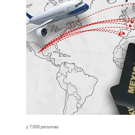
y 7,000 personas.