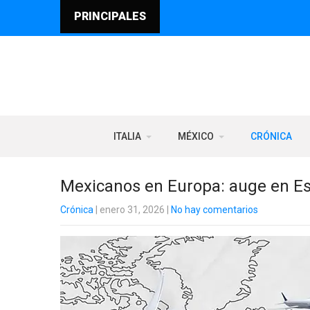
PRINCIPALES
ITALIA
MÉXICO
CRÓNICA
Mexicanos en Europa: auge en Esp
Crónica
| enero 31, 2026
|
No hay comentarios