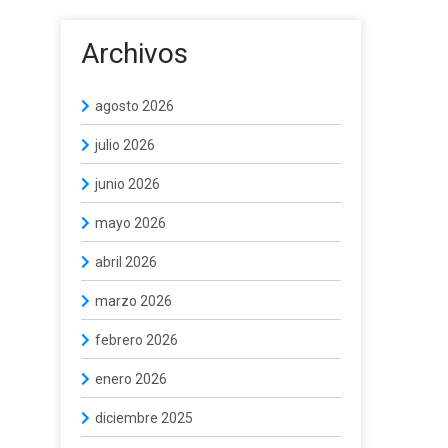
Archivos
agosto 2026
julio 2026
junio 2026
mayo 2026
abril 2026
marzo 2026
febrero 2026
enero 2026
diciembre 2025