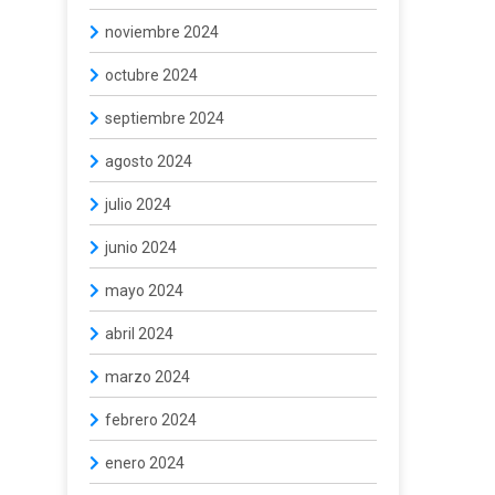
noviembre 2024
octubre 2024
septiembre 2024
agosto 2024
julio 2024
junio 2024
mayo 2024
abril 2024
marzo 2024
febrero 2024
enero 2024