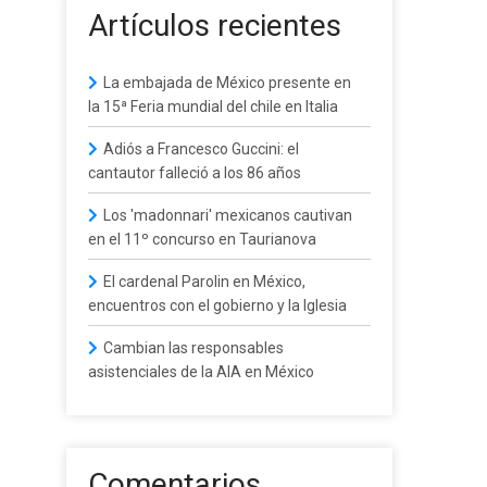
Artículos recientes
La embajada de México presente en
la 15ª Feria mundial del chile en Italia
Adiós a Francesco Guccini: el
cantautor falleció a los 86 años
Los 'madonnari' mexicanos cautivan
en el 11º concurso en Taurianova
El cardenal Parolin en México,
encuentros con el gobierno y la Iglesia
Cambian las responsables
asistenciales de la AIA en México
Comentarios