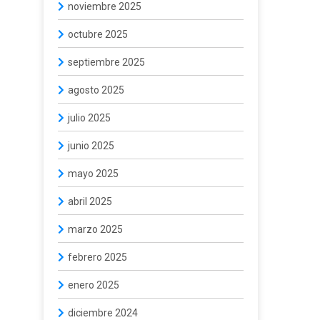
noviembre 2025
octubre 2025
septiembre 2025
agosto 2025
julio 2025
junio 2025
mayo 2025
abril 2025
marzo 2025
febrero 2025
enero 2025
diciembre 2024