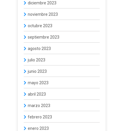
diciembre 2023
noviembre 2023
octubre 2023
septiembre 2023
agosto 2023
julio 2023
junio 2023
mayo 2023
abril 2023
marzo 2023
febrero 2023
enero 2023