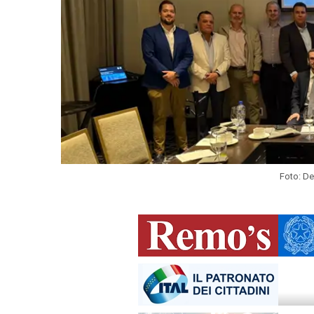
Foto: De