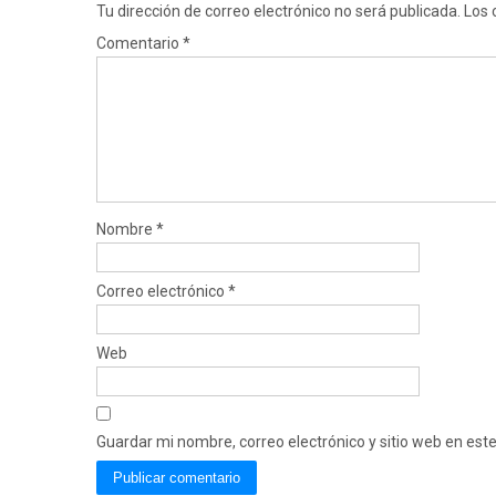
Tu dirección de correo electrónico no será publicada.
Los 
Comentario
*
Nombre
*
Correo electrónico
*
Web
Guardar mi nombre, correo electrónico y sitio web en es