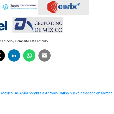
 articolo / Comparte este artículo
n México
APAMRI nombra a Antonio Catino nuevo delegado en México