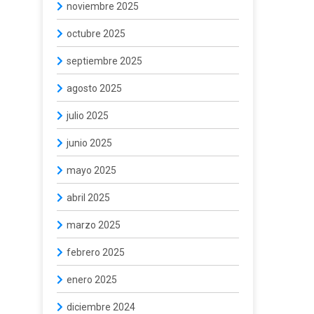
noviembre 2025
octubre 2025
septiembre 2025
agosto 2025
julio 2025
junio 2025
mayo 2025
abril 2025
marzo 2025
febrero 2025
enero 2025
diciembre 2024