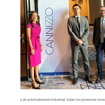
y de automatización industrial, todas con presencia conso