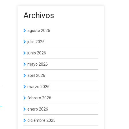
Archivos
agosto 2026
julio 2026
junio 2026
mayo 2026
abril 2026
marzo 2026
febrero 2026
→
enero 2026
diciembre 2025