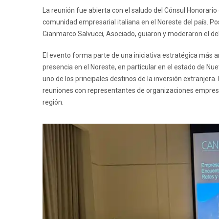
La reunión fue abierta con el saludo del Cónsul Honorario 
comunidad empresarial italiana en el Noreste del país. P
Gianmarco Salvucci, Asociado, guiaron y moderaron el de
El evento forma parte de una iniciativa estratégica más 
presencia en el Noreste, en particular en el estado de 
uno de los principales destinos de la inversión extranjer
reuniones con representantes de organizaciones empresari
región.