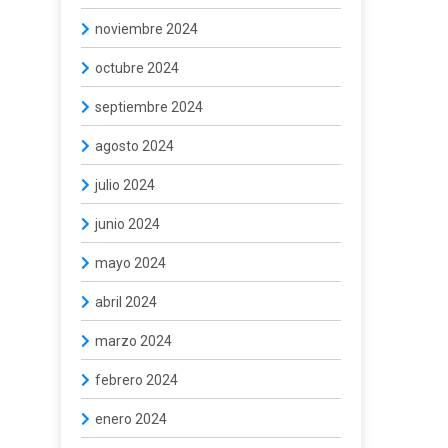
noviembre 2024
octubre 2024
septiembre 2024
agosto 2024
julio 2024
junio 2024
mayo 2024
abril 2024
marzo 2024
febrero 2024
enero 2024