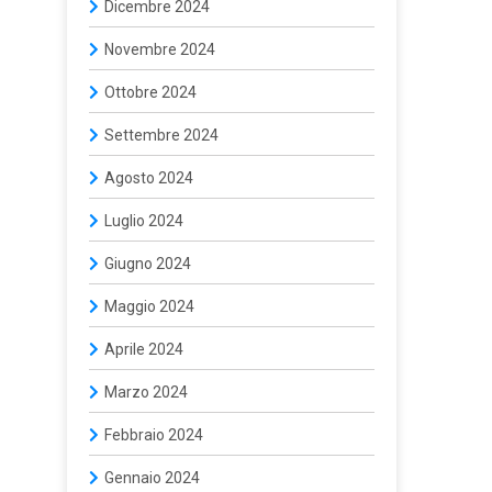
Dicembre 2024
Novembre 2024
Ottobre 2024
Settembre 2024
Agosto 2024
Luglio 2024
Giugno 2024
Maggio 2024
Aprile 2024
Marzo 2024
Febbraio 2024
Gennaio 2024