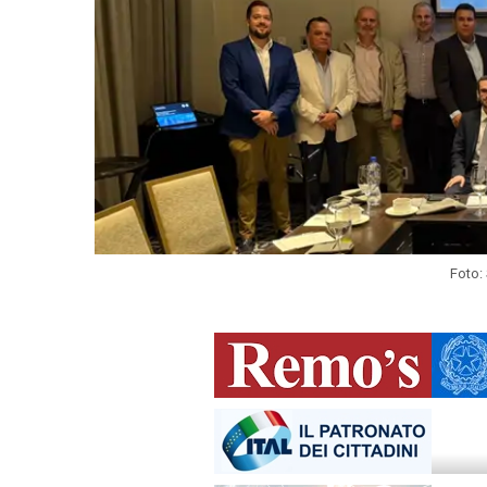
Foto: