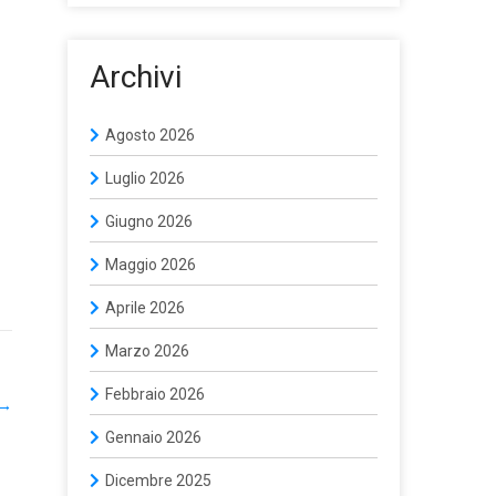
Archivi
Agosto 2026
Luglio 2026
Giugno 2026
Maggio 2026
Aprile 2026
Marzo 2026
Febbraio 2026
→
Gennaio 2026
Dicembre 2025