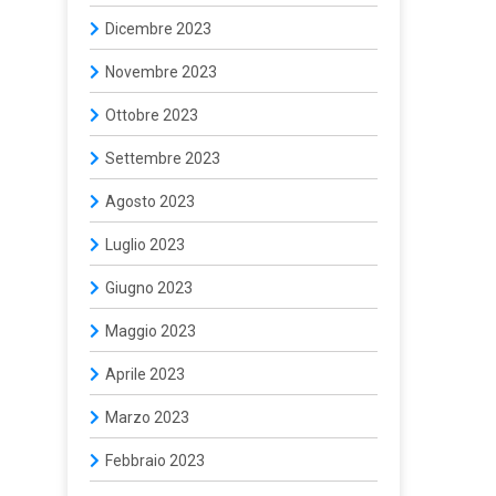
Dicembre 2023
Novembre 2023
Ottobre 2023
Settembre 2023
Agosto 2023
Luglio 2023
Giugno 2023
Maggio 2023
Aprile 2023
Marzo 2023
Febbraio 2023