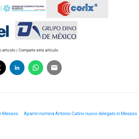
 articolo / Comparte este artículo
n Messico
Apamri nomina Antonio Catino nuovo delegato in Messico