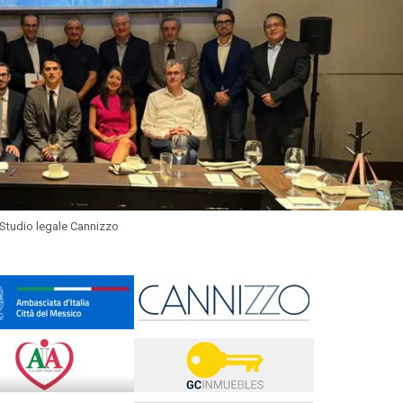
 Studio legale Cannizzo