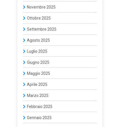
Novembre 2025
Ottobre 2025
Settembre 2025
Agosto 2025
Luglio 2025
Giugno 2025
Maggio 2025
Aprile 2025
Marzo 2025
Febbraio 2025
Gennaio 2025