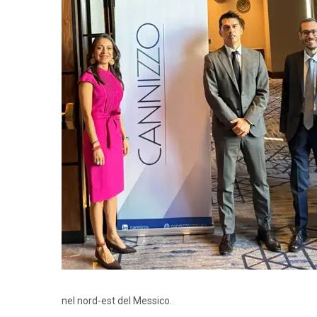
nel nord-est del Messico.