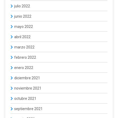
julio 2022
junio 2022
mayo 2022
abril 2022
marzo 2022
febrero 2022
enero 2022
diciembre 2021
noviembre 2021
octubre 2021
septiembre 2021