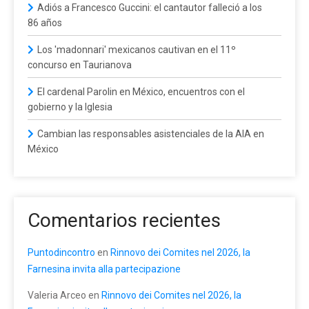
Adiós a Francesco Guccini: el cantautor falleció a los
86 años
Los 'madonnari' mexicanos cautivan en el 11º
concurso en Taurianova
El cardenal Parolin en México, encuentros con el
gobierno y la Iglesia
Cambian las responsables asistenciales de la AIA en
México
Comentarios recientes
Puntodincontro
en
Rinnovo dei Comites nel 2026, la
Farnesina invita alla partecipazione
Valeria Arceo
en
Rinnovo dei Comites nel 2026, la