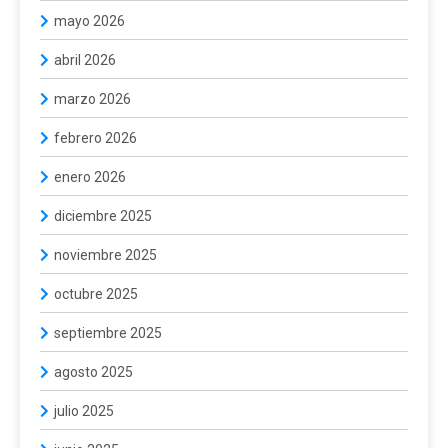
mayo 2026
abril 2026
marzo 2026
febrero 2026
enero 2026
diciembre 2025
noviembre 2025
octubre 2025
septiembre 2025
agosto 2025
julio 2025