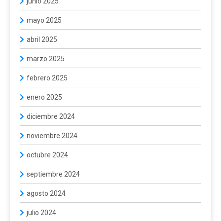
junio 2025
mayo 2025
abril 2025
marzo 2025
febrero 2025
enero 2025
diciembre 2024
noviembre 2024
octubre 2024
septiembre 2024
agosto 2024
julio 2024