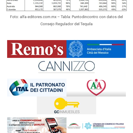
Foto: alfa-editores.com.mx – Tabla: Puntodincontro con datos del
Consejo Regulador del Tequila