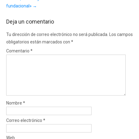
fundacional»
→
Deja un comentario
Tu dirección de correo electrónico no será publicada.
Los campos
obligatorios están marcados con
*
Comentario
*
Nombre
*
Correo electrónico
*
Web