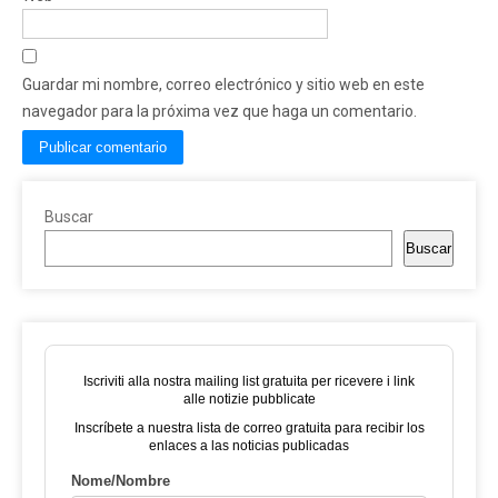
Guardar mi nombre, correo electrónico y sitio web en este
navegador para la próxima vez que haga un comentario.
Buscar
Buscar
Iscriviti alla nostra mailing list gratuita per ricevere i link
alle notizie pubblicate
Inscríbete a nuestra lista de correo gratuita para recibir los
enlaces a las noticias publicadas
Nome/Nombre