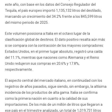
este año, con base en los datos del Consejo Regulador del
Tequila, el país europeo importó 1,135,132 litros del destilado,
marcando un crecimiento del 34.2% frente a los 845,599 litros
del mismo periodo de 2025.
Este volumen posiciona a Italia en el octavo lugar de la
clasificación global de destinos. El dato positivo resalta aún más
si se compara con la contracción de los mayores compradores:
Estados Unidos, en el primer lugar absoluto, registró una caída
del 11.1%, mientras que naciones como Alemania y el Reino
Unido redujeron sus compras en 20.6% y 17.8%,
respectivamente.
El aspecto central del mercado italiano, en continuidad con los
registros de años pasados, sigue siendo, sin embargo, la altísima
incidencia de los productos de alta gama. Italia se confirma
como la primera nación en cuanto a la calidad de sus
importaciones. De los más de un millón de litros que llegaron a
ese país en el trimestre analizado, un total de 1,019,731 litros