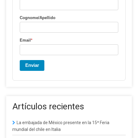
Cognome/Apellido
Email
*
Enviar
Artículos recientes
La embajada de México presente en la 15ª Feria
mundial del chile en Italia