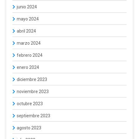
junio 2024
mayo 2024
abril 2024
marzo 2024
febrero 2024
enero 2024
diciembre 2023
noviembre 2023
octubre 2023
septiembre 2023
agosto 2023