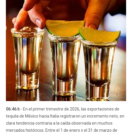
06:46 h
- En el primer trimestre de 2026, las exportaciones de
tequila de México hacia Italia registraron un incremento neto, en
clara tendencia contraria a la caída observada en muchos
mercados históricos. Entre el 1 de enero y el 31 de marzo de