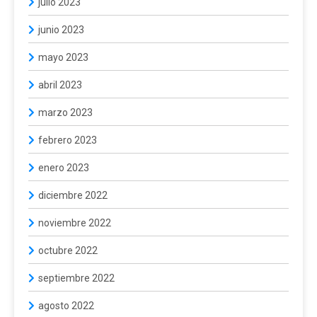
julio 2023
junio 2023
mayo 2023
abril 2023
marzo 2023
febrero 2023
enero 2023
diciembre 2022
noviembre 2022
octubre 2022
septiembre 2022
agosto 2022