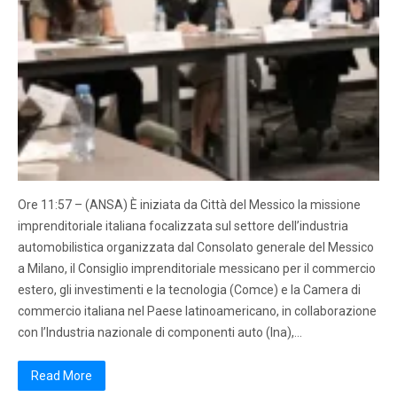
Ore 11:57 – (ANSA) È iniziata da Città del Messico la missione
imprenditoriale italiana focalizzata sul settore dell’industria
automobilistica organizzata dal Consolato generale del Messico
a Milano, il Consiglio imprenditoriale messicano per il commercio
estero, gli investimenti e la tecnologia (Comce) e la Camera di
commercio italiana nel Paese latinoamericano, in collaborazione
con l’Industria nazionale di componenti auto (Ina),…
Read More