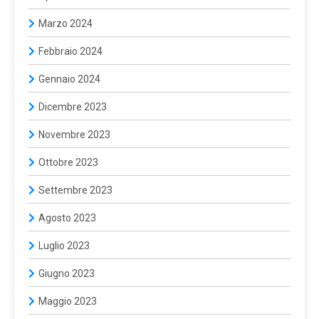
Marzo 2024
Febbraio 2024
Gennaio 2024
Dicembre 2023
Novembre 2023
Ottobre 2023
Settembre 2023
Agosto 2023
Luglio 2023
Giugno 2023
Maggio 2023