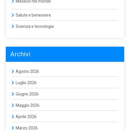
Messico nel mondo
Salute e benessere
Scienza e tecnologia
Archivi
Agosto 2026
Luglio 2026
Giugno 2026
Maggio 2026
Aprile 2026
Marzo 2026