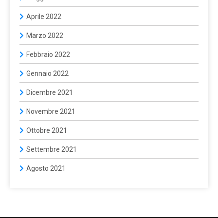
Aprile 2022
Marzo 2022
Febbraio 2022
Gennaio 2022
Dicembre 2021
Novembre 2021
Ottobre 2021
Settembre 2021
Agosto 2021