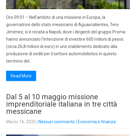
Ore 09:01 – Nell’ambito di una missione in Europa, la
governatrice dello stato messicano di Aguascalientes, Tere
Jiménez, si è recata a Napoli, dove i dirigenti del gruppo Proma
hanno annunciato l’intenzione di investire 600 milioni di pesos
(circa 26,8 milioni di euro) in uno stabilimento dedicato alla
produzione di sedili per il settore automobilistico in questo
territorio del…
Read More
Dal 5 al 10 maggio missione
imprenditoriale italiana in tre città
messicane
Marzo 16, 2025
|
Nessun commento
|
Economia e finanza