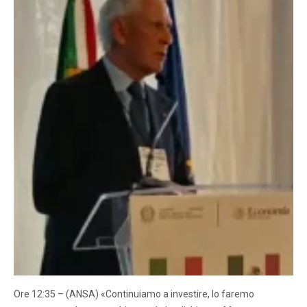
Ore 12:35 – (ANSA) «Continuiamo a investire, lo faremo