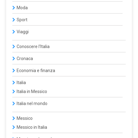
Moda
Sport
Viaggi
Conoscere l'Italia
Cronaca
Economia e finanza
Italia
Italia in Messico
Italia nel mondo
Messico
Messico in Italia