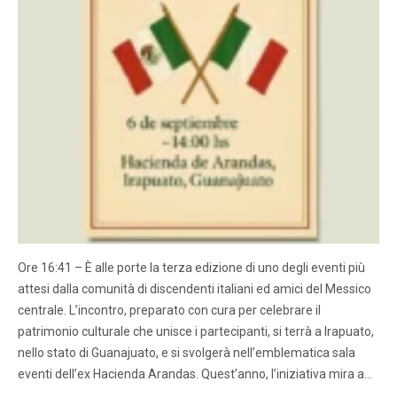
Ore 16:41 – È alle porte la terza edizione di uno degli eventi più
attesi dalla comunità di discendenti italiani ed amici del Messico
centrale. L’incontro, preparato con cura per celebrare il
patrimonio culturale che unisce i partecipanti, si terrà a Irapuato,
nello stato di Guanajuato, e si svolgerà nell’emblematica sala
eventi dell’ex Hacienda Arandas. Quest’anno, l’iniziativa mira a…