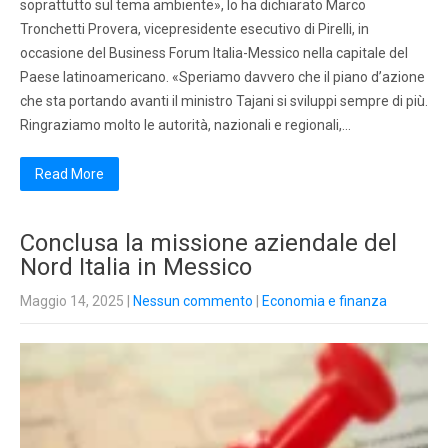
soprattutto sul tema ambiente», lo ha dichiarato Marco
Tronchetti Provera, vicepresidente esecutivo di Pirelli, in
occasione del Business Forum Italia-Messico nella capitale del
Paese latinoamericano. «Speriamo davvero che il piano d’azione
che sta portando avanti il ministro Tajani si sviluppi sempre di più.
Ringraziamo molto le autorità, nazionali e regionali,…
Read More
Conclusa la missione aziendale del
Nord Italia in Messico
Maggio 14, 2025
|
Nessun commento
|
Economia e finanza