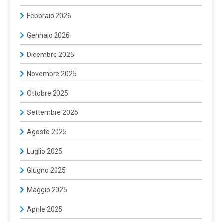
Febbraio 2026
Gennaio 2026
Dicembre 2025
Novembre 2025
Ottobre 2025
Settembre 2025
Agosto 2025
Luglio 2025
Giugno 2025
Maggio 2025
Aprile 2025