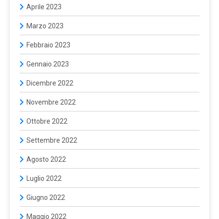
Aprile 2023
Marzo 2023
Febbraio 2023
Gennaio 2023
Dicembre 2022
Novembre 2022
Ottobre 2022
Settembre 2022
Agosto 2022
Luglio 2022
Giugno 2022
Maggio 2022