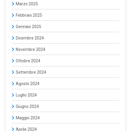
Marzo 2025
Febbraio 2025
Gennaio 2025
Dicembre 2024
Novembre 2024
Ottobre 2024
Settembre 2024
Agosto 2024
Luglio 2024
Giugno 2024
Maggio 2024
Aprile 2024