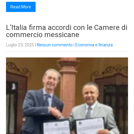
Read More
L’Italia firma accordi con le Camere di
commercio messicane
Luglio 23, 2025
|
Nessun commento
|
Economia e finanza