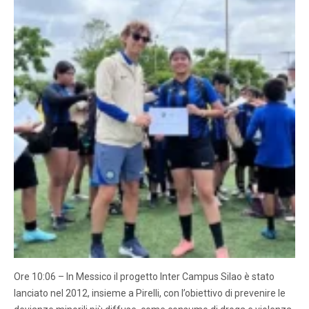
Ore 10:06 – In Messico il progetto Inter Campus Silao è stato
lanciato nel 2012, insieme a Pirelli, con l’obiettivo di prevenire le