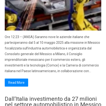
Ore 12:23 – (ANSA) Saranno nove le aziende italiane che
parteciperanno dal 5 al 10 maggio 2025 alla missione in Messico
focalizzata sull’industria automobilistica e organizzata dal
Consolato generale del Messico a Milano, il Consiglio
imprenditoriale messicano per il commercio estero, gli
investimenti e la tecnologia (Comce) e la Camera di commercio
italiana nel Paese latinoamericano, in collaborazione con…
Read More
Dall’Italia investimento da 27 milioni
nel settore automobilistico in Messico