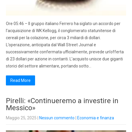
Ore 05:46 – Il gruppo italiano Ferrero ha siglato un accordo per
l’acquisizione di WK Kellogg, il conglomerato statunitense di
cereali per la colazione, per circa 3 miliardi di dollari.
L’operazione, anticipata dal Wall Street Journal e
successivamente confermata ufficialmente, prevede un’offerta
di 23 dollari per azione in contanti. L’acquisto unisce due giganti
storici del settore alimentare, portando sotto…
Read More
Pirelli: «Continueremo a investire in
Messico»
Maggio 25, 2025
|
Nessun commento
|
Economia e finanza