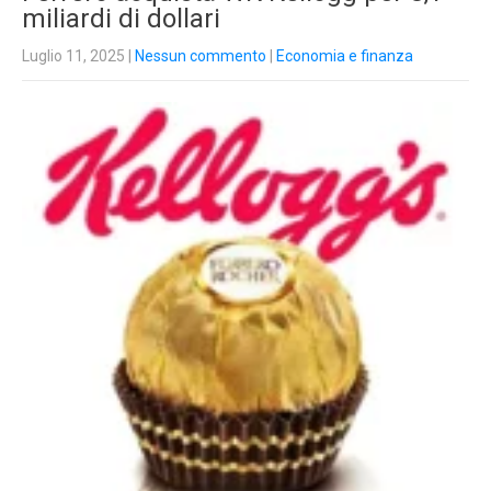
miliardi di dollari
Luglio 11, 2025
|
Nessun commento
|
Economia e finanza