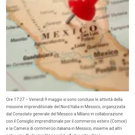
Ore 17:27 – Venerdì 9 maggio si sono concluse le attività della
missione imprenditoriale del Nord Italia in Messico, organizzata
dal Consolato generale del Messico a Milano in collaborazione
con il Consiglio imprenditoriale per il commercio estero (Comce)
e la Camera di commercio italiana in Messico, insieme ad altri