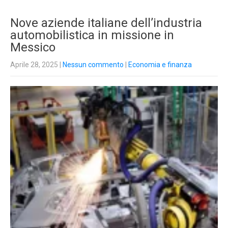
Nove aziende italiane dell’industria
automobilistica in missione in
Messico
Aprile 28, 2025
|
Nessun commento
|
Economia e finanza