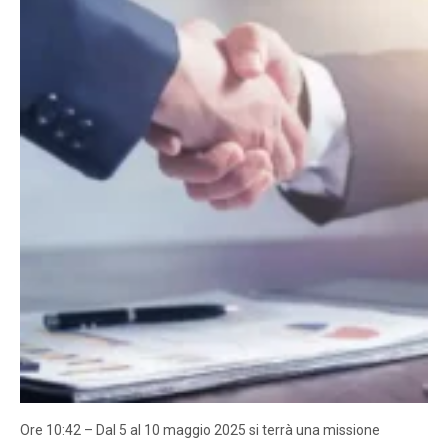
Ore 10:42 – Dal 5 al 10 maggio 2025 si terrà una missione