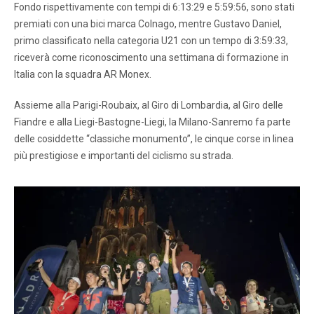
Fondo rispettivamente con tempi di 6:13:29 e 5:59:56, sono stati
premiati con una bici marca Colnago, mentre Gustavo Daniel,
primo classificato nella categoria U21 con un tempo di 3:59:33,
riceverà come riconoscimento una settimana di formazione in
Italia con la squadra AR Monex.
Assieme alla Parigi-Roubaix, al Giro di Lombardia, al Giro delle
Fiandre e alla Liegi-Bastogne-Liegi, la Milano-Sanremo fa parte
delle cosiddette “classiche monumento”, le cinque corse in linea
più prestigiose e importanti del ciclismo su strada.