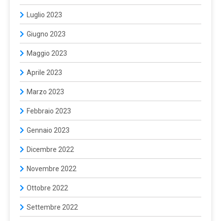
Luglio 2023
Giugno 2023
Maggio 2023
Aprile 2023
Marzo 2023
Febbraio 2023
Gennaio 2023
Dicembre 2022
Novembre 2022
Ottobre 2022
Settembre 2022