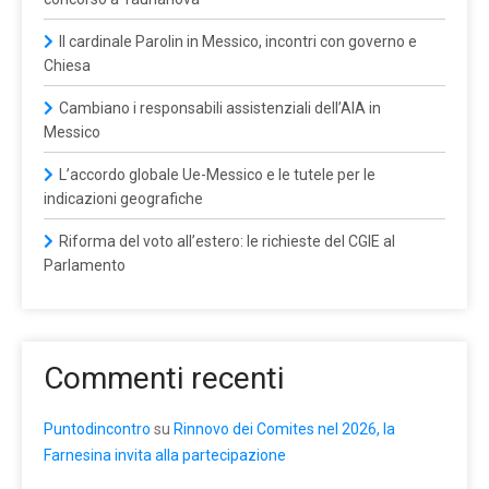
Il cardinale Parolin in Messico, incontri con governo e
Chiesa
Cambiano i responsabili assistenziali dell’AIA in
Messico
L’accordo globale Ue-Messico e le tutele per le
indicazioni geografiche
Riforma del voto all’estero: le richieste del CGIE al
Parlamento
Commenti recenti
Puntodincontro
su
Rinnovo dei Comites nel 2026, la
Farnesina invita alla partecipazione