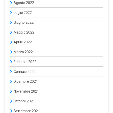
Agosto 2022
Luglio 2022
Giugno 2022
Maggio 2022
Aprile 2022
Marzo 2022
Febbraio 2022
Gennaio 2022
Dicembre 2021
Novembre 2021
Ottobre 2021
Settembre 2021