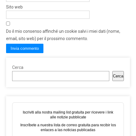
Sito web
Do il mio consenso affinché un cookie salvi i miei dati (nome,
email, sito web) per il prossimo commento.
Cerca
Cerca
Iscriviti alla nostra mailing list gratuita per ricevere i link
alle notizie pubblicate
Inscríbete a nuestra lista de correo gratuita para recibir los
enlaces a las noticias publicadas