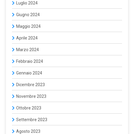
Luglio 2024
Giugno 2024
Maggio 2024
Aprile 2024
Marzo 2024
Febbraio 2024
Gennaio 2024
Dicembre 2023
Novembre 2023
Ottobre 2023
Settembre 2023
Agosto 2023