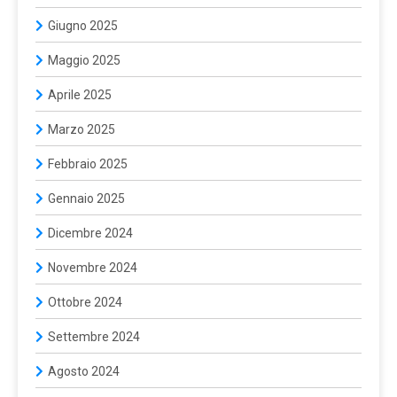
Giugno 2025
Maggio 2025
Aprile 2025
Marzo 2025
Febbraio 2025
Gennaio 2025
Dicembre 2024
Novembre 2024
Ottobre 2024
Settembre 2024
Agosto 2024