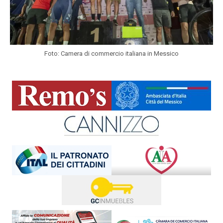
Foto: Camera di commercio italiana in Messico