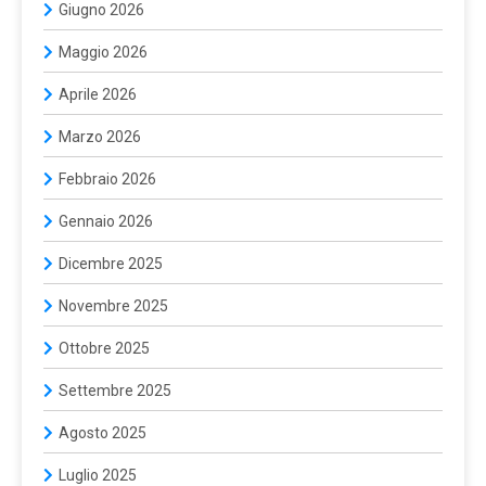
Giugno 2026
Maggio 2026
Aprile 2026
Marzo 2026
Febbraio 2026
Gennaio 2026
Dicembre 2025
Novembre 2025
Ottobre 2025
Settembre 2025
Agosto 2025
Luglio 2025