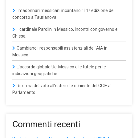
I madonnari messicani incantano l’11ª edizione del
concorso a Taurianova
Il cardinale Parolin in Messico, incontri con governo e
Chiesa
Cambiano i responsabili assistenziali dell’AIA in
Messico
L’accordo globale Ue-Messico e le tutele per le
indicazioni geografiche
Riforma del voto all’estero: le richieste del CGIE al
Parlamento
Commenti recenti