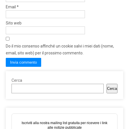
Email
*
Sito web
Do il mio consenso affinché un cookie salvi i miei dati (nome,
email, sito web) per il prossimo commento.
Cerca
Cerca
Iscriviti alla nostra mailing list gratuita per ricevere i link
alle notizie pubblicate