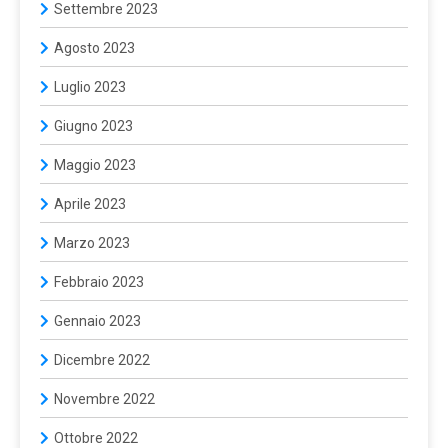
Settembre 2023
Agosto 2023
Luglio 2023
Giugno 2023
Maggio 2023
Aprile 2023
Marzo 2023
Febbraio 2023
Gennaio 2023
Dicembre 2022
Novembre 2022
Ottobre 2022