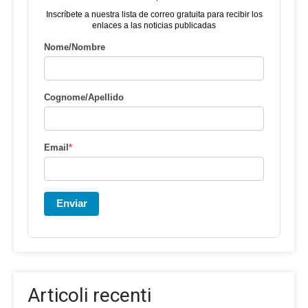
Inscríbete a nuestra lista de correo gratuita para recibir los
enlaces a las noticias publicadas
Nome/Nombre
Cognome/Apellido
Email
*
Enviar
Articoli recenti