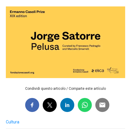
Condividi questo articolo / Comparte este artículo
Cultura