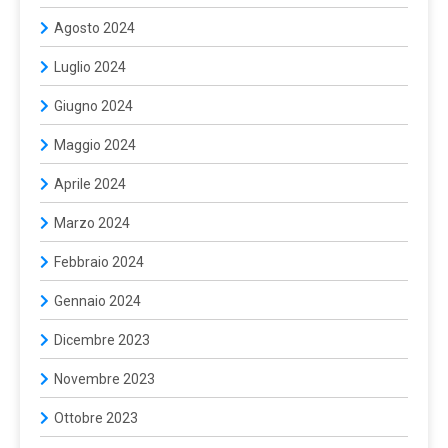
Agosto 2024
Luglio 2024
Giugno 2024
Maggio 2024
Aprile 2024
Marzo 2024
Febbraio 2024
Gennaio 2024
Dicembre 2023
Novembre 2023
Ottobre 2023