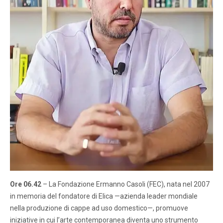
Ore 06.42
– La Fondazione Ermanno Casoli (FEC), nata nel 2007
in memoria del fondatore di Elica —azienda leader mondiale
nella produzione di cappe ad uso domestico—, promuove
iniziative in cui l’arte contemporanea diventa uno strumento