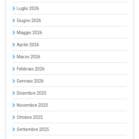
Luglio 2026
Giugno 2026
Maggio 2026
Aprile 2026
Marzo 2026
Febbraio 2026
Gennaio 2026
Dicembre 2025
Novembre 2025
Ottobre 2025
Settembre 2025