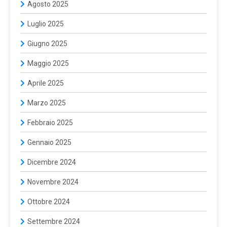
Agosto 2025
Luglio 2025
Giugno 2025
Maggio 2025
Aprile 2025
Marzo 2025
Febbraio 2025
Gennaio 2025
Dicembre 2024
Novembre 2024
Ottobre 2024
Settembre 2024