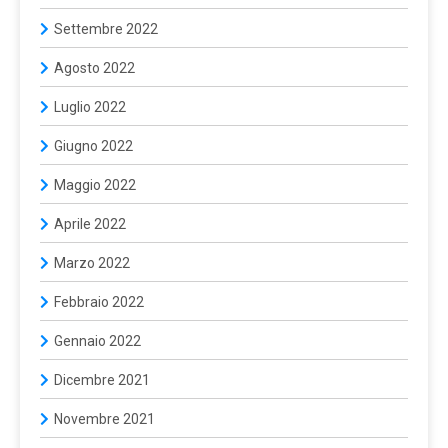
Settembre 2022
Agosto 2022
Luglio 2022
Giugno 2022
Maggio 2022
Aprile 2022
Marzo 2022
Febbraio 2022
Gennaio 2022
Dicembre 2021
Novembre 2021