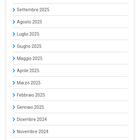
Settembre 2025
Agosto 2025
Luglio 2025
Giugno 2025
Maggio 2025
Aprile 2025
Marzo 2025
Febbraio 2025
Gennaio 2025
Dicembre 2024
Novembre 2024