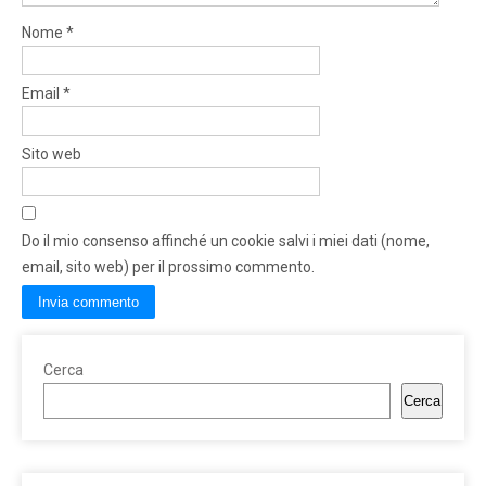
Nome
*
Email
*
Sito web
Do il mio consenso affinché un cookie salvi i miei dati (nome,
email, sito web) per il prossimo commento.
Cerca
Cerca