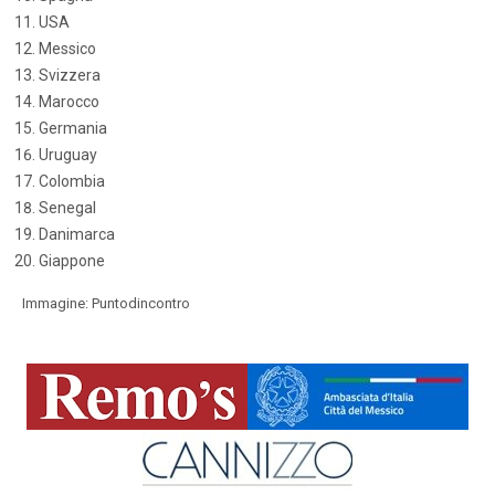
USA
Messico
Svizzera
Marocco
Germania
Uruguay
Colombia
Senegal
Danimarca
Giappone
Immagine: Puntodincontro