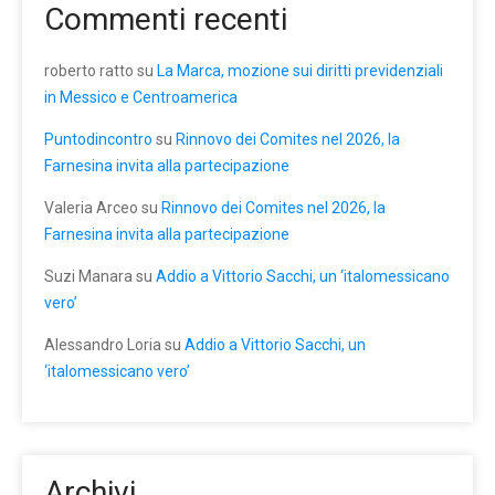
Commenti recenti
roberto ratto
su
La Marca, mozione sui diritti previdenziali
in Messico e Centroamerica
Puntodincontro
su
Rinnovo dei Comites nel 2026, la
Farnesina invita alla partecipazione
Valeria Arceo
su
Rinnovo dei Comites nel 2026, la
Farnesina invita alla partecipazione
Suzi Manara
su
Addio a Vittorio Sacchi, un ‘italomessicano
vero’
Alessandro Loria
su
Addio a Vittorio Sacchi, un
‘italomessicano vero’
Archivi