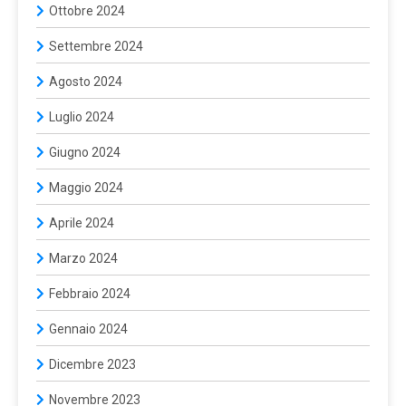
Ottobre 2024
Settembre 2024
Agosto 2024
Luglio 2024
Giugno 2024
Maggio 2024
Aprile 2024
Marzo 2024
Febbraio 2024
Gennaio 2024
Dicembre 2023
Novembre 2023