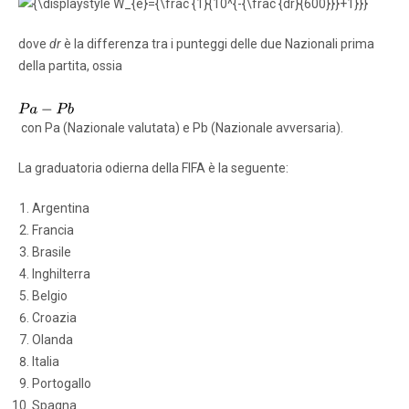
dove
dr
è la differenza tra i punteggi delle due Nazionali prima
della partita, ossia
con Pa (Nazionale valutata) e Pb (Nazionale avversaria).
La graduatoria odierna della FIFA è la seguente:
Argentina
Francia
Brasile
Inghilterra
Belgio
Croazia
Olanda
Italia
Portogallo
Spagna