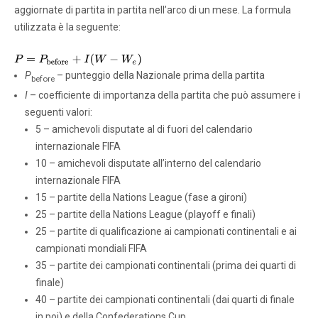
aggiornate di partita in partita nell’arco di un mese. La formula
utilizzata è la seguente:
P
– punteggio della Nazionale prima della partita
before
I
– coefficiente di importanza della partita che può assumere i
seguenti valori:
5 – amichevoli disputate al di fuori del calendario
internazionale FIFA
10 – amichevoli disputate all’interno del calendario
internazionale FIFA
15 – partite della Nations League (fase a gironi)
25 – partite della Nations League (playoff e finali)
25 – partite di qualificazione ai campionati continentali e ai
campionati mondiali FIFA
35 – partite dei campionati continentali (prima dei quarti di
finale)
40 – partite dei campionati continentali (dai quarti di finale
in poi) e della Confederations Cup