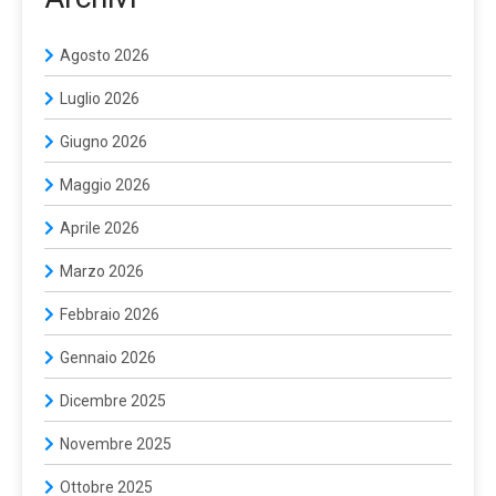
Agosto 2026
Luglio 2026
Giugno 2026
Maggio 2026
Aprile 2026
Marzo 2026
Febbraio 2026
Gennaio 2026
Dicembre 2025
Novembre 2025
Ottobre 2025