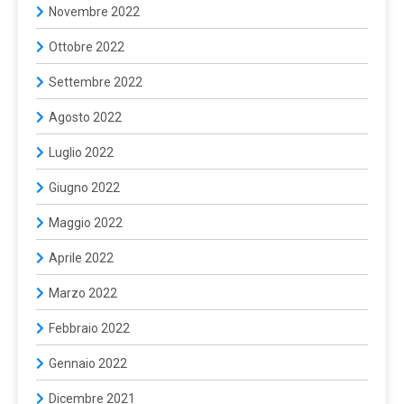
Novembre 2022
Ottobre 2022
Settembre 2022
Agosto 2022
Luglio 2022
Giugno 2022
Maggio 2022
Aprile 2022
Marzo 2022
Febbraio 2022
Gennaio 2022
Dicembre 2021