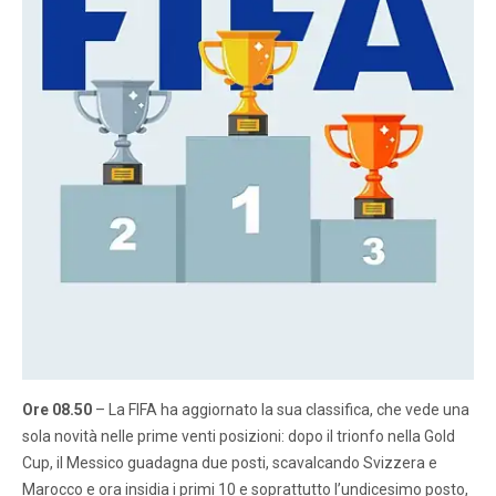
Ore 08.50
– La FIFA ha aggiornato la sua classifica, che vede una
sola novità nelle prime venti posizioni: dopo il trionfo nella Gold
Cup, il Messico guadagna due posti, scavalcando Svizzera e
Marocco e ora insidia i primi 10 e soprattutto l’undicesimo posto,