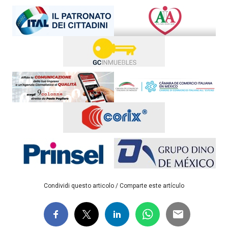
Condividi questo articolo / Comparte este artículo