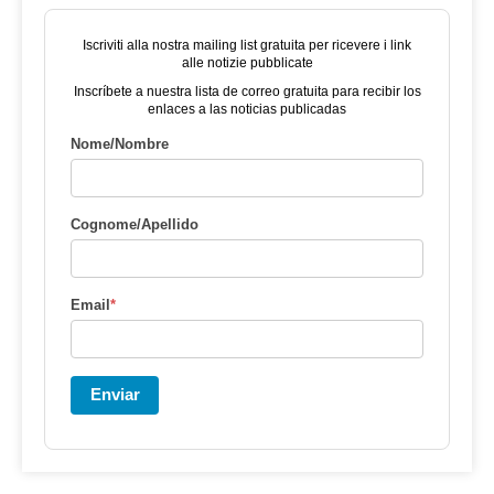
Iscriviti alla nostra mailing list gratuita per ricevere i link
alle notizie pubblicate
Inscríbete a nuestra lista de correo gratuita para recibir los
enlaces a las noticias publicadas
Nome/Nombre
Cognome/Apellido
Email
*
Enviar