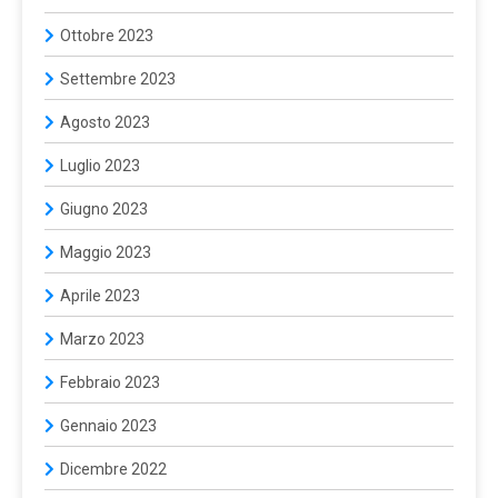
Ottobre 2023
Settembre 2023
Agosto 2023
Luglio 2023
Giugno 2023
Maggio 2023
Aprile 2023
Marzo 2023
Febbraio 2023
Gennaio 2023
Dicembre 2022