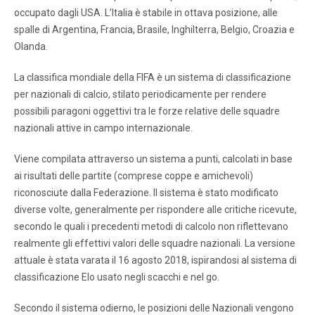
occupato dagli USA. L’Italia è stabile in ottava posizione, alle
spalle di Argentina, Francia, Brasile, Inghilterra, Belgio, Croazia e
Olanda.
La classifica mondiale della FIFA è un sistema di classificazione
per nazionali di calcio, stilato periodicamente per rendere
possibili paragoni oggettivi tra le forze relative delle squadre
nazionali attive in campo internazionale.
Viene compilata attraverso un sistema a punti, calcolati in base
ai risultati delle partite (comprese coppe e amichevoli)
riconosciute dalla Federazione. Il sistema è stato modificato
diverse volte, generalmente per rispondere alle critiche ricevute,
secondo le quali i precedenti metodi di calcolo non riflettevano
realmente gli effettivi valori delle squadre nazionali. La versione
attuale è stata varata il 16 agosto 2018, ispirandosi al sistema di
classificazione Elo usato negli scacchi e nel go.
Secondo il sistema odierno, le posizioni delle Nazionali vengono