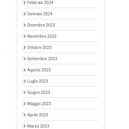
Febbraio 2024
Gennaio 2024
Dicembre 2023
Novembre 2023
Ottobre 2023
Settembre 2023
Agosto 2023
Luglio 2023
Giugno 2023
Maggio 2023
Aprile 2023
Marzo 2023