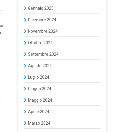
Gennaio 2025
Dicembre 2024
so
Novembre 2024
a
Ottobre 2024
Settembre 2024
Agosto 2024
Luglio 2024
Giugno 2024
Maggio 2024
Aprile 2024
Marzo 2024