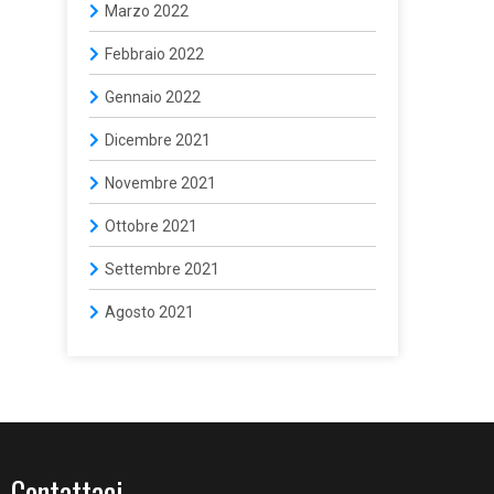
Marzo 2022
Febbraio 2022
Gennaio 2022
Dicembre 2021
Novembre 2021
Ottobre 2021
Settembre 2021
Agosto 2021
Contattaci