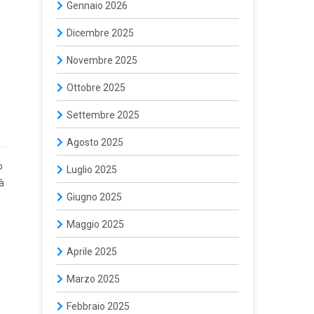
Gennaio 2026
Dicembre 2025
Novembre 2025
Ottobre 2025
Settembre 2025
Agosto 2025
o
Luglio 2025
à
Giugno 2025
Maggio 2025
Aprile 2025
Marzo 2025
Febbraio 2025