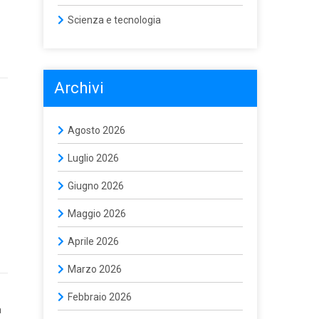
Scienza e tecnologia
Archivi
Agosto 2026
Luglio 2026
Giugno 2026
Maggio 2026
Aprile 2026
Marzo 2026
Febbraio 2026
a