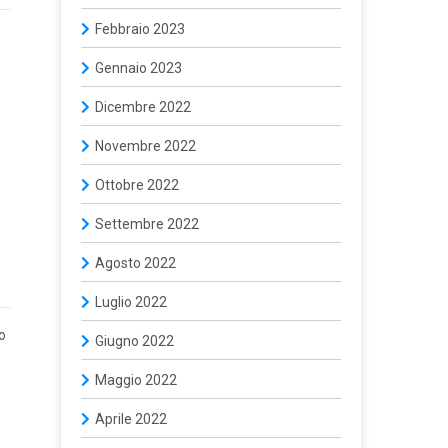
Febbraio 2023
Gennaio 2023
Dicembre 2022
Novembre 2022
Ottobre 2022
Settembre 2022
Agosto 2022
Luglio 2022
o
Giugno 2022
Maggio 2022
Aprile 2022