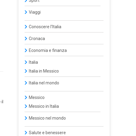
Sport
Viaggi
Conoscere l'Italia
Cronaca
Economia e finanza
Italia
Italia in Messico
Italia nel mondo
Messico
il
Messico in Italia
Messico nel mondo
Salute e benessere