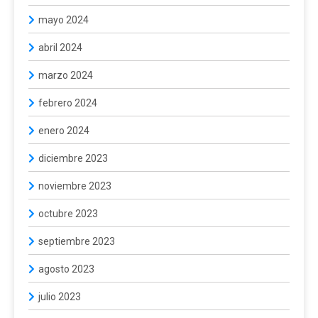
mayo 2024
abril 2024
marzo 2024
febrero 2024
enero 2024
diciembre 2023
noviembre 2023
octubre 2023
septiembre 2023
agosto 2023
julio 2023