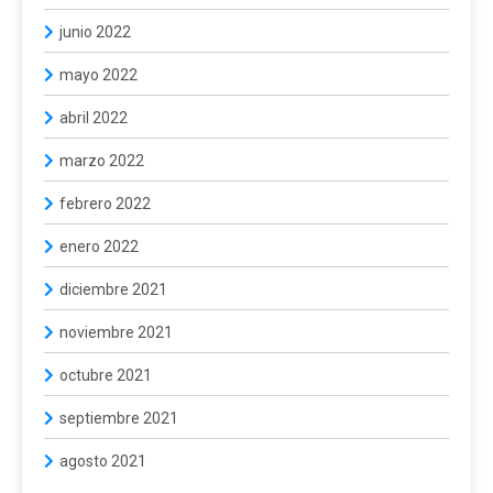
junio 2022
mayo 2022
abril 2022
marzo 2022
febrero 2022
enero 2022
diciembre 2021
noviembre 2021
octubre 2021
septiembre 2021
agosto 2021