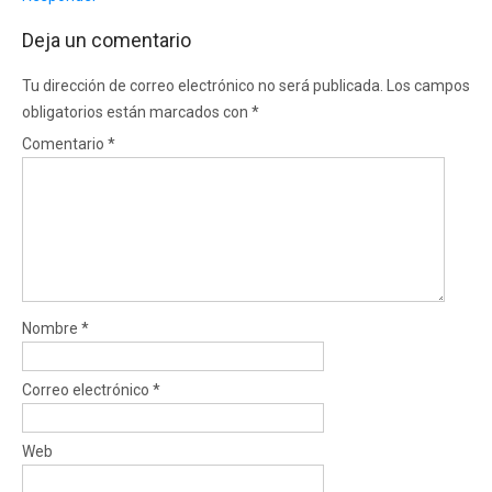
Deja un comentario
Tu dirección de correo electrónico no será publicada.
Los campos
obligatorios están marcados con
*
Comentario
*
Nombre
*
Correo electrónico
*
Web