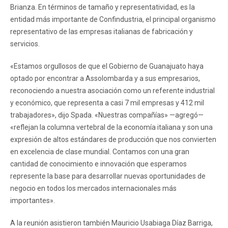
Brianza. En términos de tamaño y representatividad, es la
entidad más importante de Confindustria, el principal organismo
representativo de las empresas italianas de fabricación y
servicios.
«Estamos orgullosos de que el Gobierno de Guanajuato haya
optado por encontrar a Assolombarda y a sus empresarios,
reconociendo a nuestra asociación como un referente industrial
y económico, que representa a casi 7 mil empresas y 412 mil
trabajadores», dijo Spada. «Nuestras compañías» —agregó—
«reflejan la columna vertebral de la economía italiana y son una
expresión de altos estándares de producción que nos convierten
en excelencia de clase mundial. Contamos con una gran
cantidad de conocimiento e innovación que esperamos
represente la base para desarrollar nuevas oportunidades de
negocio en todos los mercados internacionales más
importantes».
A la reunión asistieron también Mauricio Usabiaga Díaz Barriga,