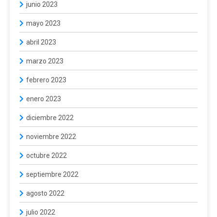
junio 2023
mayo 2023
abril 2023
marzo 2023
febrero 2023
enero 2023
diciembre 2022
noviembre 2022
octubre 2022
septiembre 2022
agosto 2022
julio 2022