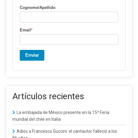
Cognome/Apellido
Email
*
Enviar
Artículos recientes
La embajada de México presente en la 15ª Feria
mundial del chile en Italia
Adiós a Francesco Guccini: el cantautor falleció a los
86 años