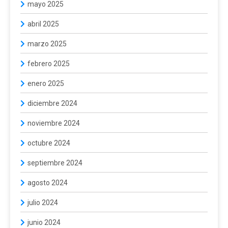
mayo 2025
abril 2025
marzo 2025
febrero 2025
enero 2025
diciembre 2024
noviembre 2024
octubre 2024
septiembre 2024
agosto 2024
julio 2024
junio 2024