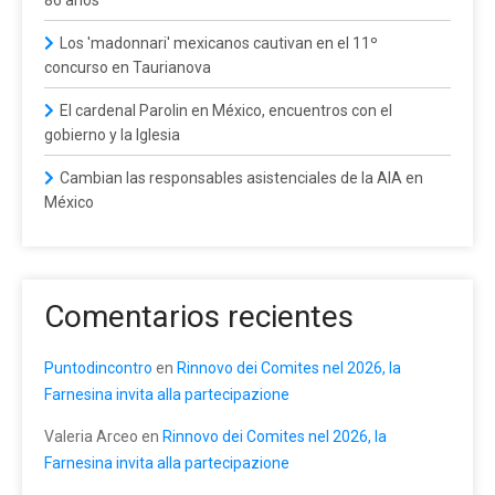
Los 'madonnari' mexicanos cautivan en el 11º
concurso en Taurianova
El cardenal Parolin en México, encuentros con el
gobierno y la Iglesia
Cambian las responsables asistenciales de la AIA en
México
Comentarios recientes
Puntodincontro
en
Rinnovo dei Comites nel 2026, la
Farnesina invita alla partecipazione
Valeria Arceo
en
Rinnovo dei Comites nel 2026, la
Farnesina invita alla partecipazione