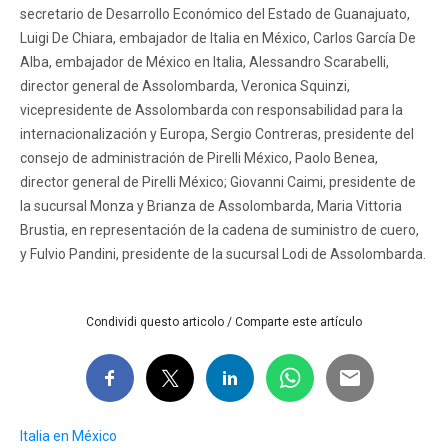
secretario de Desarrollo Económico del Estado de Guanajuato,
Luigi De Chiara, embajador de Italia en México, Carlos García De
Alba, embajador de México en Italia, Alessandro Scarabelli,
director general de Assolombarda, Veronica Squinzi,
vicepresidente de Assolombarda con responsabilidad para la
internacionalización y Europa, Sergio Contreras, presidente del
consejo de administración de Pirelli México, Paolo Benea,
director general de Pirelli México; Giovanni Caimi, presidente de
la sucursal Monza y Brianza de Assolombarda, Maria Vittoria
Brustia, en representación de la cadena de suministro de cuero,
y Fulvio Pandini, presidente de la sucursal Lodi de Assolombarda.
Condividi questo articolo / Comparte este artículo
Italia en México