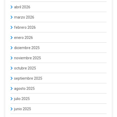
abril 2026
marzo 2026
febrero 2026
enero 2026
diciembre 2025
noviembre 2025
octubre 2025
septiembre 2025
agosto 2025
julio 2025
junio 2025