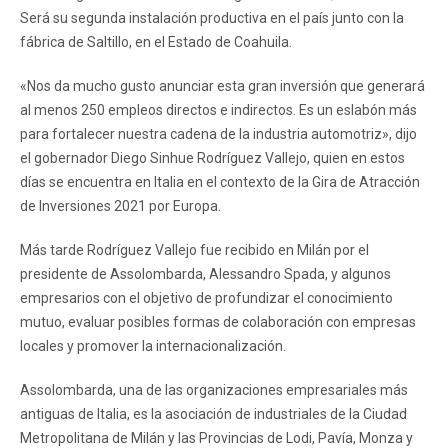
Será su segunda instalación productiva en el país junto con la
fábrica de Saltillo, en el Estado de Coahuila.
«Nos da mucho gusto anunciar esta gran inversión que generará
al menos 250 empleos directos e indirectos. Es un eslabón más
para fortalecer nuestra cadena de la industria automotriz», dijo
el gobernador Diego Sinhue Rodríguez Vallejo, quien en estos
días se encuentra en Italia en el contexto de la Gira de Atracción
de Inversiones 2021 por Europa.
Más tarde Rodríguez Vallejo fue recibido en Milán por el
presidente de Assolombarda, Alessandro Spada, y algunos
empresarios con el objetivo de profundizar el conocimiento
mutuo, evaluar posibles formas de colaboración con empresas
locales y promover la internacionalización.
Assolombarda, una de las organizaciones empresariales más
antiguas de Italia, es la asociación de industriales de la Ciudad
Metropolitana de Milán y las Provincias de Lodi, Pavía, Monza y