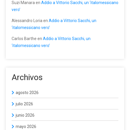
Suzi Manara
en
Addio a Vittorio Sacchi, un ‘italomessicano
vero’
Alessandro Loria
en
Addio a Vittorio Sacchi, un
‘italomessicano vero’
Carlos Barthe
en
Addio a Vittorio Sacchi, un
‘italomessicano vero’
Archivos
agosto 2026
julio 2026
junio 2026
mayo 2026