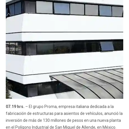
07.19 hrs.
– El grupo Proma, empresa italiana dedicada a la
fabricación de estructuras para asientos de vehículos, anunció la
inversión de más de 130 millones de pesos en una nueva planta
en el Polígono Industrial de San Miguel de Allende, en México.