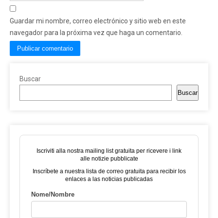
Guardar mi nombre, correo electrónico y sitio web en este
navegador para la próxima vez que haga un comentario.
Buscar
Buscar
Iscriviti alla nostra mailing list gratuita per ricevere i link
alle notizie pubblicate
Inscríbete a nuestra lista de correo gratuita para recibir los
enlaces a las noticias publicadas
Nome/Nombre