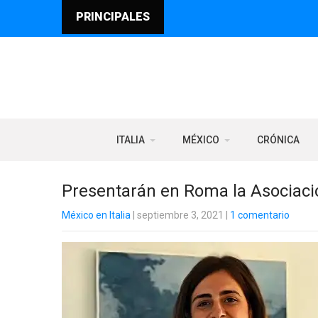
PRINCIPALES
ITALIA
MÉXICO
CRÓNICA
Presentarán en Roma la Asociaci
México en Italia
| septiembre 3, 2021
|
1 comentario