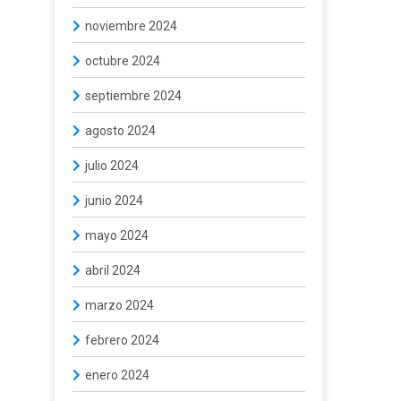
noviembre 2024
octubre 2024
septiembre 2024
agosto 2024
julio 2024
junio 2024
mayo 2024
abril 2024
marzo 2024
febrero 2024
enero 2024