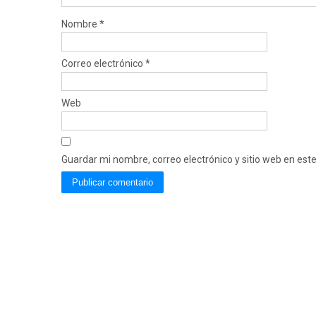
Nombre
*
Correo electrónico
*
Web
Guardar mi nombre, correo electrónico y sitio web en es