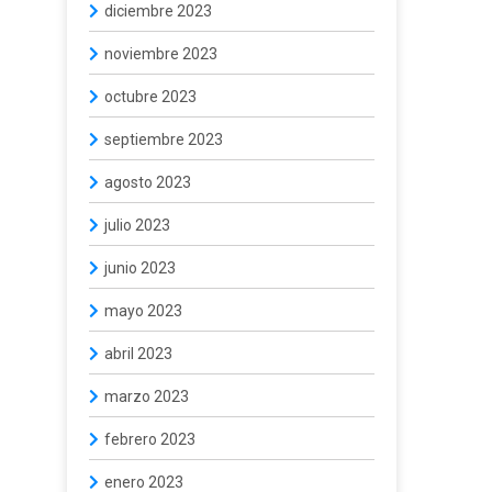
diciembre 2023
noviembre 2023
octubre 2023
septiembre 2023
agosto 2023
julio 2023
junio 2023
mayo 2023
abril 2023
marzo 2023
febrero 2023
enero 2023