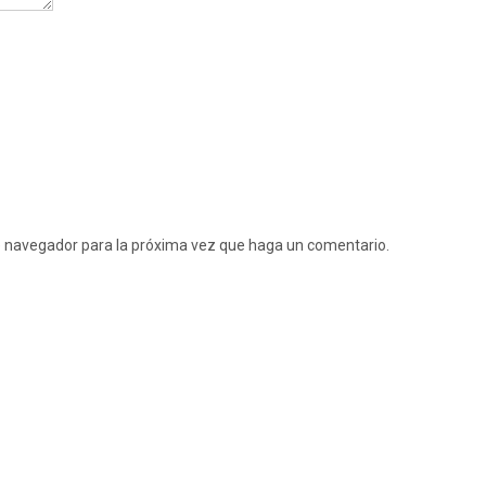
te navegador para la próxima vez que haga un comentario.