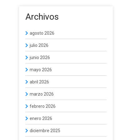
Archivos
agosto 2026
julio 2026
junio 2026
mayo 2026
abril 2026
marzo 2026
febrero 2026
enero 2026
diciembre 2025