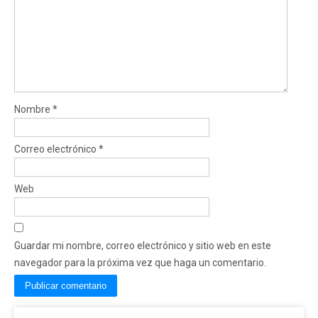
Nombre
*
Correo electrónico
*
Web
Guardar mi nombre, correo electrónico y sitio web en este
navegador para la próxima vez que haga un comentario.