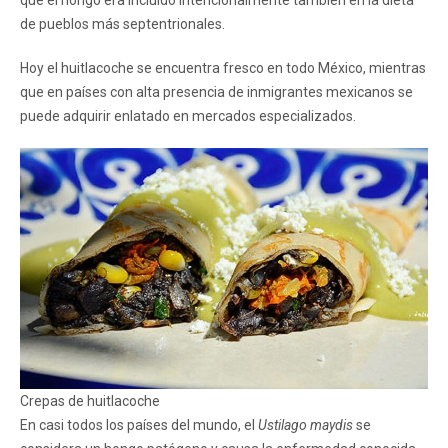
de pueblos más septentrionales.
Hoy el huitlacoche se encuentra fresco en todo México, mientras
que en países con alta presencia de inmigrantes mexicanos se
puede adquirir enlatado en mercados especializados.
Crepas de huitlacoche
En casi todos los países del mundo, el
Ustilago maydis
se