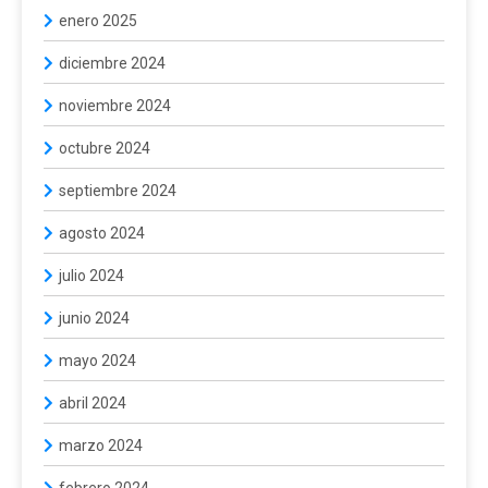
enero 2025
diciembre 2024
noviembre 2024
octubre 2024
septiembre 2024
agosto 2024
julio 2024
junio 2024
mayo 2024
abril 2024
marzo 2024
febrero 2024