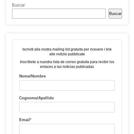
Buscar
Buscar
Iscriviti alla nostra mailing list gratuita per ricevere i link
alle notizie pubblicate
Inscríbete a nuestra lista de correo gratuita para recibir los
enlaces a las noticias publicadas
Nome/Nombre
Cognome/Apellido
Email
*