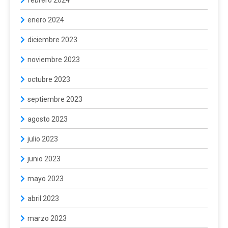
enero 2024
diciembre 2023
noviembre 2023
octubre 2023
septiembre 2023
agosto 2023
julio 2023
junio 2023
mayo 2023
abril 2023
marzo 2023