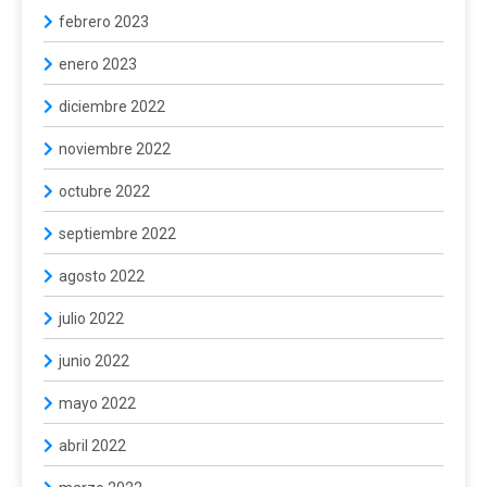
febrero 2023
enero 2023
diciembre 2022
noviembre 2022
octubre 2022
septiembre 2022
agosto 2022
julio 2022
junio 2022
mayo 2022
abril 2022