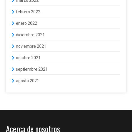
marzo 2022
febrero 2022
enero 2022
diciembre 2021
noviembre 2021
octubre 2021
septiembre 2021
agosto 2021
Acerca de nosotros