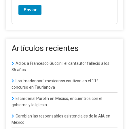
Enviar
Artículos recientes
Adiós a Francesco Guccini: el cantautor falleció a los
86 años
Los 'madonnari' mexicanos cautivan en el 11º
concurso en Taurianova
El cardenal Parolin en México, encuentros con el
gobierno y la Iglesia
Cambian las responsables asistenciales de la AIA en
México