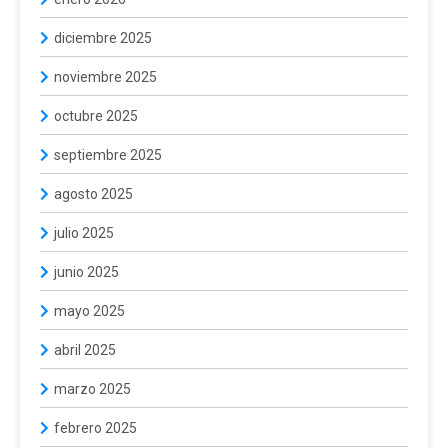
diciembre 2025
noviembre 2025
octubre 2025
septiembre 2025
agosto 2025
julio 2025
junio 2025
mayo 2025
abril 2025
marzo 2025
febrero 2025