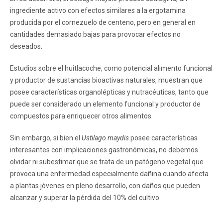
ingrediente activo con efectos similares a la ergotamina
producida por el cornezuelo de centeno, pero en general en
cantidades demasiado bajas para provocar efectos no
deseados.
Estudios sobre el huitlacoche, como potencial alimento funcional
y productor de sustancias bioactivas naturales, muestran que
posee características organolépticas y nutracéuticas, tanto que
puede ser considerado un elemento funcional y productor de
compuestos para enriquecer otros alimentos.
Sin embargo, si bien el
Ustilago maydis
posee características
interesantes con implicaciones gastronómicas, no debemos
olvidar ni subestimar que se trata de un patógeno vegetal que
provoca una enfermedad especialmente dañina cuando afecta
a plantas jóvenes en pleno desarrollo, con daños que pueden
alcanzar y superar la pérdida del 10% del cultivo.