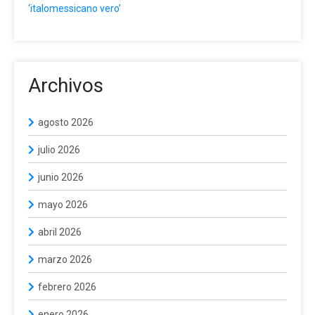
‘italomessicano vero’
Archivos
agosto 2026
julio 2026
junio 2026
mayo 2026
abril 2026
marzo 2026
febrero 2026
enero 2026