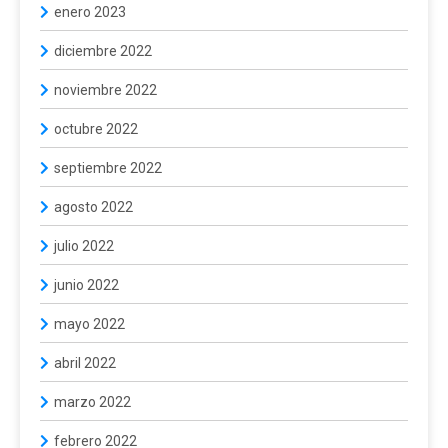
enero 2023
diciembre 2022
noviembre 2022
octubre 2022
septiembre 2022
agosto 2022
julio 2022
junio 2022
mayo 2022
abril 2022
marzo 2022
febrero 2022