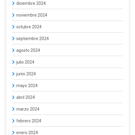
diciembre 2024
noviembre 2024
octubre 2024
septiembre 2024
agosto 2024
julio 2024
junio 2024
mayo 2024
abril 2024
marzo 2024
febrero 2024
enero 2024