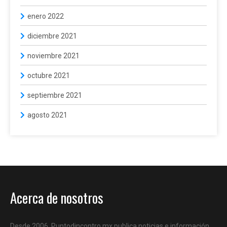
enero 2022
diciembre 2021
noviembre 2021
octubre 2021
septiembre 2021
agosto 2021
Acerca de nosotros
Desde 2006, Puntodincontro.mx publica noticias e información