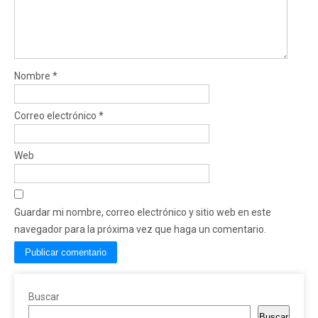
Nombre
*
Correo electrónico
*
Web
Guardar mi nombre, correo electrónico y sitio web en este
navegador para la próxima vez que haga un comentario.
Buscar
Buscar