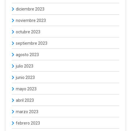
diciembre 2023
noviembre 2023
octubre 2023
septiembre 2023
agosto 2023
julio 2023
junio 2023
mayo 2023
abril 2023
marzo 2023
febrero 2023