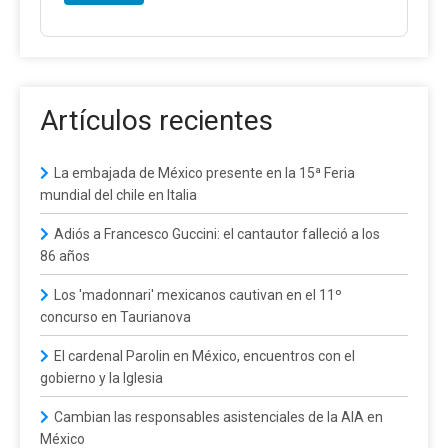
Artículos recientes
La embajada de México presente en la 15ª Feria
mundial del chile en Italia
Adiós a Francesco Guccini: el cantautor falleció a los
86 años
Los 'madonnari' mexicanos cautivan en el 11º
concurso en Taurianova
El cardenal Parolin en México, encuentros con el
gobierno y la Iglesia
Cambian las responsables asistenciales de la AIA en
México