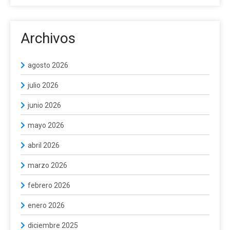
Archivos
agosto 2026
julio 2026
junio 2026
mayo 2026
abril 2026
marzo 2026
febrero 2026
enero 2026
diciembre 2025