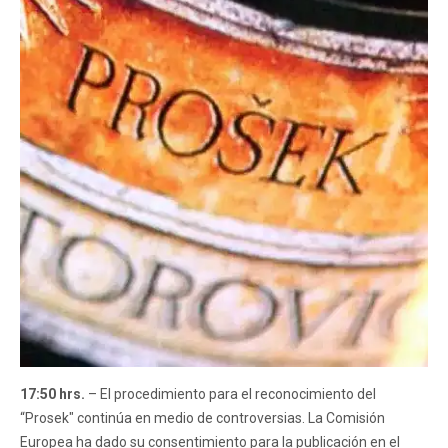
17:50 hrs.
– El procedimiento para el reconocimiento del
“Prosek" continúa en medio de controversias. La Comisión
Europea ha dado su consentimiento para la publicación en el