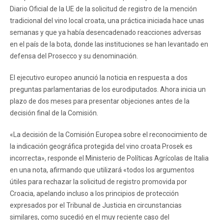
Diario Oficial de la UE de la solicitud de registro de la mención
tradicional del vino local croata, una práctica iniciada hace unas
semanas y que ya había desencadenado reacciones adversas
en el país de la bota, donde las instituciones se han levantado en
defensa del Prosecco y su denominación.
El ejecutivo europeo anunció la noticia en respuesta a dos
preguntas parlamentarias de los eurodiputados. Ahora inicia un
plazo de dos meses para presentar objeciones antes de la
decisión final de la Comisión.
«La decisión de la Comisión Europea sobre el reconocimiento de
la indicación geográfica protegida del vino croata Prosek es
incorrecta», responde el Ministerio de Políticas Agrícolas de Italia
en una nota, afirmando que utilizará «todos los argumentos
útiles para rechazar la solicitud de registro promovida por
Croacia, apelando incluso a los principios de protección
expresados ​​por el Tribunal de Justicia en circunstancias
similares, como sucedió en el muy reciente caso del