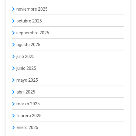
noviembre 2025
octubre 2025
septiembre 2025
agosto 2025
julio 2025
junio 2025
mayo 2025
abril 2025
marzo 2025
febrero 2025
enero 2025