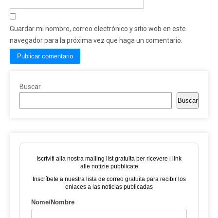
Guardar mi nombre, correo electrónico y sitio web en este
navegador para la próxima vez que haga un comentario.
Buscar
Buscar
Iscriviti alla nostra mailing list gratuita per ricevere i link
alle notizie pubblicate
Inscríbete a nuestra lista de correo gratuita para recibir los
enlaces a las noticias publicadas
Nome/Nombre