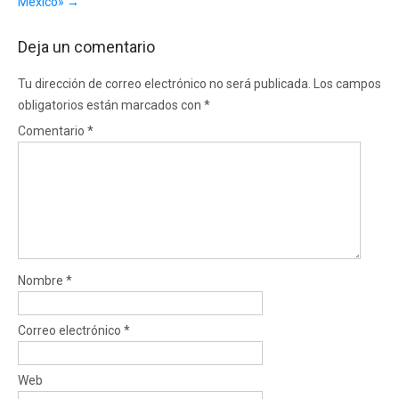
México»
→
Deja un comentario
Tu dirección de correo electrónico no será publicada.
Los campos
obligatorios están marcados con
*
Comentario
*
Nombre
*
Correo electrónico
*
Web