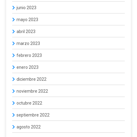
junio 2023
mayo 2023
abril 2023
marzo 2023
febrero 2023
enero 2023
diciembre 2022
noviembre 2022
octubre 2022
septiembre 2022
agosto 2022