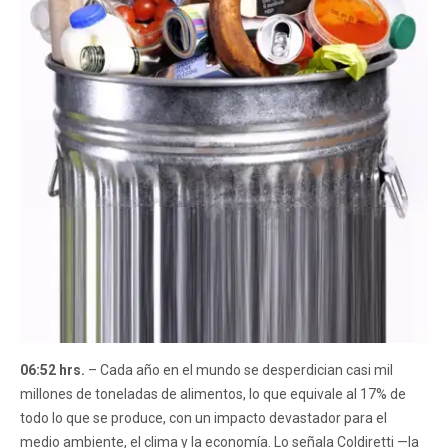
06:52 hrs.
– Cada año en el mundo se desperdician casi mil
millones de toneladas de alimentos, lo que equivale al 17% de
todo lo que se produce, con un impacto devastador para el
medio ambiente, el clima y la economía. Lo señala Coldiretti —la