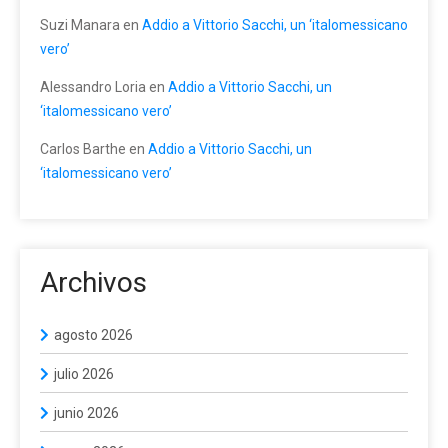
Suzi Manara
en
Addio a Vittorio Sacchi, un ‘italomessicano
vero’
Alessandro Loria
en
Addio a Vittorio Sacchi, un
‘italomessicano vero’
Carlos Barthe
en
Addio a Vittorio Sacchi, un
‘italomessicano vero’
Archivos
agosto 2026
julio 2026
junio 2026