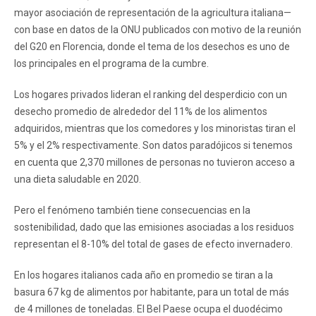
mayor asociación de representación de la agricultura italiana—
con base en datos de la ONU publicados con motivo de la reunión
del G20 en Florencia, donde el tema de los desechos es uno de
los principales en el programa de la cumbre.
Los hogares privados lideran el ranking del desperdicio con un
desecho promedio de alrededor del 11% de los alimentos
adquiridos, mientras que los comedores y los minoristas tiran el
5% y el 2% respectivamente. Son datos paradójicos si tenemos
en cuenta que 2,370 millones de personas no tuvieron acceso a
una dieta saludable en 2020.
Pero el fenómeno también tiene consecuencias en la
sostenibilidad, dado que las emisiones asociadas a los residuos
representan el 8-10% del total de gases de efecto invernadero.
En los hogares italianos cada año en promedio se tiran a la
basura 67 kg de alimentos por habitante, para un total de más
de 4 millones de toneladas. El Bel Paese ocupa el duodécimo