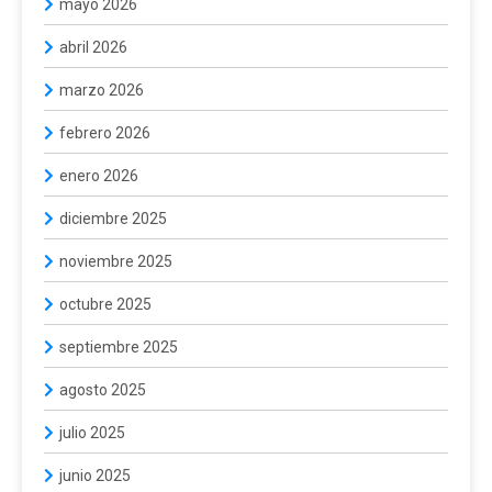
mayo 2026
abril 2026
marzo 2026
febrero 2026
enero 2026
diciembre 2025
noviembre 2025
octubre 2025
septiembre 2025
agosto 2025
julio 2025
junio 2025