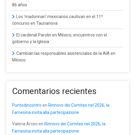
86 años
Los 'madonnari' mexicanos cautivan en el 11º
concurso en Taurianova
El cardenal Parolin en México, encuentros con el
gobierno y la Iglesia
Cambian las responsables asistenciales de la AIA en
México
Comentarios recientes
Puntodincontro
en
Rinnovo dei Comites nel 2026, la
Farnesina invita alla partecipazione
Valeria Arceo
en
Rinnovo dei Comites nel 2026, la
Farnesina invita alla partecipazione