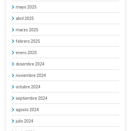
mayo 2025
abril 2025
marzo 2025
febrero 2025
enero 2025
diciembre 2024
noviembre 2024
octubre 2024
septiembre 2024
agosto 2024
julio 2024