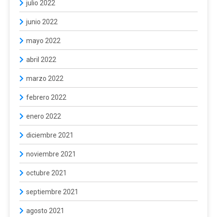
julio 2022
junio 2022
mayo 2022
abril 2022
marzo 2022
febrero 2022
enero 2022
diciembre 2021
noviembre 2021
octubre 2021
septiembre 2021
agosto 2021