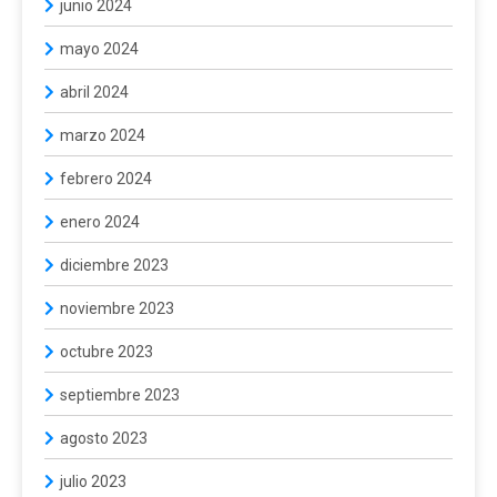
junio 2024
mayo 2024
abril 2024
marzo 2024
febrero 2024
enero 2024
diciembre 2023
noviembre 2023
octubre 2023
septiembre 2023
agosto 2023
julio 2023