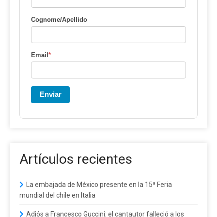
Cognome/Apellido
Email
*
Enviar
Artículos recientes
La embajada de México presente en la 15ª Feria
mundial del chile en Italia
Adiós a Francesco Guccini: el cantautor falleció a los