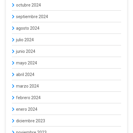
octubre 2024
septiembre 2024
agosto 2024
julio 2024
junio 2024
mayo 2024
abril 2024
marzo 2024
febrero 2024
enero 2024
diciembre 2023
noviembre 2023