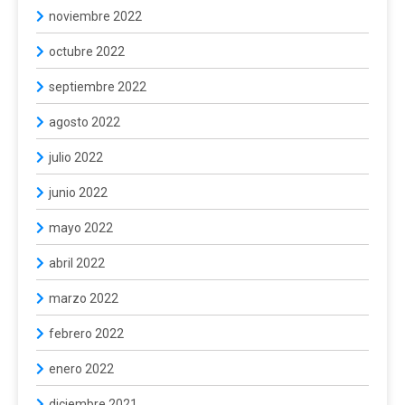
noviembre 2022
octubre 2022
septiembre 2022
agosto 2022
julio 2022
junio 2022
mayo 2022
abril 2022
marzo 2022
febrero 2022
enero 2022
diciembre 2021