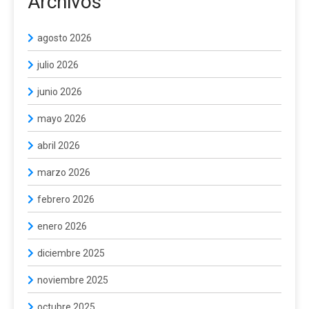
Archivos
agosto 2026
julio 2026
junio 2026
mayo 2026
abril 2026
marzo 2026
febrero 2026
enero 2026
diciembre 2025
noviembre 2025
octubre 2025