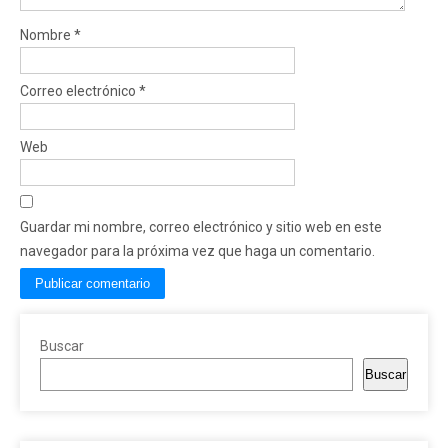
Nombre
*
Correo electrónico
*
Web
Guardar mi nombre, correo electrónico y sitio web en este
navegador para la próxima vez que haga un comentario.
Buscar
Buscar