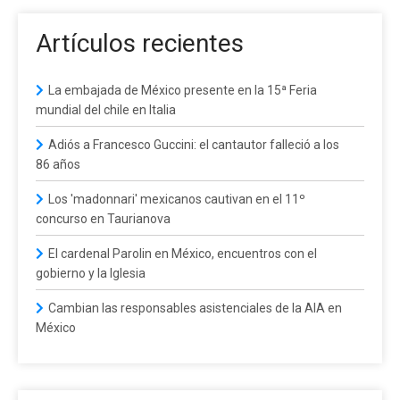
Artículos recientes
La embajada de México presente en la 15ª Feria
mundial del chile en Italia
Adiós a Francesco Guccini: el cantautor falleció a los
86 años
Los 'madonnari' mexicanos cautivan en el 11º
concurso en Taurianova
El cardenal Parolin en México, encuentros con el
gobierno y la Iglesia
Cambian las responsables asistenciales de la AIA en
México