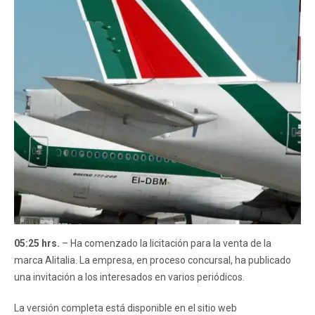
05:25 hrs.
– Ha comenzado la licitación para la venta de la
marca Alitalia. La empresa, en proceso concursal, ha publicado
una invitación a los interesados ​​en varios periódicos.
La versión completa está disponible en el sitio web