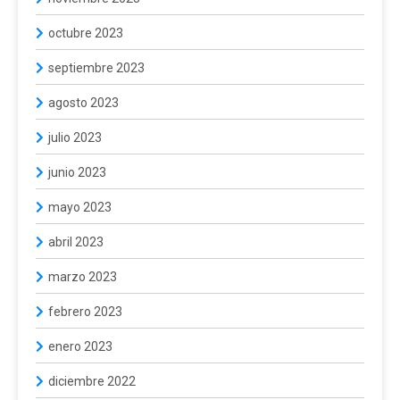
octubre 2023
septiembre 2023
agosto 2023
julio 2023
junio 2023
mayo 2023
abril 2023
marzo 2023
febrero 2023
enero 2023
diciembre 2022