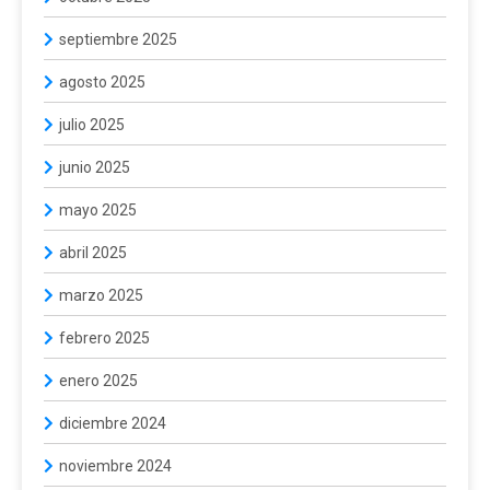
septiembre 2025
agosto 2025
julio 2025
junio 2025
mayo 2025
abril 2025
marzo 2025
febrero 2025
enero 2025
diciembre 2024
noviembre 2024