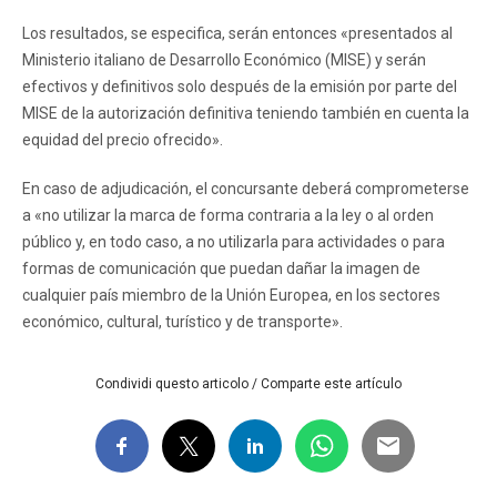
Los resultados, se especifica, serán entonces «presentados al
Ministerio italiano de Desarrollo Económico (MISE) y serán
efectivos y definitivos solo después de la emisión por parte del
MISE de la autorización definitiva teniendo también en cuenta la
equidad del precio ofrecido».
En caso de adjudicación, el concursante deberá comprometerse
a «no utilizar la marca de forma contraria a la ley o al orden
público y, en todo caso, a no utilizarla para actividades o para
formas de comunicación que puedan dañar la imagen de
cualquier país miembro de la Unión Europea, en los sectores
económico, cultural, turístico y de transporte».
Condividi questo articolo / Comparte este artículo