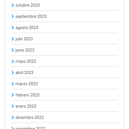
octubre 2023
septiembre 2023
agosto 2023
julio 2023
junio 2023
mayo 2023
abril 2023
marzo 2023
febrero 2023
enero 2023
diciembre 2022
noviembre 2022