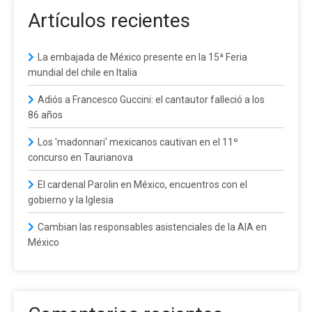
Artículos recientes
La embajada de México presente en la 15ª Feria
mundial del chile en Italia
Adiós a Francesco Guccini: el cantautor falleció a los
86 años
Los 'madonnari' mexicanos cautivan en el 11º
concurso en Taurianova
El cardenal Parolin en México, encuentros con el
gobierno y la Iglesia
Cambian las responsables asistenciales de la AIA en
México