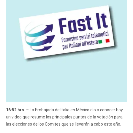
16:52 hrs.
– La Embajada de Italia en México dio a conocer hoy
un video que resume los principales puntos de la votación para
las elecciones de los Comites que se llevarán a cabo este año.