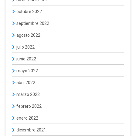
octubre 2022
septiembre 2022
agosto 2022
julio 2022
junio 2022
mayo 2022
abril 2022
marzo 2022
febrero 2022
enero 2022
diciembre 2021