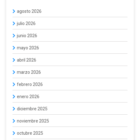
agosto 2026
julio 2026
junio 2026
mayo 2026
abril 2026
marzo 2026
febrero 2026
enero 2026
diciembre 2025
noviembre 2025
octubre 2025