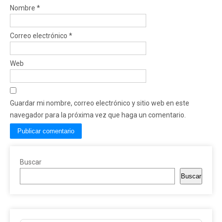
Nombre
*
Correo electrónico
*
Web
Guardar mi nombre, correo electrónico y sitio web en este
navegador para la próxima vez que haga un comentario.
Buscar
Buscar