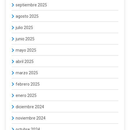
septiembre 2025
agosto 2025
julio 2025
junio 2025
mayo 2025
abril 2025
marzo 2025
febrero 2025
enero 2025
diciembre 2024
noviembre 2024
octubre 2024