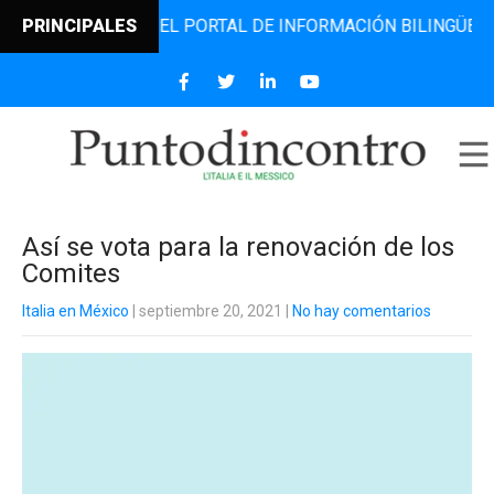
ODINCONTRO, EL PORTAL DE INFORMACIÓN BILINGÜE QUE DE
PRINCIPALES
Así se vota para la renovación de los
Comites
Italia en México
| septiembre 20, 2021
|
No hay comentarios