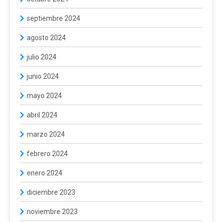
septiembre 2024
agosto 2024
julio 2024
junio 2024
mayo 2024
abril 2024
marzo 2024
febrero 2024
enero 2024
diciembre 2023
noviembre 2023