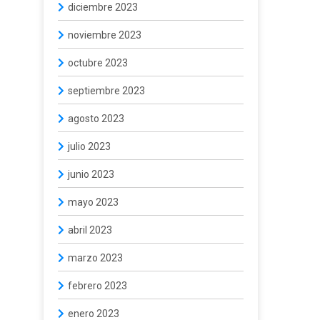
diciembre 2023
noviembre 2023
octubre 2023
septiembre 2023
agosto 2023
julio 2023
junio 2023
mayo 2023
abril 2023
marzo 2023
febrero 2023
enero 2023