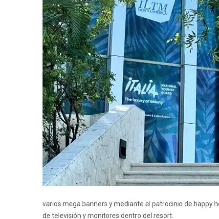
varios mega banners y mediante el patrocinio de happy h
de televisión y monitores dentro del resort.