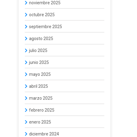
noviembre 2025
octubre 2025
septiembre 2025
agosto 2025
julio 2025
junio 2025
mayo 2025
abril 2025
marzo 2025
febrero 2025
enero 2025
diciembre 2024