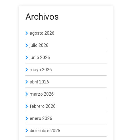
Archivos
agosto 2026
julio 2026
junio 2026
mayo 2026
abril 2026
marzo 2026
febrero 2026
enero 2026
diciembre 2025