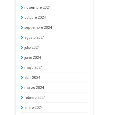
noviembre 2024
octubre 2024
septiembre 2024
agosto 2024
julio 2024
junio 2024
mayo 2024
abril 2024
marzo 2024
febrero 2024
enero 2024