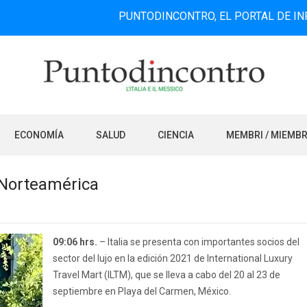
PUNTODINCONTRO, EL PORTAL DE INFORMACIÓ
ECONOMÍA
SALUD
CIENCIA
MEMBRI / MIEMB
 Norteamérica
09:06 hrs.
– Italia se presenta con importantes socios del
sector del lujo en la edición 2021 de International Luxury
Travel Mart (ILTM), que se lleva a cabo del 20 al 23 de
septiembre en Playa del Carmen, México.