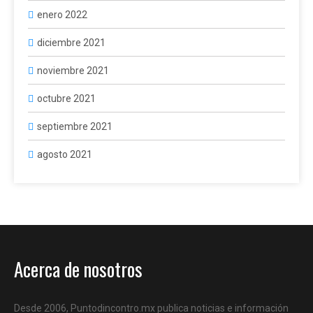
enero 2022
diciembre 2021
noviembre 2021
octubre 2021
septiembre 2021
agosto 2021
Acerca de nosotros
Desde 2006, Puntodincontro.mx publica noticias e información