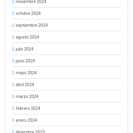
noviembre 2024
octubre 2024
septiembre 2024
agosto 2024
julio 2024
junio 2024
mayo 2024
abril 2024
marzo 2024
febrero 2024
enero 2024
diciembre 2023