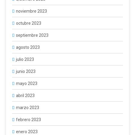
noviembre 2023
octubre 2023
septiembre 2023
agosto 2023
julio 2023
junio 2023
mayo 2023
abril 2023
marzo 2023
febrero 2023
enero 2023