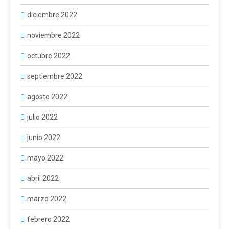
diciembre 2022
noviembre 2022
octubre 2022
septiembre 2022
agosto 2022
julio 2022
junio 2022
mayo 2022
abril 2022
marzo 2022
febrero 2022