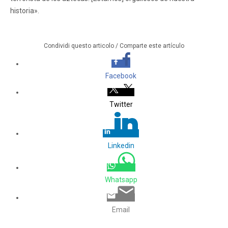
historia».
Condividi questo articolo / Comparte este artículo
Facebook
Twitter
Linkedin
Whatsapp
Email