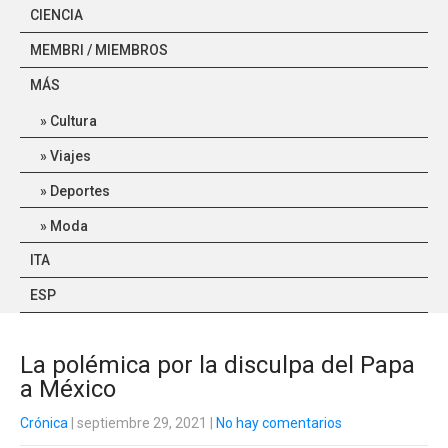
CIENCIA
MEMBRI / MIEMBROS
MÁS
Cultura
Viajes
Deportes
Moda
ITA
ESP
La polémica por la disculpa del Papa
a México
Crónica
| septiembre 29, 2021
|
No hay comentarios