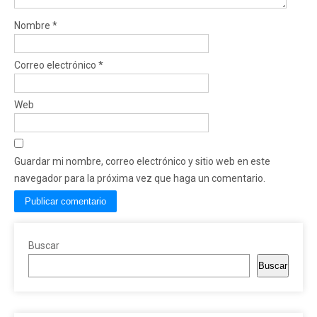
Nombre
*
Correo electrónico
*
Web
Guardar mi nombre, correo electrónico y sitio web en este
navegador para la próxima vez que haga un comentario.
Buscar
Buscar