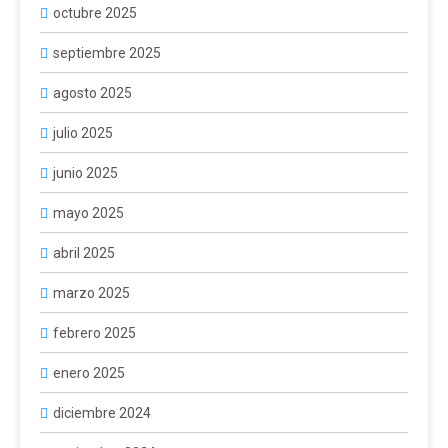
octubre 2025
septiembre 2025
agosto 2025
julio 2025
junio 2025
mayo 2025
abril 2025
marzo 2025
febrero 2025
enero 2025
diciembre 2024