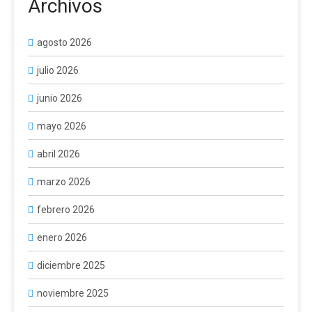
Archivos
agosto 2026
julio 2026
junio 2026
mayo 2026
abril 2026
marzo 2026
febrero 2026
enero 2026
diciembre 2025
noviembre 2025