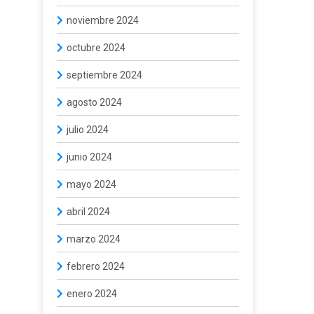
noviembre 2024
octubre 2024
septiembre 2024
agosto 2024
julio 2024
junio 2024
mayo 2024
abril 2024
marzo 2024
febrero 2024
enero 2024