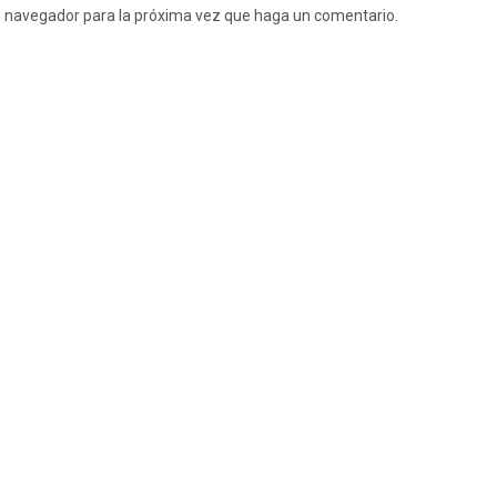
te navegador para la próxima vez que haga un comentario.