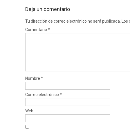
Deja un comentario
Tu dirección de correo electrónico no será publicada.
Los 
Comentario
*
Nombre
*
Correo electrónico
*
Web