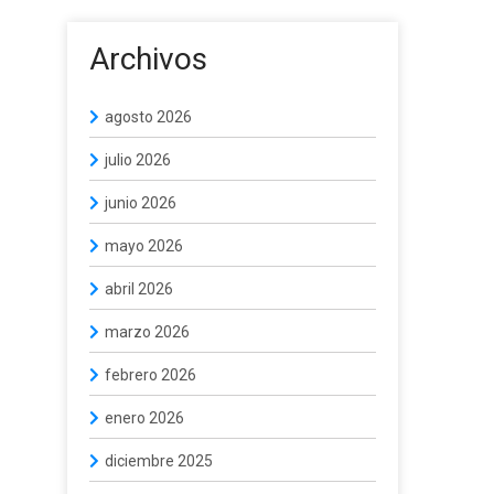
Archivos
agosto 2026
julio 2026
junio 2026
mayo 2026
abril 2026
marzo 2026
febrero 2026
enero 2026
diciembre 2025