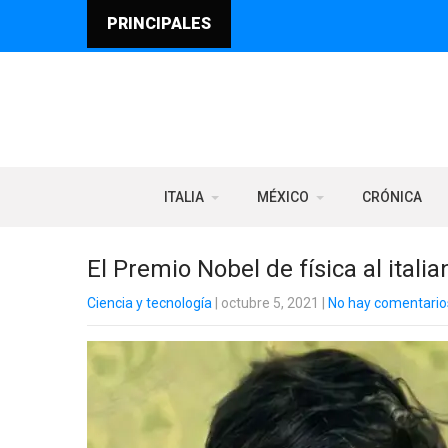
PRINCIPALES
ITALIA
MÉXICO
CRÓNICA
El Premio Nobel de física al italia
Ciencia y tecnología
| octubre 5, 2021
|
No hay comentario