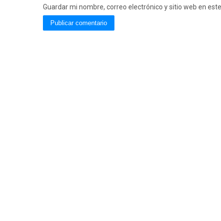
Guardar mi nombre, correo electrónico y sitio web en es