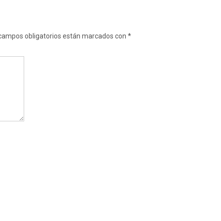
campos obligatorios están marcados con
*