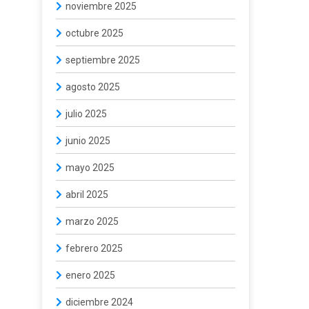
noviembre 2025
octubre 2025
septiembre 2025
agosto 2025
julio 2025
junio 2025
mayo 2025
abril 2025
marzo 2025
febrero 2025
enero 2025
diciembre 2024