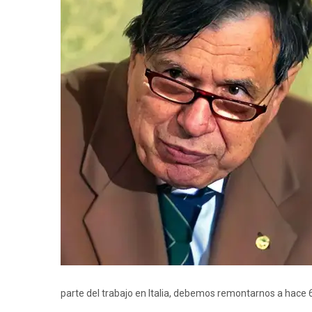
parte del trabajo en Italia, debemos remontarnos a hace 