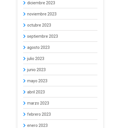
diciembre 2023
noviembre 2023
octubre 2023
septiembre 2023
agosto 2023
julio 2023
junio 2023
mayo 2023
abril 2023
marzo 2023
febrero 2023
enero 2023