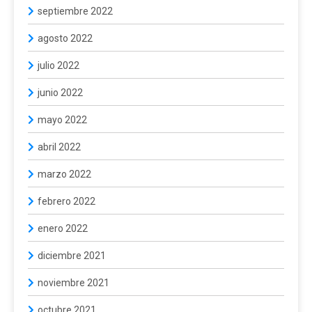
septiembre 2022
agosto 2022
julio 2022
junio 2022
mayo 2022
abril 2022
marzo 2022
febrero 2022
enero 2022
diciembre 2021
noviembre 2021
octubre 2021