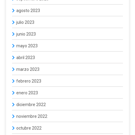
agosto 2023
julio 2023
junio 2023
mayo 2023
abril 2023
marzo 2023
febrero 2023
enero 2023
diciembre 2022
noviembre 2022
octubre 2022