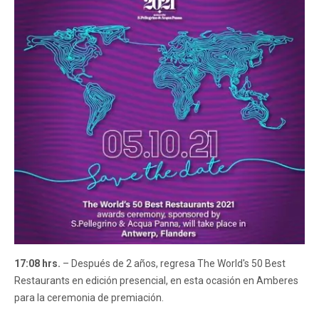
17:08 hrs.
– Después de 2 años, regresa The World's 50 Best
Restaurants en edición presencial, en esta ocasión en Amberes
para la ceremonia de premiación.