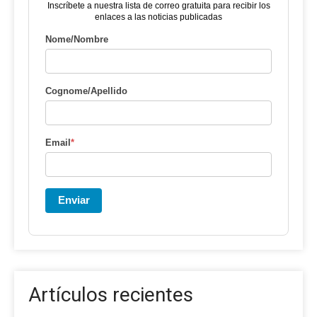
Inscríbete a nuestra lista de correo gratuita para recibir los
enlaces a las noticias publicadas
Nome/Nombre
Cognome/Apellido
Email
*
Enviar
Artículos recientes