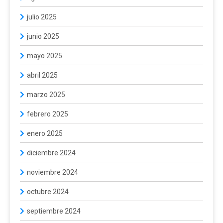
julio 2025
junio 2025
mayo 2025
abril 2025
marzo 2025
febrero 2025
enero 2025
diciembre 2024
noviembre 2024
octubre 2024
septiembre 2024