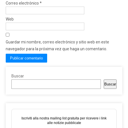
Correo electrónico
*
Web
Guardar mi nombre, correo electrónico y sitio web en este
navegador para la próxima vez que haga un comentario.
Buscar
Buscar
Iscriviti alla nostra mailing list gratuita per ricevere i link
alle notizie pubblicate