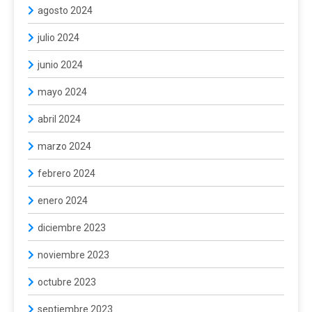
agosto 2024
julio 2024
junio 2024
mayo 2024
abril 2024
marzo 2024
febrero 2024
enero 2024
diciembre 2023
noviembre 2023
octubre 2023
septiembre 2023