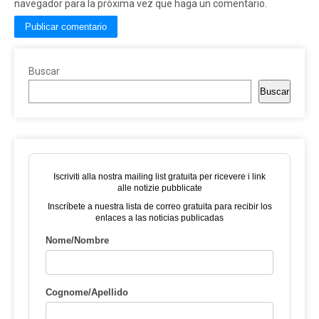
navegador para la próxima vez que haga un comentario.
Buscar
Buscar
Iscriviti alla nostra mailing list gratuita per ricevere i link
alle notizie pubblicate
Inscríbete a nuestra lista de correo gratuita para recibir los
enlaces a las noticias publicadas
Nome/Nombre
Cognome/Apellido