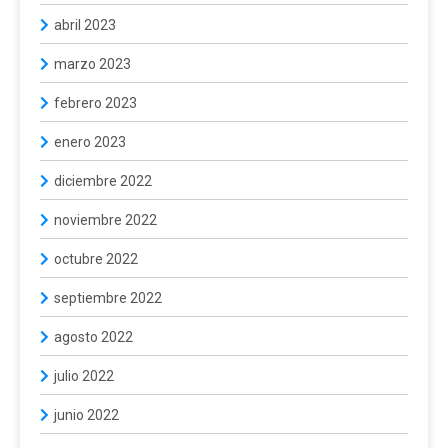
abril 2023
marzo 2023
febrero 2023
enero 2023
diciembre 2022
noviembre 2022
octubre 2022
septiembre 2022
agosto 2022
julio 2022
junio 2022