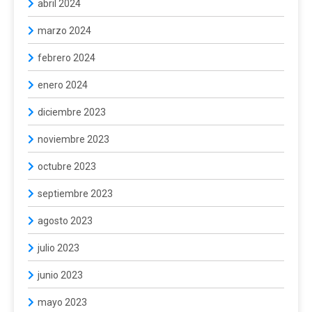
abril 2024
marzo 2024
febrero 2024
enero 2024
diciembre 2023
noviembre 2023
octubre 2023
septiembre 2023
agosto 2023
julio 2023
junio 2023
mayo 2023