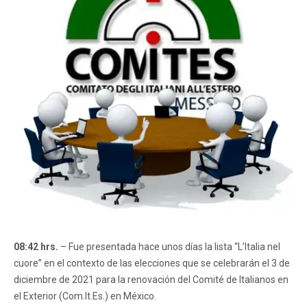
08:42 hrs.
– Fue presentada hace unos días la lista “L’Italia nel
cuore” en el contexto de las elecciones que se celebrarán el 3 de
diciembre de 2021 para la renovación del Comité de Italianos en
el Exterior (Com.It.Es.) en México.