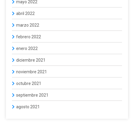
mayo 2022
abril 2022
marzo 2022
febrero 2022
enero 2022
diciembre 2021
noviembre 2021
octubre 2021
septiembre 2021
agosto 2021