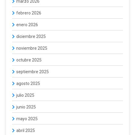
marzo 2026
febrero 2026
enero 2026
diciembre 2025
noviembre 2025
octubre 2025
septiembre 2025
agosto 2025
julio 2025
junio 2025
mayo 2025
abril 2025