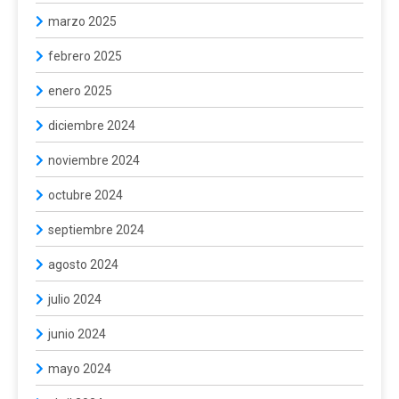
marzo 2025
febrero 2025
enero 2025
diciembre 2024
noviembre 2024
octubre 2024
septiembre 2024
agosto 2024
julio 2024
junio 2024
mayo 2024