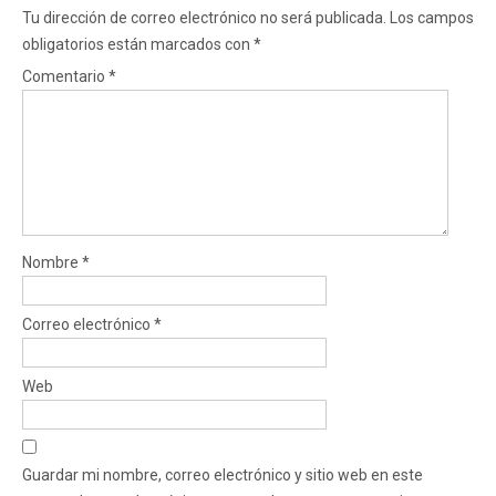
Tu dirección de correo electrónico no será publicada.
Los campos
obligatorios están marcados con
*
Comentario
*
Nombre
*
Correo electrónico
*
Web
Guardar mi nombre, correo electrónico y sitio web en este