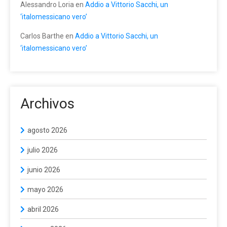
Alessandro Loria
en
Addio a Vittorio Sacchi, un
‘italomessicano vero’
Carlos Barthe
en
Addio a Vittorio Sacchi, un
‘italomessicano vero’
Archivos
agosto 2026
julio 2026
junio 2026
mayo 2026
abril 2026