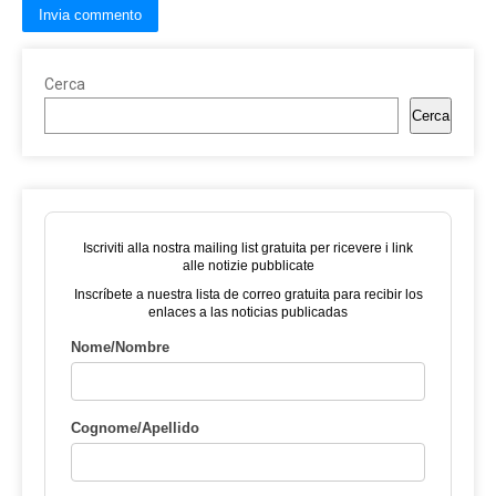
Cerca
Cerca
Iscriviti alla nostra mailing list gratuita per ricevere i link
alle notizie pubblicate
Inscríbete a nuestra lista de correo gratuita para recibir los
enlaces a las noticias publicadas
Nome/Nombre
Cognome/Apellido