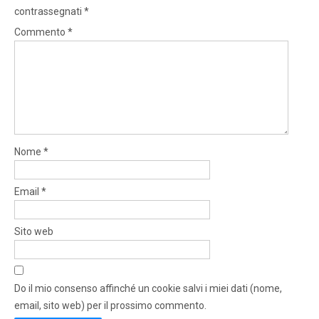
contrassegnati
*
Commento
*
Nome
*
Email
*
Sito web
Do il mio consenso affinché un cookie salvi i miei dati (nome,
email, sito web) per il prossimo commento.