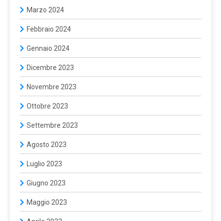
Marzo 2024
Febbraio 2024
Gennaio 2024
Dicembre 2023
Novembre 2023
Ottobre 2023
Settembre 2023
Agosto 2023
Luglio 2023
Giugno 2023
Maggio 2023