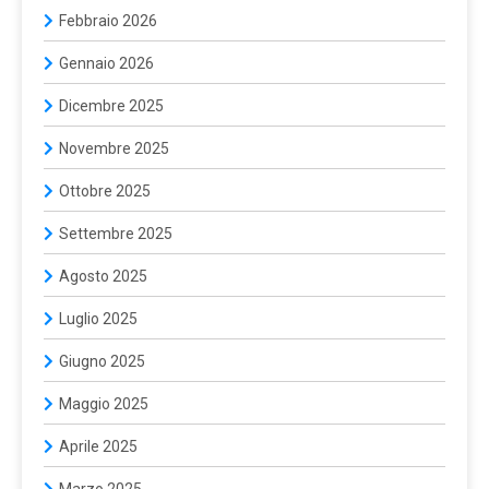
Febbraio 2026
Gennaio 2026
Dicembre 2025
Novembre 2025
Ottobre 2025
Settembre 2025
Agosto 2025
Luglio 2025
Giugno 2025
Maggio 2025
Aprile 2025
Marzo 2025