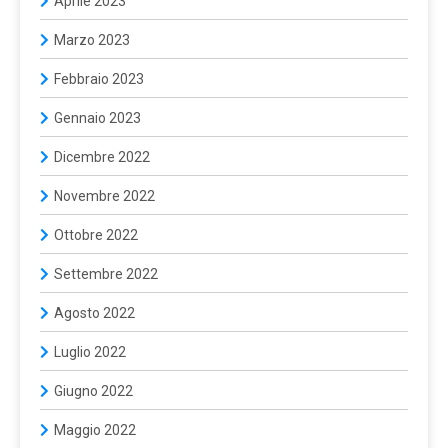
Aprile 2023
Marzo 2023
Febbraio 2023
Gennaio 2023
Dicembre 2022
Novembre 2022
Ottobre 2022
Settembre 2022
Agosto 2022
Luglio 2022
Giugno 2022
Maggio 2022