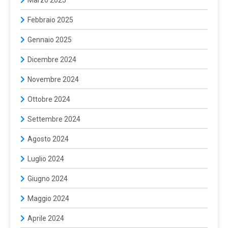
Febbraio 2025
Gennaio 2025
Dicembre 2024
Novembre 2024
Ottobre 2024
Settembre 2024
Agosto 2024
Luglio 2024
Giugno 2024
Maggio 2024
Aprile 2024