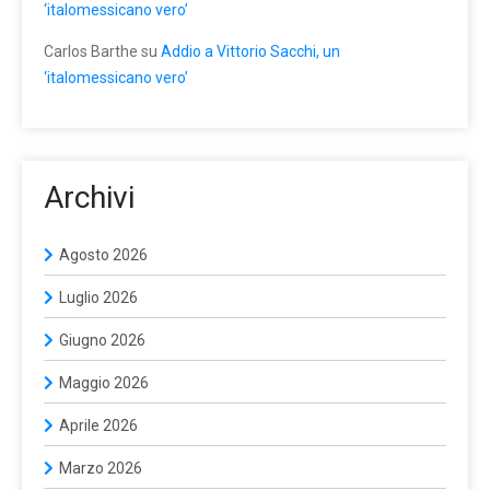
‘italomessicano vero’
Carlos Barthe
su
Addio a Vittorio Sacchi, un
‘italomessicano vero’
Archivi
Agosto 2026
Luglio 2026
Giugno 2026
Maggio 2026
Aprile 2026
Marzo 2026