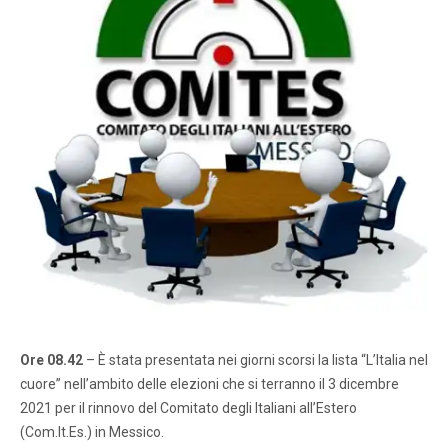
Ore 08.42
– È stata presentata nei giorni scorsi la lista “L’Italia nel
cuore” nell’ambito delle elezioni che si terranno il 3 dicembre
2021 per il rinnovo del Comitato degli Italiani all’Estero
(Com.It.Es.) in Messico.