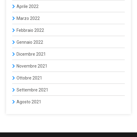
Aprile 2022
Marzo 2022
Febbraio 2022
Gennaio 2022
Dicembre 2021
Novembre 2021
Ottobre 2021
Settembre 2021
Agosto 2021