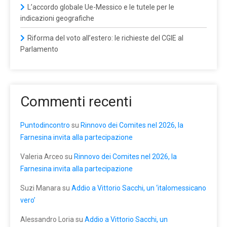
L’accordo globale Ue-Messico e le tutele per le
indicazioni geografiche
Riforma del voto all’estero: le richieste del CGIE al
Parlamento
Commenti recenti
Puntodincontro
su
Rinnovo dei Comites nel 2026, la
Farnesina invita alla partecipazione
Valeria Arceo
su
Rinnovo dei Comites nel 2026, la
Farnesina invita alla partecipazione
Suzi Manara
su
Addio a Vittorio Sacchi, un ‘italomessicano
vero’
Alessandro Loria
su
Addio a Vittorio Sacchi, un