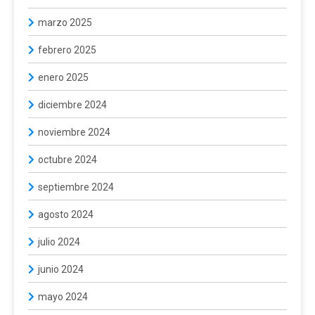
marzo 2025
febrero 2025
enero 2025
diciembre 2024
noviembre 2024
octubre 2024
septiembre 2024
agosto 2024
julio 2024
junio 2024
mayo 2024