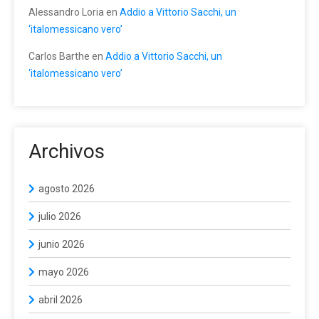
Alessandro Loria
en
Addio a Vittorio Sacchi, un
‘italomessicano vero’
Carlos Barthe
en
Addio a Vittorio Sacchi, un
‘italomessicano vero’
Archivos
agosto 2026
julio 2026
junio 2026
mayo 2026
abril 2026