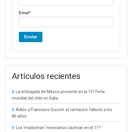
Email
*
Enviar
Artículos recientes
La embajada de México presente en la 15ª Feria
mundial del chile en Italia
Adiós a Francesco Guccini: el cantautor falleció a los
86 años
Los 'madonnari' mexicanos cautivan en el 11º