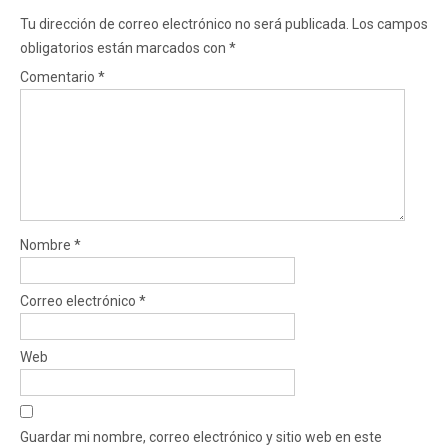
Tu dirección de correo electrónico no será publicada.
Los campos
obligatorios están marcados con
*
Comentario
*
Nombre
*
Correo electrónico
*
Web
Guardar mi nombre, correo electrónico y sitio web en este