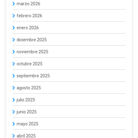
marzo 2026
febrero 2026
enero 2026
diciembre 2025
noviembre 2025
octubre 2025
septiembre 2025
agosto 2025
julio 2025
junio 2025
mayo 2025
abril 2025