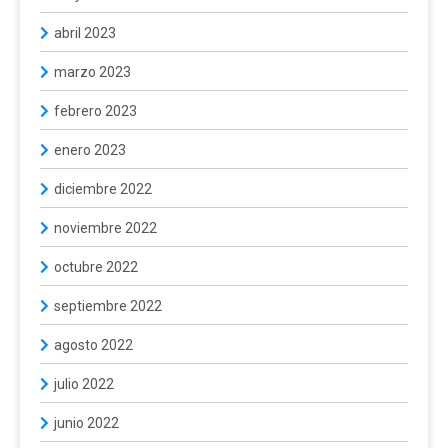
abril 2023
marzo 2023
febrero 2023
enero 2023
diciembre 2022
noviembre 2022
octubre 2022
septiembre 2022
agosto 2022
julio 2022
junio 2022