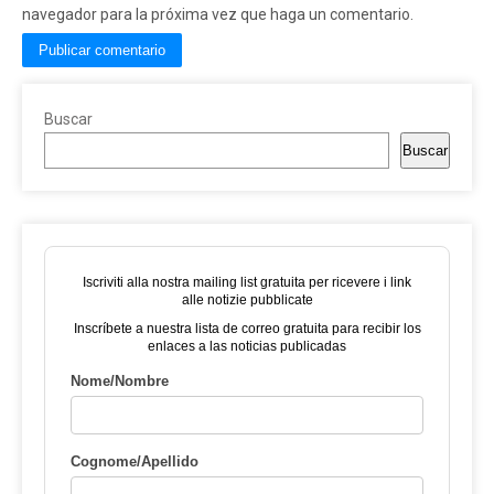
navegador para la próxima vez que haga un comentario.
Buscar
Buscar
Iscriviti alla nostra mailing list gratuita per ricevere i link
alle notizie pubblicate
Inscríbete a nuestra lista de correo gratuita para recibir los
enlaces a las noticias publicadas
Nome/Nombre
Cognome/Apellido