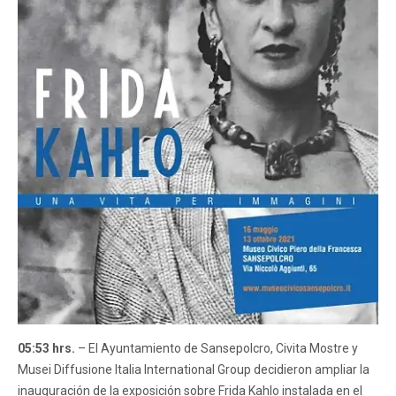
05:53 hrs.
– El Ayuntamiento de Sansepolcro, Civita Mostre y
Musei Diffusione Italia International Group decidieron ampliar la
inauguración de la exposición sobre Frida Kahlo instalada en el