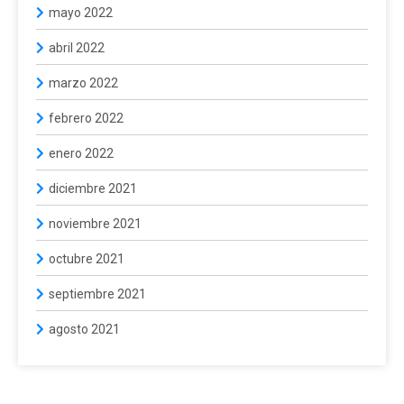
mayo 2022
abril 2022
marzo 2022
febrero 2022
enero 2022
diciembre 2021
noviembre 2021
octubre 2021
septiembre 2021
agosto 2021