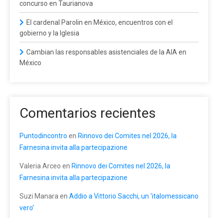
concurso en Taurianova
El cardenal Parolin en México, encuentros con el
gobierno y la Iglesia
Cambian las responsables asistenciales de la AIA en
México
Comentarios recientes
Puntodincontro
en
Rinnovo dei Comites nel 2026, la
Farnesina invita alla partecipazione
Valeria Arceo
en
Rinnovo dei Comites nel 2026, la
Farnesina invita alla partecipazione
Suzi Manara
en
Addio a Vittorio Sacchi, un ‘italomessicano
vero’