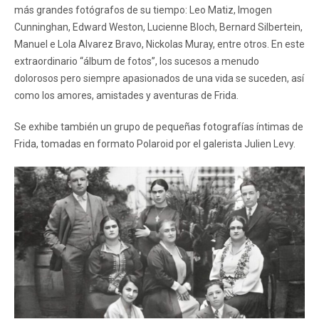
más grandes fotógrafos de su tiempo: Leo Matiz, Imogen
Cunninghan, Edward Weston, Lucienne Bloch, Bernard Silbertein,
Manuel e Lola Alvarez Bravo, Nickolas Muray, entre otros. En este
extraordinario “álbum de fotos”, los sucesos a menudo
dolorosos pero siempre apasionados de una vida se suceden, así
como los amores, amistades y aventuras de Frida.
Se exhibe también un grupo de pequeñas fotografías íntimas de
Frida, tomadas en formato Polaroid por el galerista Julien Levy.