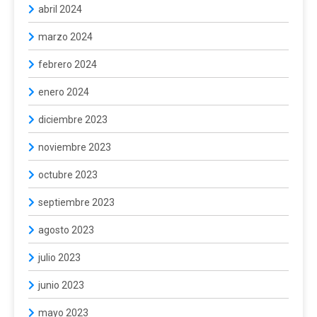
abril 2024
marzo 2024
febrero 2024
enero 2024
diciembre 2023
noviembre 2023
octubre 2023
septiembre 2023
agosto 2023
julio 2023
junio 2023
mayo 2023