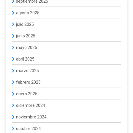
septiembre 2025
agosto 2025
julio 2025
junio 2025
mayo 2025
abril 2025
marzo 2025
febrero 2025
enero 2025
diciembre 2024
noviembre 2024
octubre 2024