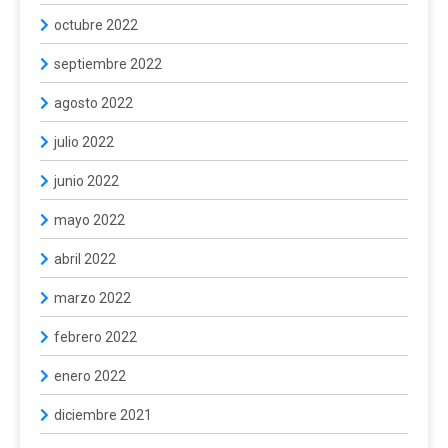
octubre 2022
septiembre 2022
agosto 2022
julio 2022
junio 2022
mayo 2022
abril 2022
marzo 2022
febrero 2022
enero 2022
diciembre 2021