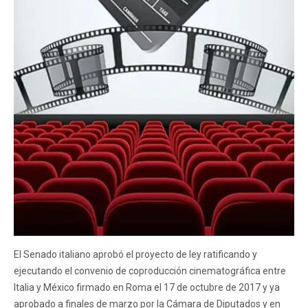
El Senado italiano aprobó el proyecto de ley ratificando y
ejecutando el convenio de coproducción cinematográfica entre
Italia y México firmado en Roma el 17 de octubre de 2017 y ya
aprobado a finales de marzo por la Cámara de Diputados y en