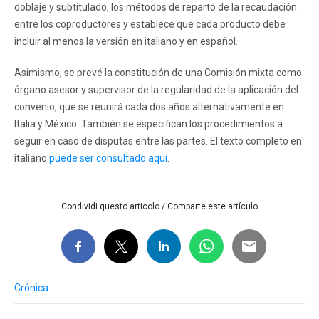
doblaje y subtitulado, los métodos de reparto de la recaudación
entre los coproductores y establece que cada producto debe
incluir al menos la versión en italiano y en español.
Asimismo, se prevé la constitución de una Comisión mixta como
órgano asesor y supervisor de la regularidad de la aplicación del
convenio, que se reunirá cada dos años alternativamente en
Italia y México. También se especifican los procedimientos a
seguir en caso de disputas entre las partes. El texto completo en
italiano
puede ser consultado aquí
.
Condividi questo articolo / Comparte este artículo
Crónica