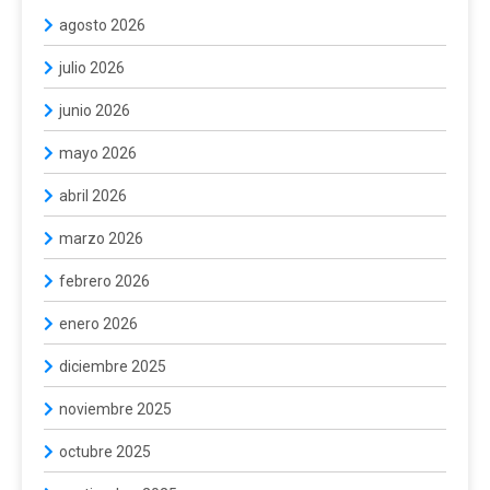
agosto 2026
julio 2026
junio 2026
mayo 2026
abril 2026
marzo 2026
febrero 2026
enero 2026
diciembre 2025
noviembre 2025
octubre 2025