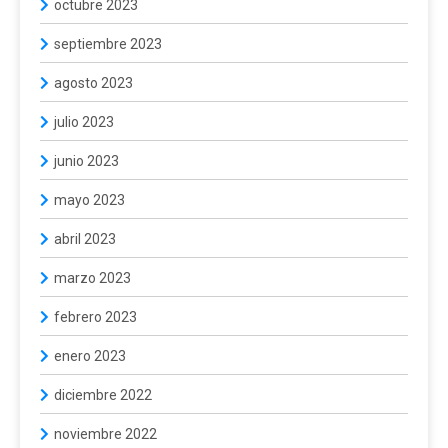
octubre 2023
septiembre 2023
agosto 2023
julio 2023
junio 2023
mayo 2023
abril 2023
marzo 2023
febrero 2023
enero 2023
diciembre 2022
noviembre 2022