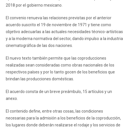
2018 por el gobierno mexicano.
El convenio renueva las relaciones previstas por el anterior
acuerdo suscrito el 19 de noviembre de 1971 y tiene como
objetivo adecuarlas a las actuales necesidades técnico-artísticas
y a la moderna normativa del sector, dando impulso a la industria
cinematográfica de las dos naciones.
El nuevo texto también permite que las coproducciones
realizadas sean consideradas como obras nacionales de los
respectivos países y por lo tanto gocen de los beneficios que
brindan las producciones domésticas.
El acuerdo consta de un breve preámbulo, 15 artículos y un
anexo.
El contenido define, entre otras cosas, las condiciones
necesarias para la admisión a los beneficios de la coproducción,
los lugares donde deberán realizarse el rodaje y los servicios de