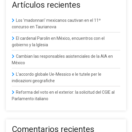
Artículos recientes
Los 'madonnari' mexicanos cautivan en el 11º
concurso en Taurianova
El cardenal Parolin en México, encuentros con el
gobierno y la Iglesia
Cambian las responsables asistenciales de la AIA en
México
L’accordo globale Ue-Messico e le tutele per le
indicazioni geografiche
Reforma del voto en el exterior: la solicitud del CGIE al
Parlamento italiano
Comentarios recientes