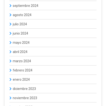
septiembre 2024
agosto 2024
julio 2024
junio 2024
mayo 2024
abril 2024
marzo 2024
febrero 2024
enero 2024
diciembre 2023
noviembre 2023