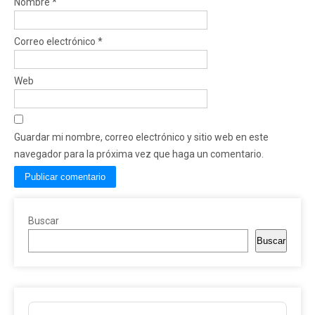
Nombre
*
Correo electrónico
*
Web
Guardar mi nombre, correo electrónico y sitio web en este
navegador para la próxima vez que haga un comentario.
Buscar
Buscar