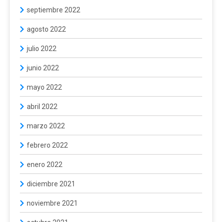
septiembre 2022
agosto 2022
julio 2022
junio 2022
mayo 2022
abril 2022
marzo 2022
febrero 2022
enero 2022
diciembre 2021
noviembre 2021