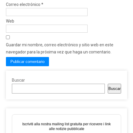
Correo electrónico
*
Web
Guardar mi nombre, correo electrónico y sitio web en este
navegador para la próxima vez que haga un comentario.
Buscar
Buscar
Iscriviti alla nostra mailing list gratuita per ricevere i link
alle notizie pubblicate