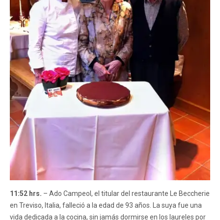
11:52 hrs.
– Ado Campeol, el titular del restaurante Le Beccherie
en Treviso, Italia, falleció a la edad de 93 años. La suya fue una
vida dedicada a la cocina, sin jamás dormirse en los laureles por