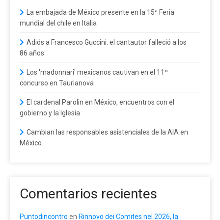
La embajada de México presente en la 15ª Feria
mundial del chile en Italia
Adiós a Francesco Guccini: el cantautor falleció a los
86 años
Los 'madonnari' mexicanos cautivan en el 11º
concurso en Taurianova
El cardenal Parolin en México, encuentros con el
gobierno y la Iglesia
Cambian las responsables asistenciales de la AIA en
México
Comentarios recientes
Puntodincontro
en
Rinnovo dei Comites nel 2026, la