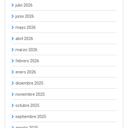
julio 2026
junio 2026
mayo 2026
abril 2026
marzo 2026
febrero 2026
enero 2026
diciembre 2025
noviembre 2025
octubre 2025
septiembre 2025
agosto 2025