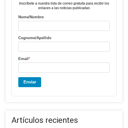
Inscríbete a nuestra lista de correo gratuita para recibir los
enlaces a las noticias publicadas
Nome/Nombre
Cognome/Apellido
Email
*
Enviar
Artículos recientes