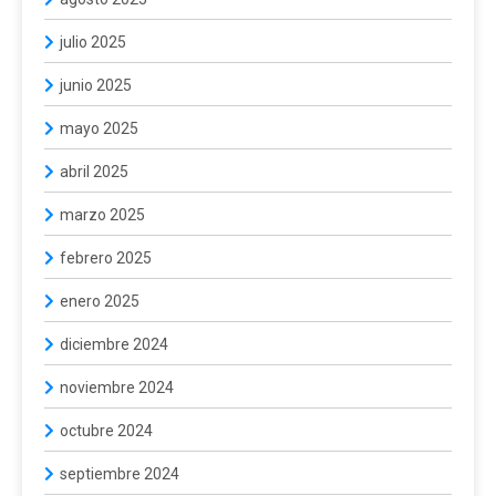
julio 2025
junio 2025
mayo 2025
abril 2025
marzo 2025
febrero 2025
enero 2025
diciembre 2024
noviembre 2024
octubre 2024
septiembre 2024