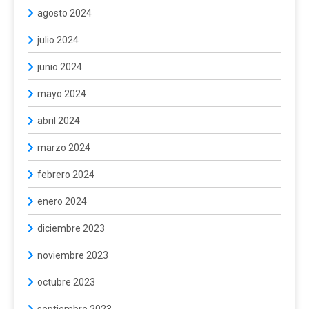
agosto 2024
julio 2024
junio 2024
mayo 2024
abril 2024
marzo 2024
febrero 2024
enero 2024
diciembre 2023
noviembre 2023
octubre 2023
septiembre 2023