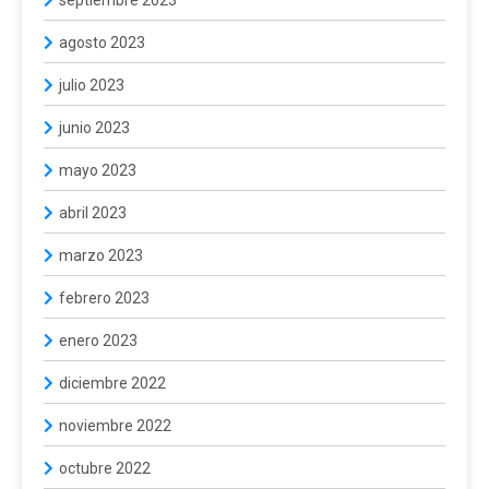
agosto 2023
julio 2023
junio 2023
mayo 2023
abril 2023
marzo 2023
febrero 2023
enero 2023
diciembre 2022
noviembre 2022
octubre 2022