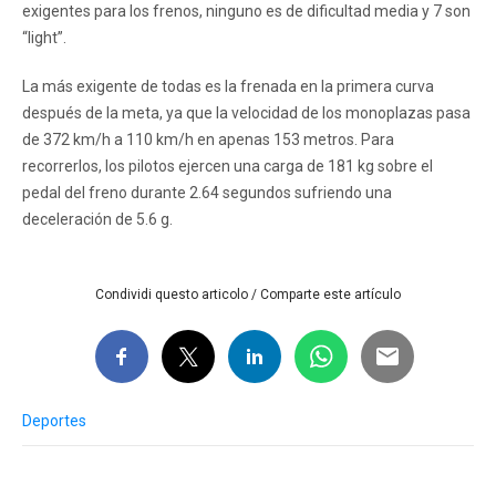
exigentes para los frenos, ninguno es de dificultad media y 7 son
“light”.
La más exigente de todas es la frenada en la primera curva
después de la meta, ya que la velocidad de los monoplazas pasa
de 372 km/h a 110 km/h en apenas 153 metros. Para
recorrerlos, los pilotos ejercen una carga de 181 kg sobre el
pedal del freno durante 2.64 segundos sufriendo una
deceleración de 5.6 g.
Condividi questo articolo / Comparte este artículo
Deportes