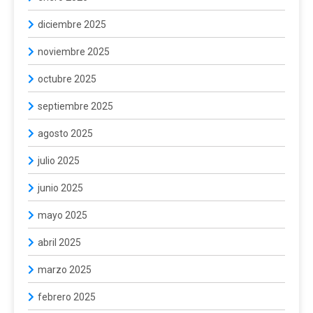
diciembre 2025
noviembre 2025
octubre 2025
septiembre 2025
agosto 2025
julio 2025
junio 2025
mayo 2025
abril 2025
marzo 2025
febrero 2025