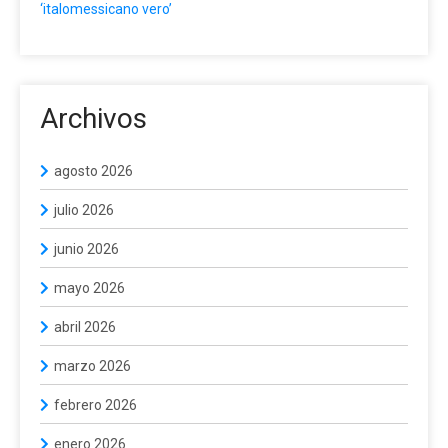
‘italomessicano vero’
Archivos
agosto 2026
julio 2026
junio 2026
mayo 2026
abril 2026
marzo 2026
febrero 2026
enero 2026