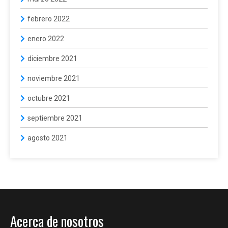
febrero 2022
enero 2022
diciembre 2021
noviembre 2021
octubre 2021
septiembre 2021
agosto 2021
Acerca de nosotros