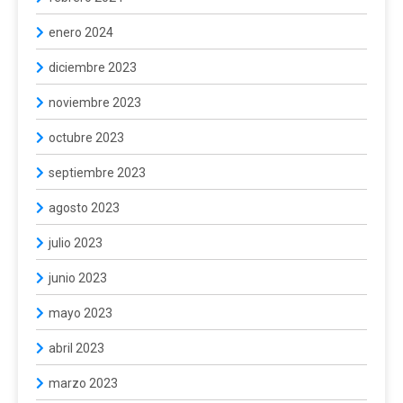
enero 2024
diciembre 2023
noviembre 2023
octubre 2023
septiembre 2023
agosto 2023
julio 2023
junio 2023
mayo 2023
abril 2023
marzo 2023