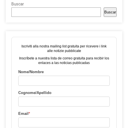
Buscar
Buscar
Iscriviti alla nostra mailing list gratuita per ricevere i link
alle notizie pubblicate
Inscríbete a nuestra lista de correo gratuita para recibir los
enlaces a las noticias publicadas
Nome/Nombre
Cognome/Apellido
Email
*