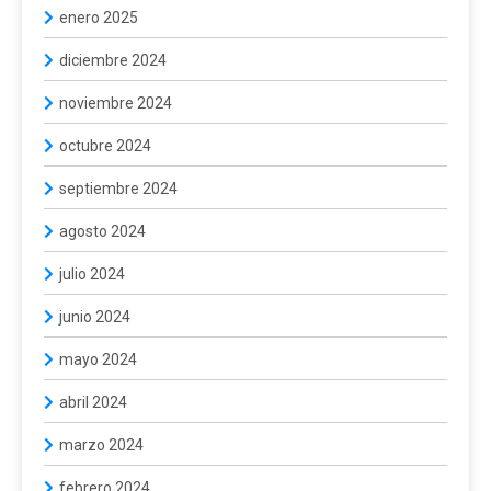
enero 2025
diciembre 2024
noviembre 2024
octubre 2024
septiembre 2024
agosto 2024
julio 2024
junio 2024
mayo 2024
abril 2024
marzo 2024
febrero 2024