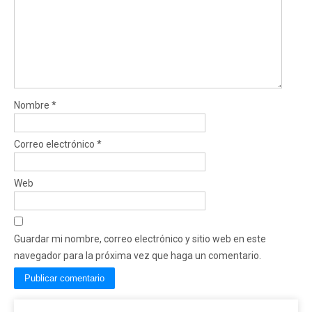
Nombre
*
Correo electrónico
*
Web
Guardar mi nombre, correo electrónico y sitio web en este
navegador para la próxima vez que haga un comentario.