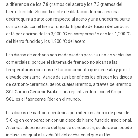
a diferencia de los 7.8 gramos del acero y los 7.3 gramos del
hierro fundido. Su coeficiente de dilatación térmica es una
decimoquinta parte con respecto al acero y una undécima parte
comparado con el hierro fundido. El punto de fusión del carbono
está por encima de los 3,000 °C en comparación con los 1,200 °C
del hierro fundido y los 1,800 °C del acero.
Los discos de carbono son inadecuados para su uso en vehículos
comerciales, porque el sistema de frenado no alcanza las
temperaturas mínimas de funcionamiento que necesita y por el
elevado consumo. Varios de sus beneficios los ofrecen los discos
de carbono-cerámica, de los cuales Brembo, a través de Brembo
SGL Carbon Ceramic Brakes, una ejoint venture con el Grupo
SGL, es el fabricante líder en el mundo.
Los discos de carbono-cerámica permiten un ahorro de peso de
5-6 kg en comparación con un disco de hierro fundido tradicional.
Además, dependiendo del tipo de conducción, su duración puede
incluso ser igual a la vida útil del coche en el que están