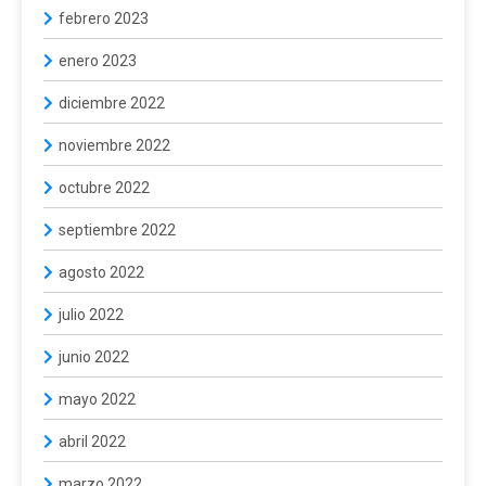
febrero 2023
enero 2023
diciembre 2022
noviembre 2022
octubre 2022
septiembre 2022
agosto 2022
julio 2022
junio 2022
mayo 2022
abril 2022
marzo 2022