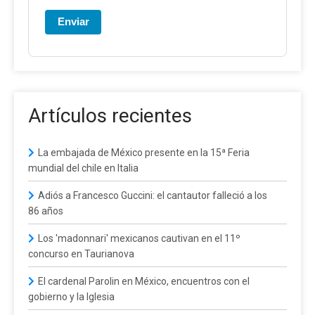
Enviar
Artículos recientes
La embajada de México presente en la 15ª Feria
mundial del chile en Italia
Adiós a Francesco Guccini: el cantautor falleció a los
86 años
Los 'madonnari' mexicanos cautivan en el 11º
concurso en Taurianova
El cardenal Parolin en México, encuentros con el
gobierno y la Iglesia